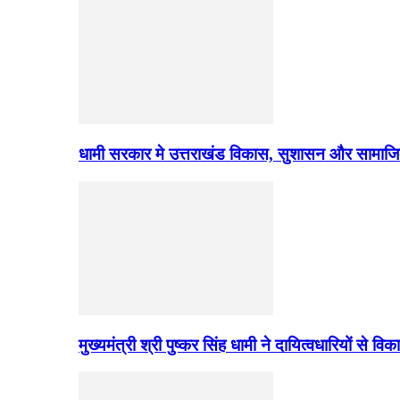
धामी सरकार मे उत्तराखंड विकास, सुशासन और सामाज
मुख्यमंत्री श्री पुष्कर सिंह धामी ने दायित्वधारियों स