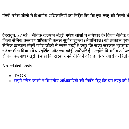
मंत्री गणेश जोशी ने विभागीय अधिकारियों को निर्देश दिए कि इस तरह की किसी भ
देहरादून, 27 मई। सैनिक कल्याण मंत्री गणेश जोशी ने बागेश्वर के जिला सैनिक कल
जिला सैनिक कल्याण अधिकारी कर्नल सुबोध शुक्ला (सेवानिवृत्त) को तत्काल प्रभाव
सैनिक कल्याण मंत्री गणेश जोशी ने स्पष्ट शब्दों में कहा कि राज्य सरकार भ्रष्
संवेदनशील विभाग में पारदर्शिता और जवाबदेही सर्वाेपरि है।उन्होंने विभागीय अ
सैनिक कल्याण मंत्री ने कहा कि सरकार पूर्व सैनिकों और उनके परिवारों के हितों क
No related posts.
TAGS
मंत्री गणेश जोशी ने विभागीय अधिकारियों को निर्देश दिए कि इस तरह की