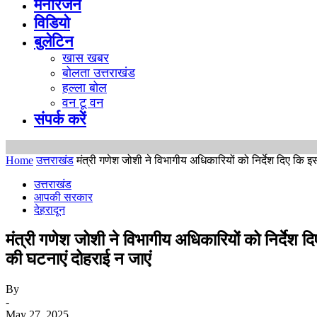
मनोरंजन
विडियो
बुलेटिन
खास खबर
बोलता उत्तराखंड
हल्ला बोल
वन टू वन
संपर्क करें
Home
उत्तराखंड
मंत्री गणेश जोशी ने विभागीय अधिकारियों को निर्देश दिए कि इ
उत्तराखंड
आपकी सरकार
देहरादून
मंत्री गणेश जोशी ने विभागीय अधिकारियों को निर्देश
की घटनाएं दोहराई न जाएं
By
-
May 27, 2025