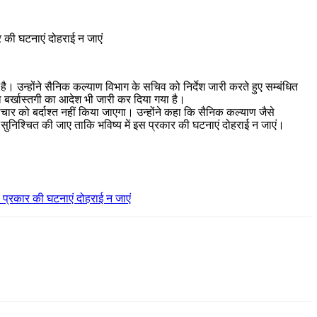
र की घटनाएं दोहराई न जाएं
है। उन्होंने सैनिक कल्याण विभाग के सचिव को निर्देश जारी करते हुए सम्बंधित
का बर्खास्तगी का आदेश भी जारी कर दिया गया है।
ाचार को बर्दाश्त नहीं किया जाएगा। उन्होंने कहा कि सैनिक कल्याण जैसे
 सुनिश्चित की जाए ताकि भविष्य में इस प्रकार की घटनाएं दोहराई न जाएं।
 प्रकार की घटनाएं दोहराई न जाएं