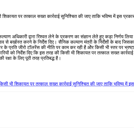
ी शिकायत पर तत्काल सख्त कार्रवाई सुनिश्चित की जाए ताकि भविष्य में इस प्रका
्याण अधिकारी द्वारा रिश्वत लेने के प्रकरण का संज्ञान लेते हुए कड़ा निर्णय लिया 
 से बर्खास्त करने के निर्देश दिए। सैनिक कल्याण मंत्री के निर्देशों के बाद जिस
टाचार के प्रति जीरो टॉलरेंस की नीति पर काम कर रही है और किसी भी स्तर पर भ्रष्ट
धिकारियों को निर्देश दिए कि इस तरह की किसी भी शिकायत पर तत्काल सख्त कार्रवाई
ी रक्षा के लिए पूरी तरह प्रतिबद्ध है।
 किसी भी शिकायत पर तत्काल सख्त कार्रवाई सुनिश्चित की जाए ताकि भविष्य में इस