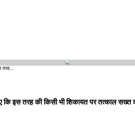
स तरह...
 दिए कि इस तरह की किसी भी शिकायत पर तत्काल सख्त कार