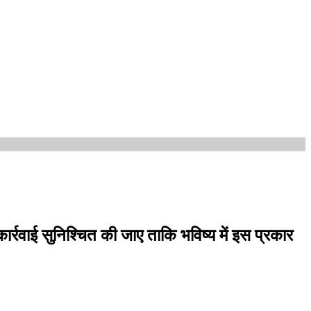
्रवाई सुनिश्चित की जाए ताकि भविष्य में इस प्रकार