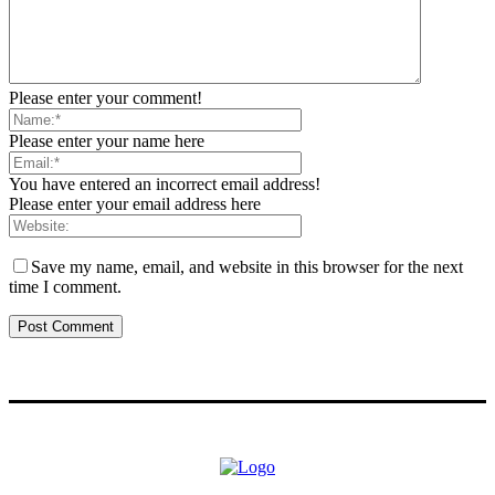
Please enter your comment!
Please enter your name here
You have entered an incorrect email address!
Please enter your email address here
Save my name, email, and website in this browser for the next
time I comment.