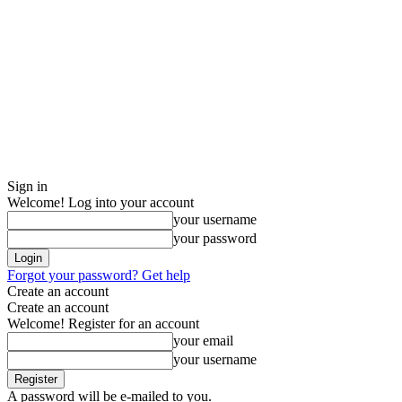
Sign in
Welcome! Log into your account
your username
your password
Forgot your password? Get help
Create an account
Create an account
Welcome! Register for an account
your email
your username
A password will be e-mailed to you.