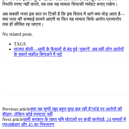
स्थिति स्पष्ट नहीं करते, तब तक यह मामला सियासी गर्माहट बनाए रखेगा।
अब सबकी नजर इस बात पर टिकी है कि इस विवाद में आगे क्या मोड़ आता है—
क्या पत्र की सच्चाई सामने आएगी या फिर यह मामला सिर्फ आरोप-प्रत्यारोप
तक ही सीमित रह जाएगा।
No related posts.
TAGS
भाजपा बोली—धामी के फैसलों से बंद हुई ‘दुकानें’ अब वही लोग आरोपों
के सहारे माहौल बिगाड़ने में जुटे
Previous article
क्या यह चुप्पी खुद बहुत कुछ कह रही है?पांडे पर आरोपों की
बौछार, लेकिन कोई स्पष्टता नहीं
Next article
धामी सरकार के तहत भूमि घोटालों पर कड़ी कार्रवाई, 24 मामलों में
एफआईआर और 45 का निस्तारण