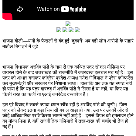
भाजपा बोली—धामी के फैसलों से बंद हुई ‘दुकानें’ अब वही लोग आरोपों के सहारे
माहौल बिगाड़ने में जुटे
भाजपा विधायक अरविंद पांडे के नाम से एक कथित पत्र सोशल मीडिया पर
वायरल होने के बाद उत्तराखंड की राजनीति में जबरदस्त हलचल मच गई है। इस
पत्र को आधार बनाकर कांग्रेस प्रदेश अध्यक्ष गणेश गोदियाल ने प्रेस कॉन्फ्रेंस
कर मुख्यमंत्री और सरकार पर निशाना साधा। हालांकि अब तक यह स्पष्ट नहीं
हो पाया है कि यह पत्र वास्तव में अरविंद पांडे ने लिखा है या नहीं, या फिर यह
किसी तरह का फर्जी या एआई जनरेटेड दस्तावेज है।
इस पूरे विवाद में सबसे ज्यादा ध्यान खींच रही है अरविंद पांडे की चुप्पी। जिस
पत्र को लेकर इतना बड़ा सियासी बवाल खड़ा हो गया, उस पर उनकी ओर से
कोई आधिकारिक प्रतिक्रिया सामने नहीं आई है। इससे विपक्ष को हमलावर होने
का मौका मिला है, वहीं राजनीतिक गलियारों में तरह-तरह की चर्चाएं भी तेज हो
गई हैं।