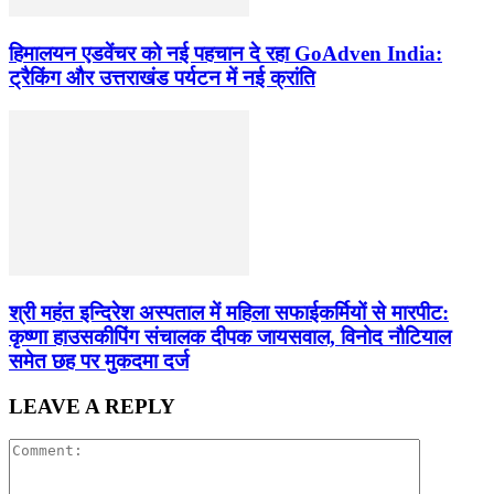
हिमालयन एडवेंचर को नई पहचान दे रहा GoAdven India:
ट्रैकिंग और उत्तराखंड पर्यटन में नई क्रांति
श्री महंत इन्दिरेश अस्पताल में महिला सफाईकर्मियों से मारपीट:
कृष्णा हाउसकीपिंग संचालक दीपक जायसवाल, विनोद नौटियाल
समेत छह पर मुकदमा दर्ज
LEAVE A REPLY