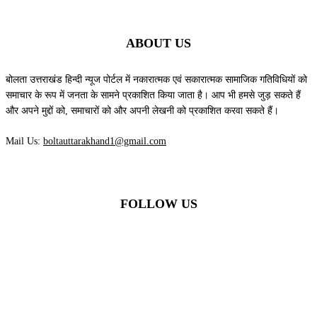
ABOUT US
बोलता उत्तराखंड हिन्दी न्यूज पोर्टल में नकारात्मक एवं सकारात्मक सामाजिक गतिविधियों को
समाचार के रूप में जनता के सामने प्रकाशित किया जाता है। आप भी हमसे जुड़ सकते हैं
और अपने मुद्दों को, समाचारों को और अपनी लेखनी को प्रकाशित करवा सकते हैं।
Mail Us:
boltauttarakhand1@gmail.com
FOLLOW US