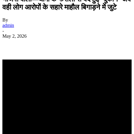
वही लोग आरोपों के सहारे माहौल बिगाड़ने में जुटे
By
admin
-
May 2, 2026