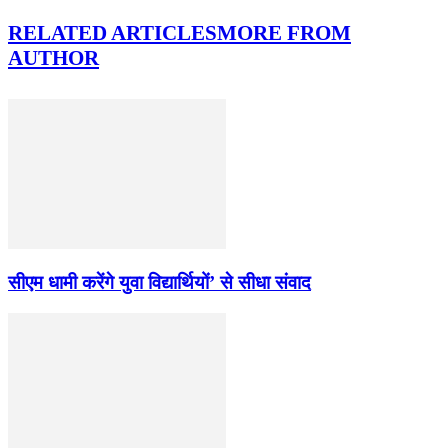
RELATED ARTICLES
MORE FROM
AUTHOR
सीएम धामी करेंगे युवा विद्यार्थियों’ से सीधा संवाद