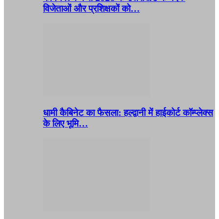
विजेताओं और प्रशिक्षकों को…
धामी कैबिनेट का फैसला: हल्द्वानी में हाईकोर्ट कॉम्प्लेक्स
के लिए भूमि…