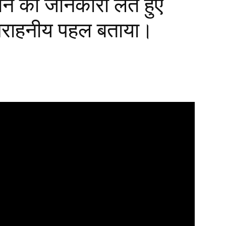
प्लान की जानकारी लेते हुए
सराहनीय पहल बताया।