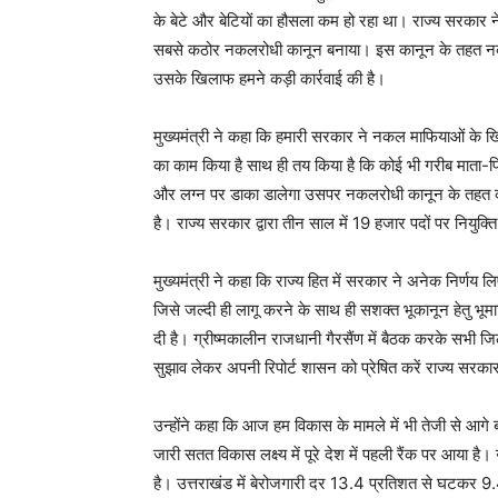
के बेटे और बेटियों का हौसला कम हो रहा था। राज्य सरकार ने
सबसे कठोर नकलरोधी कानून बनाया। इस कानून के तहत नकल मे
उसके खिलाफ हमने कड़ी कार्रवाई की है।
मुख्यमंत्री ने कहा कि हमारी सरकार ने नकल माफियाओं के 
का काम किया है साथ ही तय किया है कि कोई भी गरीब माता-प
और लग्न पर डाका डालेगा उसपर नकलरोधी कानून के तहत कड़ी
है। राज्य सरकार द्वारा तीन साल में 19 हजार पदों पर नियुक्त
मुख्यमंत्री ने कहा कि राज्य हित में सरकार ने अनेक निर्णय ल
जिसे जल्दी ही लागू करने के साथ ही सशक्त भूकानून हेतु
दी है। ग्रीष्मकालीन राजधानी गैरसैंण में बैठक करके सभी ज
सुझाव लेकर अपनी रिपोर्ट शासन को प्रेषित करें राज्य सर
उन्होंने कहा कि आज हम विकास के मामले में भी तेजी से आगे ब
जारी सतत विकास लक्ष्य में पूरे देश में पहली रैंक पर आया है।
है। उत्तराखंड में बेरोजगारी दर 13.4 प्रतिशत से घटकर 9