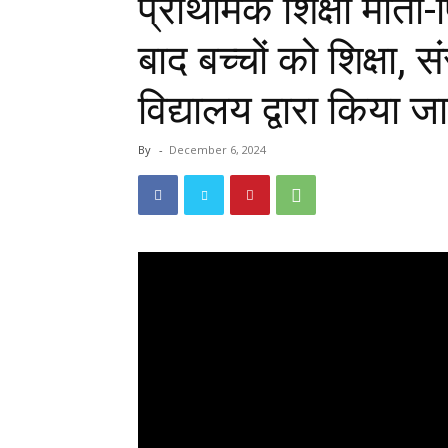
प्राथमिक शिक्षा माता-प
बाद बच्चों को शिक्षा, 
विद्यालय द्वारा किया ज
By
-
December 6, 2024