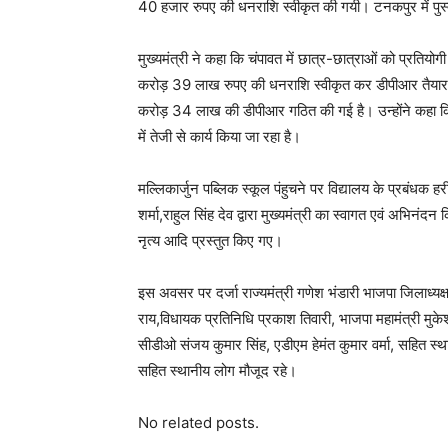
40 हजार रुपए की धनराशि स्वीकृत की गयी। टनकपुर में पुस्
मुख्यमंत्री ने कहा कि चंपावत में छात्र-छात्राओं को प्रतिय
करोड़ 39 लाख रुपए की धनराशि स्वीकृत कर डीपीआर तैयार हो
करोड़ 34 लाख की डीपीआर गठित की गई है। उन्होंने कहा कि
में तेजी से कार्य किया जा रहा है।
मल्लिकार्जुन पब्लिक स्कूल पंहुचने पर विद्यालय के प्रबंधक
शर्मा,राहुल सिंह देव द्वारा मुख्यमंत्री का स्वागत एवं अभिनं
नृत्य आदि प्रस्तुत किए गए।
इस अवसर पर दर्जा राज्यमंत्री गणेश भंडारी भाजपा जिलाध्यक
राय,विधायक प्रतिनिधि प्रकाश तिवारी, भाजपा महामंत्री म
सीडीओ संजय कुमार सिंह, एडीएम हेमंत कुमार वर्मा, सहित स्थ
सहित स्थानीय लोग मौजूद रहे।
No related posts.