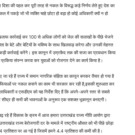
 दिशा की पहल कर पूरी तरह से नकल के विरूद्ध कड़े निर्णय लेते हुए देश का
ं पकड़े जो भी व्यक्ति चाहे छोटा हो बड़ा हो कोई अधिकारी क्यों न हो
खिलाफ कार्रवाई कर 100 से अधिक लोगों को जेल की सलाखों के पीछे भेजने
िता के बेटे और बेटियों के भविष्य के साथ खिलवाड़ करेगा और उनकी मेहनत
 कार्रवाई करेंगे। इस कानून में उम्रकैद तक की सजा का प्रावधान किया
ि प्रकिया संपन्न करवा कर युवाओं को रोजगार देने का कार्य किया है।
िए जा रहे हैं राज्य में समान नागरिक संहिता का कानून बनकर तैयार हो गया है
 भूमाफियाओं पर नकल कसने का काम भी सरकार कर रही है,इसकी शुरुआत कर
िलाधिकारी व एसडीएम को यह निर्देश दिए हैं कि अपने-अपने स्तर से सबसे
कार शीघ्र ही सभी की भावनाओं के अनुरूप एक सशक्त भूकानून बनाएगी।
ढ़ रहे हैं विकास के क्रम में आज हमारा उत्तराखंड राज्य नीति आयोग द्वारा
 उत्तराखंड राज्य बेरोजगारी दर के मामले में राष्ट्रीय औसत को भी पीछे छोड़ा
.4 प्रतिशत पर आ गई है जिसमें हमने 4.4 प्रतिशत की कमी की है।