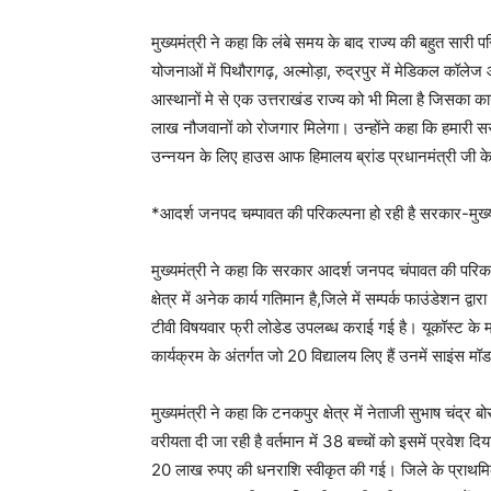
मुख्यमंत्री ने कहा कि लंबे समय के बाद राज्य की बहुत सारी
योजनाओं में पिथौरागढ़, अल्मोड़ा, रुद्रपुर में मेडिकल कॉले
आस्थानों मे से एक उत्तराखंड राज्य को भी मिला है जिसका कार्य
लाख नौजवानों को रोजगार मिलेगा। उन्होंने कहा कि हमारी स
उन्नयन के लिए हाउस आफ हिमालय ब्रांड प्रधानमंत्री जी के मा
*आदर्श जनपद चम्पावत की परिकल्पना हो रही है सरकार-मुख्य
मुख्यमंत्री ने कहा कि सरकार आदर्श जनपद चंपावत की परिकल्प
क्षेत्र में अनेक कार्य गतिमान है,जिले में सम्पर्क फाउंडेशन द
टीवी विषयवार फ्री लोडेड उपलब्ध कराई गई है। यूकॉस्ट के माध
कार्यक्रम के अंतर्गत जो 20 विद्यालय लिए हैं उनमें साइंस मॉड
मुख्यमंत्री ने कहा कि टनकपुर क्षेत्र में नेताजी सुभाष चंद्
वरीयता दी जा रही है वर्तमान में 38 बच्चों को इसमें प्रवेश दि
20 लाख रुपए की धनराशि स्वीकृत की गई। जिले के प्राथमिक व