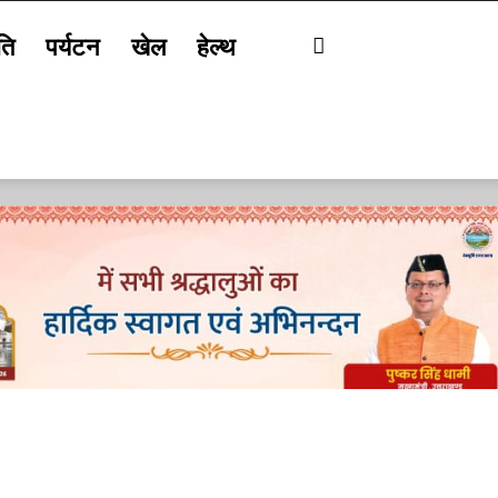
ति
पर्यटन
खेल
हेल्थ