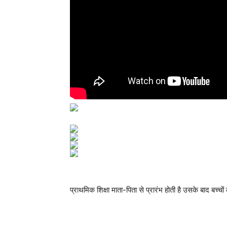
प्राथमिक शिक्षा माता-पिता से प्रारंभ होती है उसके बाद बच्चों क