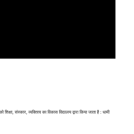
ो शिक्षा, संस्कार, व्यक्तित्व का विकास विद्यालय द्वारा किया जाता है : धामी