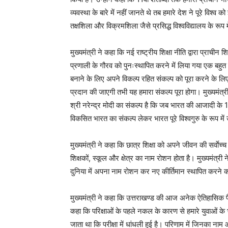
व्यवस्था के बारे में नहीं जानते थे तब हमारे देश ने पूरे विश्व
तक्षशिला और विक्रमशिला जैसे प्रसिद्ध विश्वविद्यालय के रूप में
मुख्यमंत्री ने कहा कि नई राष्ट्रीय शिक्षा नीति द्वारा प्राची
प्रणाली के गौरव को पुनःस्थापित करने में लिया गया एक बहुत ह
बनाने के लिए अपने विकल्प रहित संकल्प को पूरा करने के लिए वह प
प्रदान की जाएगी तभी यह हमारा संकल्प पूरा होगा। मुख्यमंत्री 
श्री नरेन्द्र मोदी का संकल्प है कि जब भारत की आजादी के 100
विकसित भारत का संकल्प लेकर भारत पूरे विश्वगुरु के रूप में
मुख्यमंत्री ने कहा कि छात्र शिक्षा को अपने जीवन की सर्वाेच
शिक्षकों, स्कूल और क्षेत्र का नाम रोशन होता है। मुख्यमंत्री 
दुनिया में अपना नाम रोशन कर नए कीर्तिमान स्थापित करने क
मुख्यमंत्री ने कहा कि उत्तराखण्ड की आज अनेक ऐतिहासिक फैसल
कहा कि परिक्षाओं के पहले नकल के कारण से हमारे युवाओं के 
जाता था कि परीक्षा में धांधली हुई है। परिणाम में जिनका 