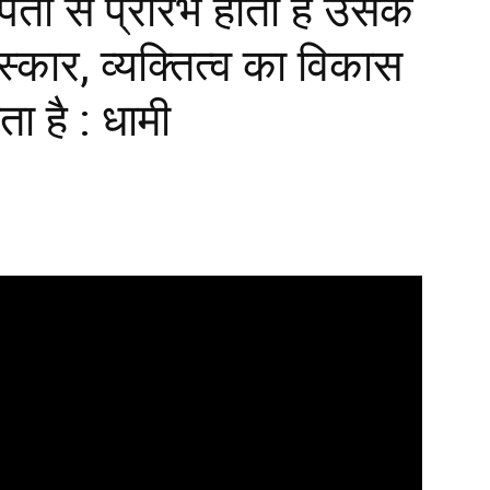
िता से प्रारंभ होती है उसके
संस्कार, व्यक्तित्व का विकास
ाता है : धामी