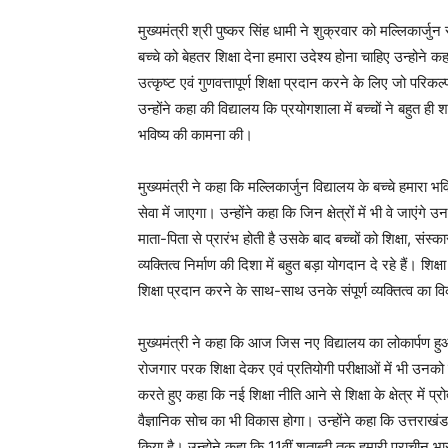
मुख्यमंत्री श्री पुष्कर सिंह धामी ने शुक्रवार को मल्लिकार
बच्चे को बेहतर शिक्षा देना हमारा उदेश्य होना चाहिए उन्होने कहा 
उत्कृष्ट एवं गुणवत्तापूर्ण शिक्षा प्रदान करने के लिए जो 
उन्होंने कहा की विद्यालय कि प्रयोगशाला में बच्चों ने बहुत ही
भविष्य की कामना की।
मुख्यमंत्री ने कहा कि मल्लिकार्जुन विद्यालय के बच्चे हमारा 
सेवा में जाएगा। उन्होंने कहा कि जिन क्षेत्रों में भी वे जाएंगे उ
माता-पिता से प्रारंभ होती है उसके बाद बच्चों को शिक्षा, संस्का
व्यक्तित्व निर्माण की दिशा में बहुत बड़ा योगदान दे रहे हैं। शि
शिक्षा प्रदान करने के साथ-साथ उनके संपूर्ण व्यक्तित्व का व
मुख्यमंत्री ने कहा कि आज जिस नए विद्यालय का लोकार्पण हुआ है
रोजगार परक शिक्षा देकर एवं प्रतियोगी परीक्षाओं में भी उनको
करते हुए कहा कि नई शिक्षा नीति आने से शिक्षा के क्षेत्र में प
वैज्ञानिक सोच का भी विकास होगा। उन्होंने कहा कि उत्तराखंड द
किया है। उन्होने कहा कि 11वीं शताब्दी तक हमारी प्राचीन भ