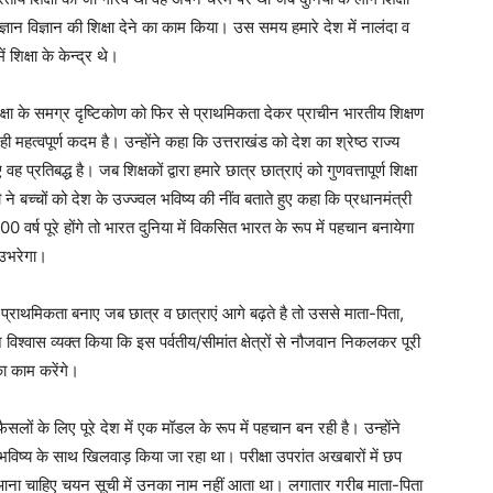
 को ज्ञान विज्ञान की शिक्षा देने का काम किया। उस समय हमारे देश में नालंदा व
 शिक्षा के केन्द्र थे।
न शिक्षा के समग्र दृष्टिकोण को फिर से प्राथमिकता देकर प्राचीन भारतीय शिक्षण
ी महत्वपूर्ण कदम है। उन्होंने कहा कि उत्तराखंड को देश का श्रेष्ठ राज्य
्रतिबद्ध है। जब शिक्षकों द्वारा हमारे छात्र छात्राएं को गुणवत्तापूर्ण शिक्षा
ने बच्चों को देश के उज्ज्वल भविष्य की नींव बताते हुए कहा कि प्रधानमंत्री
 वर्ष पूरे होंगे तो भारत दुनिया में विकसित भारत के रूप में पहचान बनायेगा
 उभरेगा।
्च प्राथमिकता बनाए जब छात्र व छात्राएं आगे बढ़ते है तो उससे माता-पिता,
ने विश्वास व्यक्त किया कि इस पर्वतीय/सीमांत क्षेत्रों से नौजवान निकलकर पूरी
ा काम करेंगे।
ों के लिए पूरे देश में एक मॉडल के रूप में पहचान बन रही है। उन्होंने
भविष्य के साथ खिलवाड़ किया जा रहा था। परीक्षा उपरांत अखबारों में छप
नाम आना चाहिए चयन सूची में उनका नाम नहीं आता था। लगातार गरीब माता-पिता