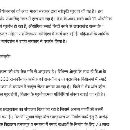
 परियोजनाओं को आज भारत सरकार द्वारा स्वीकृति प्रदान की गई है। इन
ज और उधमसिंह नगर में एम्स बन रहा है। देश के अंदर बनने वाले 12 औद्यौगिक
 प्रारंभ हो रहा है, औद्योगिक स्मार्ट सिटी बनने से उत्तराखंड राज्य के 1
रकार महिला सशक्तिकरण की दिशा में कार्य कर रही है, महिलाओं के आर्थिक
र्गदर्शन में राज्य सरकार ने प्रारंभ किया है।
मंत्री*
ना की ओर तेज गति से अग्रसर है। विभिन्न क्षेत्रों के साथ ही शिक्षा के
्वारा 333 राजकीय प्राथमिक एवं राजकीय उच्च प्राथमिक विद्यालयों में स्मार्ट
्यम से चंपावत में साइंस सेंटर बनाया जा रहा है। जिले में लैब ऑन व्हील
ल प्रदर्शनी , विज्ञान के प्रयोगात्मक गतिविधियां संपन्न कराई जा रही है।
र बोस छात्रावास का संचालन किया जा रहा है जिसमें अनाथ बच्चों को उसमें
या गया है। नेताजी सुभाष चंद्र बोस छात्रावास का निर्माण कार्य हेतु 3 करोड़
िद्यालय टनकपुर व बनबसा में स्मार्ट कक्षाओं के निर्माण के लिए 76 लाख