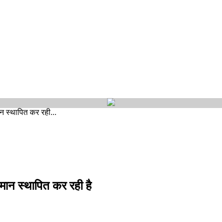
मान स्थापित कर रही...
्तिमान स्थापित कर रही है