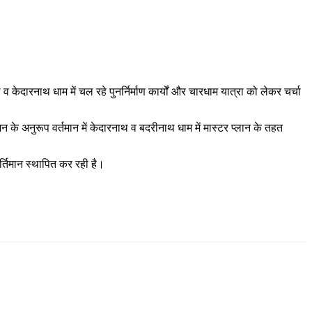
 केदारनाथ धाम में चल रहे पुनर्निर्माण कार्यों और चारधाम यात्रा को लेकर चर्चा
विजन के अनुरूप वर्तमान में केदारनाथ व बदरीनाथ धाम में मास्टर प्लान के तहत
कीर्तिमान स्थापित कर रही है।