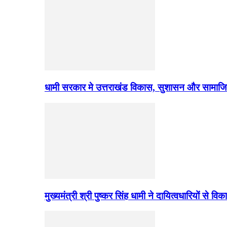
धामी सरकार मे उत्तराखंड विकास, सुशासन और सामाज
मुख्यमंत्री श्री पुष्कर सिंह धामी ने दायित्वधारियों स