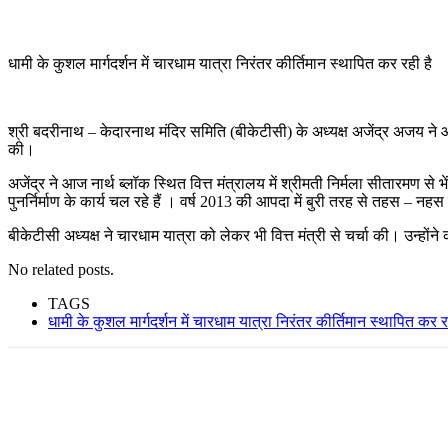
धामी के कुशल मार्गदर्शन में चारधाम यात्रा निरंतर कीर्तिमान स्थापित कर रही है
श्री बदरीनाथ – केदारनाथ मंदिर समिति (बीकेटीसी) के अध्यक्ष अजेंद्र अजय ने आज न
की।
अजेंद्र ने आज नार्थ ब्लॉक स्थित वित्त मंत्रालय में श्रीमती निर्मला सीतारमण से 
पुनर्निर्माण के कार्य चल रहे हैं । वर्ष 2013 की आपदा में बुरी तरह से तहस – नहस क
बीकेटीसी अध्यक्ष ने चारधाम यात्रा को लेकर भी वित्त मंत्री से चर्चा की। उन्होंने
No related posts.
TAGS
धामी के कुशल मार्गदर्शन में चारधाम यात्रा निरंतर कीर्तिमान स्थापित कर र