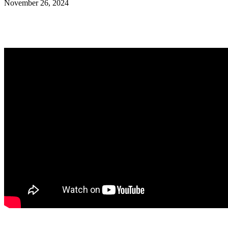
November 26, 2024