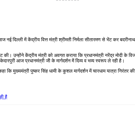
ई दिल्ली में केंद्रीय वित्त मंत्री श्रीमती निर्मला सीतारमण से भेंट कर बदरीनाथ व
भेंट की। उन्होंने केंद्रीय मंत्री को अवगत कराया कि प्रधानमंत्री नरेंद्र मोदी के 
ेदारपुरी आज प्रधानमंत्री जी के मार्गदर्शन में दिव्य व भव्य स्वरूप ले रही है।
 कहा कि मुख्यमंत्री पुष्कर सिंह धामी के कुशल मार्गदर्शन में चारधाम यात्रा निरंतर 
ही है