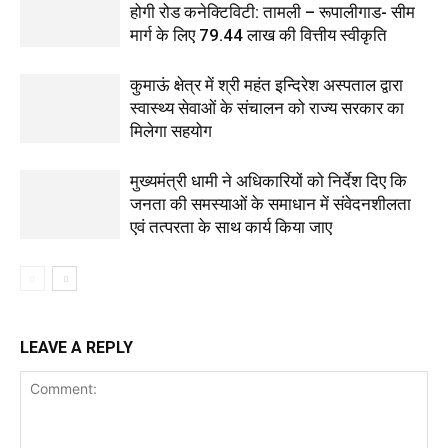
होगी रोड कनेक्टिविटी: तामली – रूपालीगाड- सीम
मार्ग के लिए ₹79.44 लाख की वित्तीय स्वीकृति
कुमाऊं क्षेत्र में श्री महंत इन्दिरेश अस्पताल द्वारा
स्वास्थ्य सेवाओं के संचालन को राज्य सरकार का
मिलेगा सहयोग
मुख्यमंत्री धामी ने अधिकारियों को निर्देश दिए कि
जनता की समस्याओं के समाधान में संवेदनशीलता
एवं तत्परता के साथ कार्य किया जाए
LEAVE A REPLY