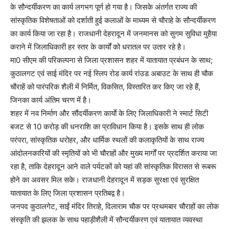
के सौन्दर्यीकरण का कार्य लगभग पूर्ण हो गया है। जिसके अंतर्गत राज्य की
सांस्कृतिक विशेषताओं को दर्शाती हुई कलाओं के माध्यम से चौराहे के सौन्दर्यीकरण
का कार्य किया जा रहा है। राजधानी देहरादून में जनमानस को सुगम सुविधा मुहैया
कराने में जिलाधिकारी हर स्तर के कार्यों को धरातल पर उतार रहे है।
मा0 सीएम की परिकल्पना से जिला प्रशासन शहर में यातायात प्रबंधन के साथ;
कुठालगट एवं साई मंदिर पर नई स्लिप रोड कार्य रांउड अबाउट के साथ ही चौक
चौराहें को पारंपरिक शैली में निर्मित, विकसित, विस्तारित कर किए जा रहे हैं,
जिनका कार्य अंतिम चरण में है।
शहर में नव निर्माण और सौंदर्यीकरण कार्याे के लिए जिलाधिकारी ने स्मार्ट सिटी
बजट से 10 करोड़ की धनराशि का प्राविधान किया है। इसके साथ ही लोक
परंपरा, सांस्कृतिक धरोहर, और धार्मिक स्थलों की कलाकृतियों के साथ राज्य
आंदोलनकारियों की स्मृतियों को भी चौराहों और मुख्य मार्गों पर प्रदर्शित कराया जा
रहा है, ताकि देहरादून आने वाले पर्यटकों को यहां की सांस्कृतिक विरासत से रूबरू
होने का अवसर मिल सके। राजधानी देहरादून में सड़क सुरक्षा एवं सुरक्षित
यातायात के लिए जिला प्रशासन प्रतिबद्व है।
जनपद कुठालगेट, साईं मंदिर तिराहे, दिलाराम चौक पर प्रथमबार चौराहों का लोक
संस्कृति की झलक के साथ पहाड़ीशैली में सौन्दर्यीकरण एवं यातायात व्यवस्था