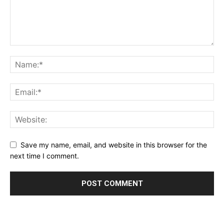
Save my name, email, and website in this browser for the
next time I comment.