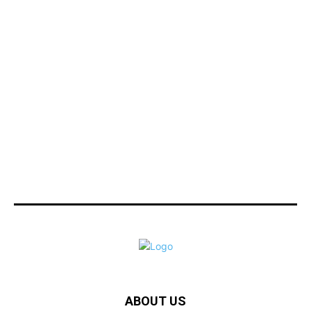
ABOUT US