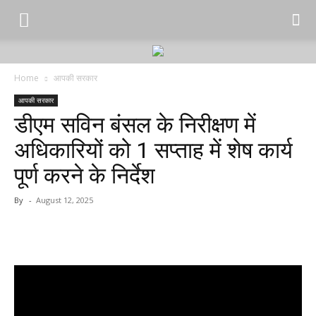
Home
आपकी सरकार
आपकी सरकार
डीएम सविन बंसल के निरीक्षण में
अधिकारियों को 1 सप्ताह में शेष कार्य
पूर्ण करने के निर्देश
By
-
August 12, 2025