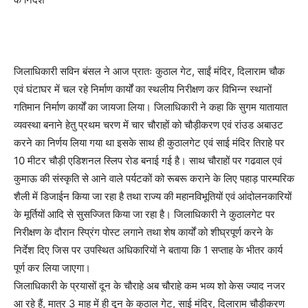
जिलाधिकारी सविन बंसल ने आज प्रातः कुठाल गेट, साईं मंदिर, दिलाराम चौक
एवं घंटाघर में चल रहे निर्माण कार्यों का स्थलीय निरीक्षण कर विभिन्न स्थानों
गतिमान निर्माण कार्यों का जायजा लिया। जिलाधिकारी ने कहा कि सुगम यातायात
व्यवस्था बनाने हेतु प्रथम चरण में चार चौराहों को चौड़ीकरण एवं रांउड अबाउट
करने का निर्णय लिया गया था इसके साथ ही कुठालगेट एवं साई मंदिर तिराहे पर
10 मीटर चौड़ी एडिशनल स्लिप रोड बनाई गई है। साथ चौराहों पर गढवाल एवं
कुमाऊ की संस्कृति से आने वाले पर्यटकों को रूबरू कराने के लिए पहाड़ पारम्परिक
शैली में डिजाईन किया जा रहा है तथा राज्य की महानविभूतियों एवं आंदोलनकारियों
के मूर्तियों आदि से सुसज्जित किया जा रहा है। जिलाधिकारी ने कुठालगेट पर
निरीक्षण के दौरान स्प्रिंग पोस्ट लगाने तथा शेष कार्यों को शीघ्रपूर्ण करने के
निर्देश दिए जिस पर उपस्थित अधिकारियों ने बताया कि 1 सप्ताह के भीतर कार्य
पूर्ण कर लिया जाएगा।
जिलाधिकारी के प्रयासों दून के चौराहे अब चौराहे कम भव्य शो केस ज्याद नजर
आ रहे हैं, मात्र 3 माह में ही दून के कुठाल गेट, साई मंदिर, दिलाराम चौड़ीकरण