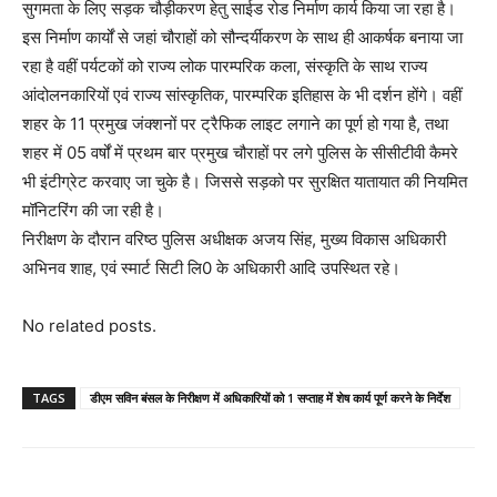
सुगमता के लिए सड़क चौड़ीकरण हेतु साईड रोड निर्माण कार्य किया जा रहा है।
इस निर्माण कार्यों से जहां चौराहों को सौन्दर्यीकरण के साथ ही आकर्षक बनाया जा
रहा है वहीं पर्यटकों को राज्य लोक पारम्परिक कला, संस्कृति के साथ राज्य
आंदोलनकारियों एवं राज्य सांस्कृतिक, पारम्परिक इतिहास के भी दर्शन होंगे। वहीं
शहर के 11 प्रमुख जंक्शनों पर ट्रैफिक लाइट लगाने का पूर्ण हो गया है, तथा
शहर में 05 वर्षों में प्रथम बार प्रमुख चौराहों पर लगे पुलिस के सीसीटीवी कैमरे
भी इंटीग्रेट करवाए जा चुके है। जिससे सड़को पर सुरक्षित यातायात की नियमित
मॉनिटरिंग की जा रही है।
निरीक्षण के दौरान वरिष्ठ पुलिस अधीक्षक अजय सिंह, मुख्य विकास अधिकारी
अभिनव शाह, एवं स्मार्ट सिटी लि0 के अधिकारी आदि उपस्थित रहे।
No related posts.
TAGS
डीएम सविन बंसल के निरीक्षण में अधिकारियों को 1 सप्ताह में शेष कार्य पूर्ण करने के निर्देश