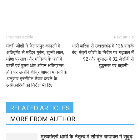
Previous article
Next article
मंत्री जोशी ने विलासपुर कांडली में
भारी बारिश से उत्तराखंड में 136 सड़कें
अतिवृष्टि से महेंद्र गुरुंग, चुन्नी लाल,
बंद, मंत्री जोशी के निर्देश पर गढ़वाल में
महेश प्रसाद और मोनिका के घरों में
92 और कुमाऊं में 32 जेसीबी से
दरारें एवं पुश्ता और आंगन क्षतिग्रस्त
युद्धस्तर पर बहाली”
होने पर उन्होंने शीघ्र आपदा मानकों के
अनुसार इस्टीमेट तैयार करने के
अधिकारियों को निर्देश भी दिए
RELATED ARTICLES
MORE FROM AUTHOR
मुख्यमंत्री धामी के नेतृत्व में सीमांत चम्पावत में सुदृढ़