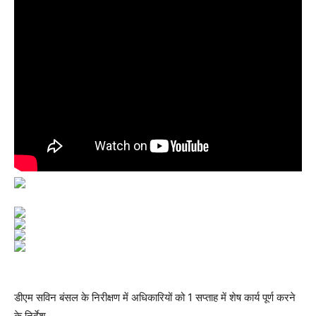
डीएम सविन बंसल के निरीक्षण में अधिकारियों को 1 सप्ताह में शेष कार्य पूर्ण करने
के निर्देश