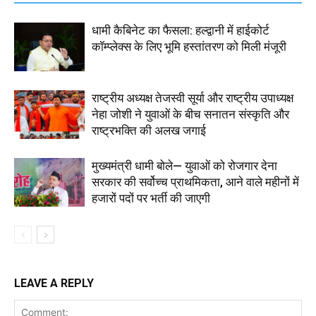
धामी कैबिनेट का फैसला: हल्द्वानी में हाईकोर्ट
कॉम्प्लेक्स के लिए भूमि हस्तांतरण को मिली मंजूरी
राष्ट्रीय अध्यक्ष तेजस्वी सूर्या और राष्ट्रीय उपाध्यक्ष
नेहा जोशी ने युवाओं के बीच सनातन संस्कृति और
राष्ट्रभक्ति की अलख जगाई
मुख्यमंत्री धामी बोले— युवाओं को रोजगार देना
सरकार की सर्वोच्च प्राथमिकता, आने वाले महीनों में
हजारों पदों पर भर्ती की जाएगी
LEAVE A REPLY