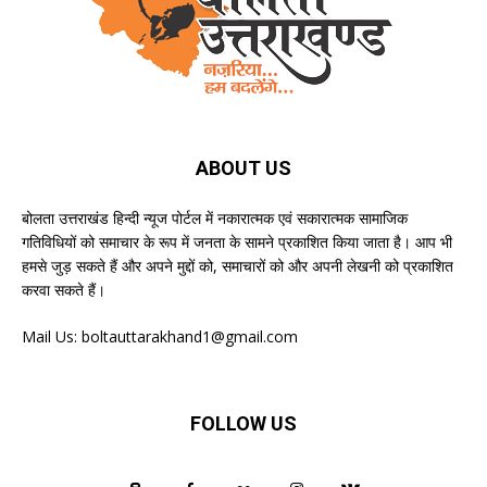
ABOUT US
बोलता उत्तराखंड हिन्दी न्यूज पोर्टल में नकारात्मक एवं सकारात्मक सामाजिक
गतिविधियों को समाचार के रूप में जनता के सामने प्रकाशित किया जाता है। आप भी
हमसे जुड़ सकते हैं और अपने मुद्दों को, समाचारों को और अपनी लेखनी को प्रकाशित
करवा सकते हैं।
Mail Us:
boltauttarakhand1@gmail.com
FOLLOW US