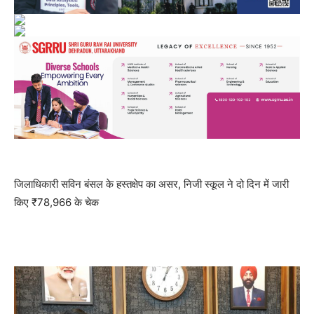
जिलाधिकारी सविन बंसल के हस्तक्षेप का असर, निजी स्कूल ने दो दिन में जारी
किए ₹78,966 के चेक