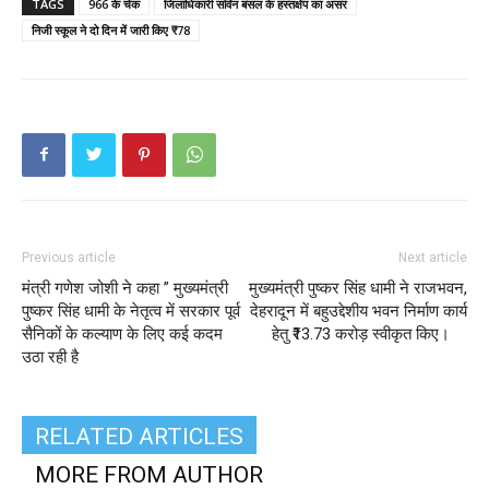
TAGS
966 के चेक
जिलाधिकारी सविन बंसल के हस्तक्षेप का असर
निजी स्कूल ने दो दिन में जारी किए ₹78
Previous article
Next article
मंत्री गणेश जोशी ने कहा ” मुख्यमंत्री
मुख्यमंत्री पुष्कर सिंह धामी ने राजभवन,
पुष्कर सिंह धामी के नेतृत्व में सरकार पूर्व
देहरादून में बहुउद्देशीय भवन निर्माण कार्य
सैनिकों के कल्याण के लिए कई कदम
हेतु ₹13.73 करोड़ स्वीकृत किए।
उठा रही है
RELATED ARTICLES
MORE FROM AUTHOR