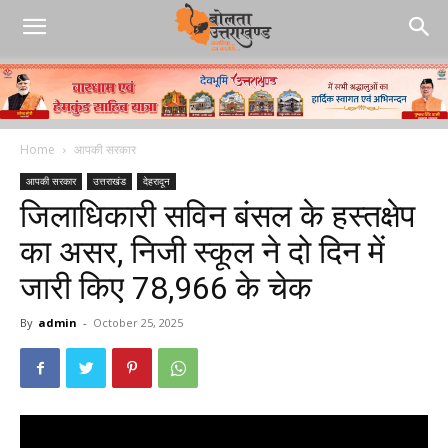
Home
आपकी सरकार
आपकी सरकार
उत्तराखंड
देहरादून
जिलाधिकारी सविन बंसल के हस्तक्षेप
का असर, निजी स्कूल ने दो दिन में
जारी किए ₹78,966 के चेक
By
admin
-
October 25, 2025