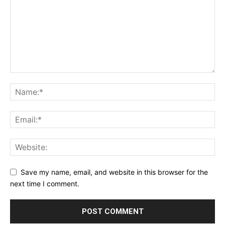
Save my name, email, and website in this browser for the
next time I comment.