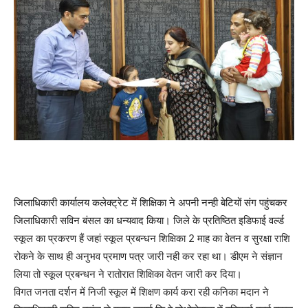
जिलाधिकारी कार्यालय कलेक्ट्रेट में शिक्षिका ने अपनी नन्ही बेटियों संग पहुंचकर
जिलाधिकारी सविन बंसल का धन्यवाद किया। जिले के प्रतिष्ठित इडिफाई वर्ल्ड
स्कूल का प्रकरण हैं जहां स्कूल प्रबन्धन शिक्षिका 2 माह का वेतन व सुरक्षा राशि
रोकने के साथ ही अनुभव प्रमाण पत्र जारी नही कर रहा था। डीएम ने संज्ञान
लिया तो स्कूल प्रबन्धन ने रातोरात शिक्षिका वेतन जारी कर दिया।
विगत जनता दर्शन में निजी स्कूल में शिक्षण कार्य करा रही कनिका मदान ने