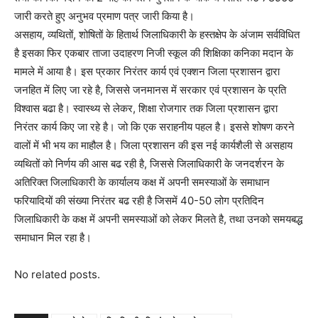
जारी करते हुए अनुभव प्रमाण पत्र जारी किया है।
असहाय, व्यथितों, शोषितों के हितार्थ जिलाधिकारी के हस्तक्षेप के अंजाम सर्वविधित
है इसका फिर एकबार ताजा उदाहरण निजी स्कूल की शिक्षिका कनिका मदान के
मामले में आया है। इस प्रकार निरंतर कार्य एवं एक्शन जिला प्रशासन द्वारा
जनहित में लिए जा रहे है, जिससे जनमानस में सरकार एवं प्रशासन के प्रति
विश्वास बढा है। स्वास्थ्य से लेकर, शिक्षा रोजगार तक जिला प्रशासन द्वारा
निरंतर कार्य किए जा रहे है। जो कि एक सराहनीय पहल है। इससे शोषण करने
वालों में भी भय का माहौल है। जिला प्रशासन की इस नई कार्यशैली से असहाय
व्यथितों को निर्णय की आस बढ रही है, जिससे जिलाधिकारी के जनदर्शरन के
अतिरिक्त जिलाधिकारी के कार्यालय कक्ष में अपनी समस्याओं के समाधान
फरियादियों की संख्या निरंतर बढ रही है जिसमें 40-50 लोग प्रतिदिन
जिलाधिकारी के कक्ष में अपनी समस्याओं को लेकर मिलते है, तथा उनको समयबद्ध
समाधान मिल रहा है।
No related posts.