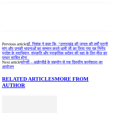
Previous article
डॉ. निशंक ने कहा कि, “उत्तराखंड की जनता की वर्षों पुरानी
मांग और उनकी भावनाओं का सम्मान करते धामी जी का लिया गया यह निर्णय
प्रदेश के स्वाभिमान, संस्कृति और प्राकृतिक धरोहर की रक्षा के लिए मील का
पत्थर साबित होगा
Next article
फोग्सी – आईएजीई के सहयोग से एक दिवसीय कार्यशाला का
आयोजन
RELATED ARTICLES
MORE FROM
AUTHOR