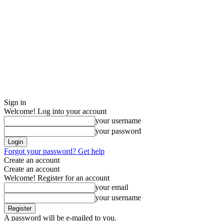
Sign in
Welcome! Log into your account
your username
your password
Forgot your password? Get help
Create an account
Create an account
Welcome! Register for an account
your email
your username
A password will be e-mailed to you.