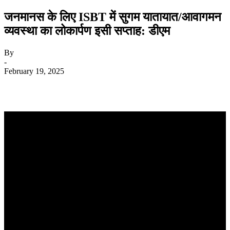
जनमानस के लिए ISBT में सुगम यातायात/आवागमन
व्यवस्था का लोकार्पण इसी सप्ताह: डीएम
By
-
February 19, 2025