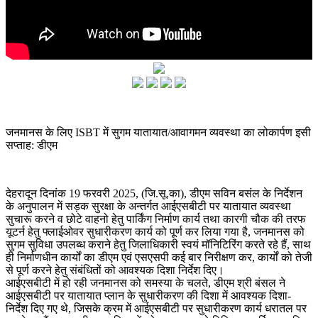
जनमानस के लिए ISBT में सुगम यातायात/आवागमन व्यवस्था का लोकार्पण इसी
सप्ताह: डीएम
देहरादून दिनांक 19 फरवरी 2025, (जि.सू.का), डीएम सविन बसंल के निर्देशन
के अनुपालन में सड़क सुरक्षा के अन्तर्गत आईएसबीटी पर यातायात व्यवस्था
सुचारू करने व छोटे वाहनो हेतु पार्किंग निर्माण कार्य तथा कारगी चौक की तरफ
यूटर्न हेतु फ्लाईओवर सुधारीकरण कार्य को पूर्ण कर लिया गया है, जनमानस को
सुगम सुविधा उपलब्ध कराने हेतु जिलाधिकारी स्वयं मॉनिटिरिंग करते रहे हैं, साथ
ही निर्माणधीन कार्यों का डीएम एवं एसएसपी कई बार निरीक्षण कर, कार्यों को तेजी
से पूर्ण करने हेतु संबंधितों को आवश्यक दिशा निर्देश दिए।
आईएसबीटी में हो रही जनमानस को समस्या के चलते, डीएम श्री बंसल ने
आईएसबीटी पर यातायात प्लान के सुधारीकरण की दिशा में आवश्यक दिशा-
निर्देश दिए गए थे, जिसके क्रम में आईएसबीटी पर सुधारीकरण कार्य धरातल पर