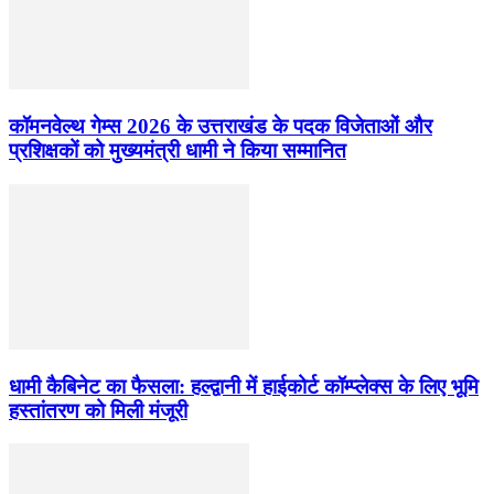
कॉमनवेल्थ गेम्स 2026 के उत्तराखंड के पदक विजेताओं और
प्रशिक्षकों को मुख्यमंत्री धामी ने किया सम्मानित
धामी कैबिनेट का फैसला: हल्द्वानी में हाईकोर्ट कॉम्प्लेक्स के लिए भूमि
हस्तांतरण को मिली मंजूरी