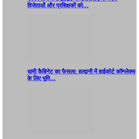
विजेताओं और प्रशिक्षकों को…
धामी कैबिनेट का फैसला: हल्द्वानी में हाईकोर्ट कॉम्प्लेक्स
के लिए भूमि…