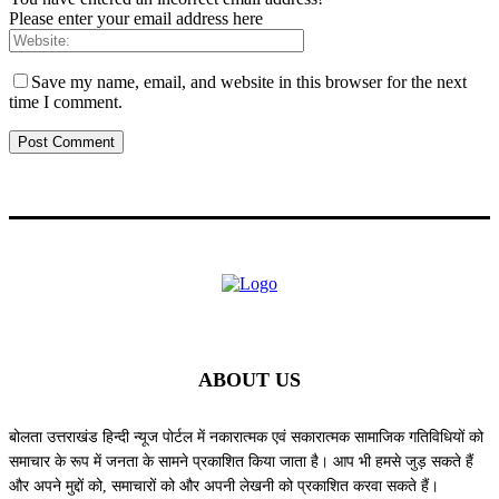
Please enter your email address here
Save my name, email, and website in this browser for the next
time I comment.
ABOUT US
बोलता उत्तराखंड हिन्दी न्यूज पोर्टल में नकारात्मक एवं सकारात्मक सामाजिक गतिविधियों को
समाचार के रूप में जनता के सामने प्रकाशित किया जाता है। आप भी हमसे जुड़ सकते हैं
और अपने मुद्दों को, समाचारों को और अपनी लेखनी को प्रकाशित करवा सकते हैं।