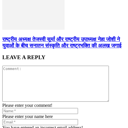
राष्ट्रीय अध्यक्ष तेजस्वी सूर्या और राष्ट्रीय उपाध्यक्ष नेहा जोशी ने
युवाओं के बीच सनातन संस्कृति और राष्ट्रभक्ति की अलख जगाई
LEAVE A REPLY
Please enter your comment!
Please enter your name here
You have entered an incorrect email address!