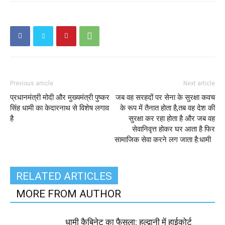
Previous article
Next article
प्रधानमंत्री मोदी और मुख्यमंत्री पुष्कर
जब वह सरहदों पर सेना के सुरक्षा कवच
सिंह धामी का केदारनाथ से विशेष लगाव
के रूप में तैनात होता है,तब वह देश की
है
सुरक्षा कर रहा होता है और जब वह
सेवानिवृत्त होकर घर आता है फिर
सामाजिक सेवा करने लग जाता है:धामी
RELATED ARTICLES
MORE FROM AUTHOR
धामी कैबिनेट का फैसला: हल्द्वानी में हाईकोर्ट