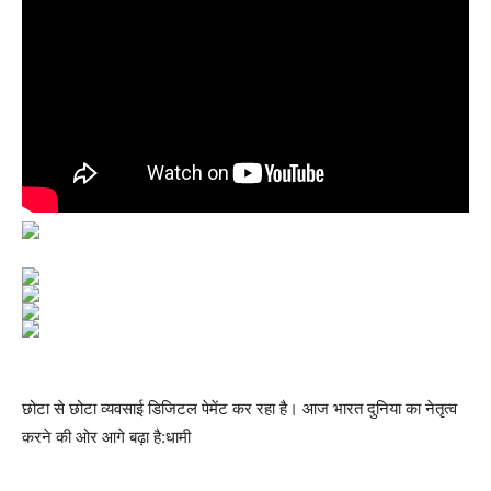
छोटा से छोटा व्यवसाई डिजिटल पेमेंट कर रहा है। आज भारत दुनिया का नेतृत्व
करने की ओर आगे बढ़ा है:धामी