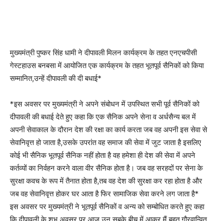
मुख्यमंत्री पुष्कर सिंह धामी ने दीपावली मिलन कार्यक्रम के तहत एनएचपीसी
गेस्टहाउस बनबसा में आयोजित एक कार्यक्रम के तहत भूतपूर्व सैनिकों को किया
सम्मानित,उन्हें दीपावली की दी बधाई*
*इस अवसर पर मुख्यमंत्री ने अपने संबोधन में उपस्थित सभी पूर्व सैनिकों को
दीपावली की बधाई देते हुए कहा कि एक सैनिक अपने सेना व अर्धसैन्य बल में
अपनी सेवाकाल के दौरान देश की रक्षा का कार्य करता जब वह अपनी इस सेवा से
सेवानिवृत्त हो जाता है,उसके उपरांत वह समाज की सेवा में जुट जाता है इसलिए
कोई भी सैनिक भूतपूर्व सैनिक नहीं होता है वह हमेशा ही देश की सेवा में अपने
कर्तव्यों का निर्वहन करने वाला वीर सैनिक होता है। जब वह सरहदों पर सेना के
सुरक्षा कवच के रूप में तैनात होता है,तब वह देश की सुरक्षा कर रहा होता है और
जब वह सेवानिवृत्त होकर घर आता है फिर सामाजिक सेवा करने लग जाता है*
इस अवसर पर मुख्यमंत्री ने भूतपूर्व सैनिकों व अन्य को सम्बोधित करते हुए कहा
कि दीपावली के शुभ अवसर पर आज उन सबके बीच में आकर मैं बहुत गौरवान्वित