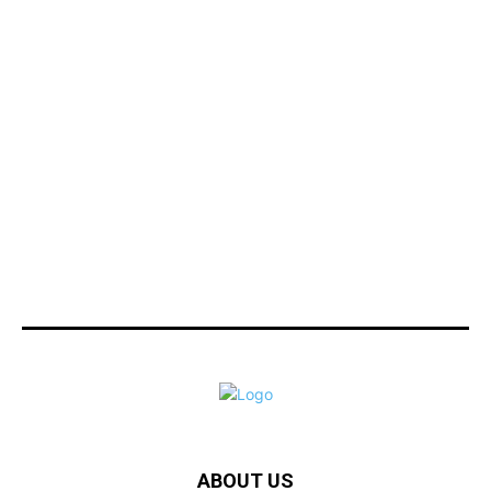
ABOUT US