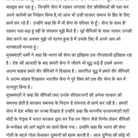
महसूस कर रहा हूं। जिन्होंने सेना में रहकर लगातार देश कीसीमाओं की रक्षा कर
अपने कर्तव्यों का निर्वहन किया है,जो आज भी उसी प्रकार समाज के हित के लिए
कार्य कर रहे हैं। उन्होंने कहा कि मैं भी सेना के परिवार से हूँ। सेना के साथ ही
रहकर पला बड़ा हूं वहीं के संस्कार मुझे मिले हैं। पूर्व सैनिकों के साथ जाकर उनकी
सेवा करने का अवसर मुझे जो प्राप्त हुआ है मैं उसके लिए मैं अपने आप को
भाग्यशाली मानता हूं।
मुख्यमंत्री धामी ने कहा कि भारत की सेना का इतिहास एक गौरवशाली इतिहास रहा
है। देश की आजादी के बाद हमारी सेना ने जीतने भी युद्ध लड़े हैं उसमें अपना
अदम्य साहस हमारे वीर सैनिकों ने दिखाया है। कारगिल युद्ध में हमारे वीर सैनिकों
ने अदम्य साहस दिखाकर भारतीय सेना ने पुरे विश्व को एक वीर सेना के रूप में
प्रस्तुत किया है।
मुख्यमंत्री ने कहा कि सैनिकों तथा उनके परिवारजनों की अनेक प्रकार की
समस्या होती है सरकार समस्या के निदान है तत्परता से कार्य कर रही है। हमारी
सेना में देश भक्ति का जज्बा दिखता है उन्होंने कहा कि माननीय प्रधानमंत्री श्री
मोदी के नेतृत्व में भारत सरकार द्वारा वन रैंक वन पेंशन जैसे निर्णय लेकर सैनिकों
के मनोबल को आगे बढ़ाने का कार्य किया गया। उन्होंने कहा कि भारत की सेना
गोली के बदले गोला फेंककर दुश्मनों को खत्म करती है। आज दुनिया की कोई भी