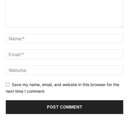
Save my name, email, and website in this browser for the
next time I comment.