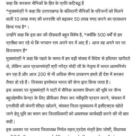
कहा कि सरकार सैनिकों के हित के प्रति कटिबद्ध है
*मुख्यमंत्री ने कहा कि उत्तराखण्ड के बलिदानी सैनिकों के परिजनों को मिलने
वाली 10 लाख रुपए की धनराशि को बढ़ाकर 50 लाख रुपए करने का प्रावधान
किया गया है*।
उन्होंने कहा कि इस बार की दीपावली बहुत विशेष है, *क्योंकि 500 वर्षों से हम
प्रतीक्षा कर रहे थे कि भगवान राम अपने घर में आए हैं। आज वह अपने घर पर
विराजमान हैं*
मुख्यमंत्री ने कहा कि पहले के समय में हम बड़ी संख्या में विदेश से हथियार खरीदते
थे, लेकिन आज प्रधानमंत्री श्री नरेंद्र मोदी जी के नेतृत्व में भारत आत्मनिर्भर
बन रहा है और आज 200 से भी अधिक सैन्य उपकरण हमारे ही देश में बनकर
तैयार हो रहे हैं। जिसका इस्तेमाल भारत की सेना द्वारा किया जाता है।
इस अवसर पर मुख्यमंत्री ने पाटी में सैनिक कल्याण विभाग की भूमि पर सैन्य
बहुउद्देश्यीय केन्द्र के लिए डीपीआर तैयार कर स्वीकृति प्रदान करने, चंपावत में
एनसीसी की कंपनी शीघ्र खोलने, चंपावत जिला मुख्यालय में इसीएचएस खोले
जाने हेतु भूमि का चयन कर जिलाधिकारी को आवश्यक कार्यवाही करने की भी बात
कही।
इस अवसर पर भाजपा जिलाध्यक्ष निर्मल महरा,प्रदेश मंत्री हेमा जोशी, विधायक