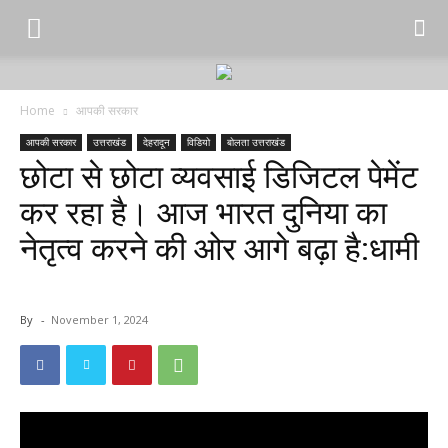
Home
आपकी सरकार
आपकी सरकार
उत्तराखंड
देहरादून
विडियो
बोलता उत्तराखंड
छोटा से छोटा व्यवसाई डिजिटल पेमेंट
कर रहा है। आज भारत दुनिया का
नेतृत्व करने की ओर आगे बढ़ा है:धामी
By
-
November 1, 2024