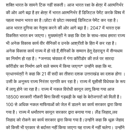
शक्ति भारत के सामने टिक नहीं सकती। आज भारत रक्षा के क्षेत्र में आत्मनिर्भर
की ओर आगे बढ़ा है हर क्षेत्र में भारत आत्मनिर्भर हैं डिजिटल पेमेंट करके विश्व में
पहला स्थान भारत का है।छोटा से छोटा व्यवसाई डिजिटल पेमेंट कर रहा है।
आज भारत दुनिया का नेतृत्व करने की ओर आगे बढ़ा है। 2047 में भारत एक
विकसित भारत बन जाएगा। मुख्यमंत्री ने कहा कि देश के साथ-साथ हमारा राज्य
भी अनेक विकास कार्य वीर सैनिकों व उनके आश्रीतों के हित में कर रहा है।
अनेक विकास कार्य राज्य में हो रहे हैं,सैनिकों के सम्मान हेतु देहरादून में सैन्यधाम
का निर्माण हो रहा है। *जनपद चंपावत में गंगा कॉरीडोर की तर्ज पर सारदा
कॉरीडोर का निर्माण आने वाले समय में किया जाएगा* उन्होंने कहा कि मा.
प्रधानमंत्री ने कहा कि 21 वीं सदी का तीसरा दशक उत्तराखंड का दशक होगा ।
उसी के अनुरूप राज्य निरंतर प्रगति कर रहा है। राज्य में यूसीसी विधेयक के रूप
में लागू होने जा रहा है। राज्य में नकल विरोधी कानून लागू किया गया आज
18500 सरकारी नौकरी बिना किसी गड़बड़ी के यहां के बेरोजगारों को मिली है।
100 से अधिक नकल माफियाओं को जेल में डालने का कार्य सरकार द्वारा किया
गया है। राज्य में धर्मांतरण कानून सरकार द्वारा बनाया गया। लैंड जिहाद,लव
जिहाद को रोकने का कार्य सरकार द्वारा किया गया है।उन्होंने कहा कि थूक जेहाद
को किसी भी प्रकार से बर्दास्त नहीं किया जाएगा यह राज्य में नहीं चलेगा। उन्होंने