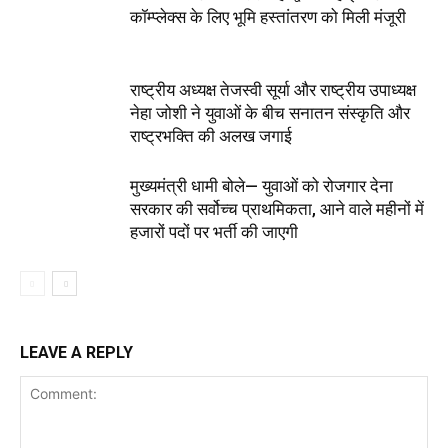
कॉम्प्लेक्स के लिए भूमि हस्तांतरण को मिली मंजूरी
राष्ट्रीय अध्यक्ष तेजस्वी सूर्या और राष्ट्रीय उपाध्यक्ष
नेहा जोशी ने युवाओं के बीच सनातन संस्कृति और
राष्ट्रभक्ति की अलख जगाई
मुख्यमंत्री धामी बोले— युवाओं को रोजगार देना
सरकार की सर्वोच्च प्राथमिकता, आने वाले महीनों में
हजारों पदों पर भर्ती की जाएगी
LEAVE A REPLY