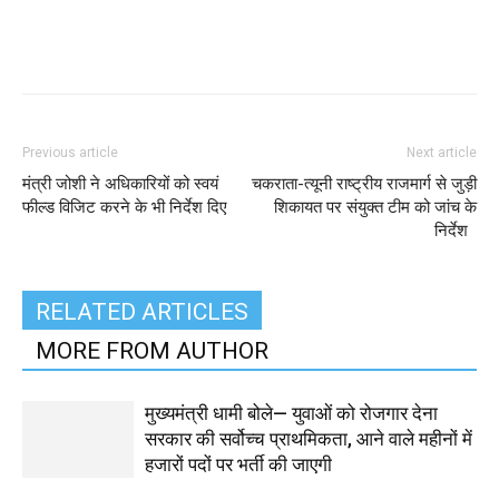
Previous article
Next article
मंत्री जोशी ने अधिकारियों को स्वयं
चकराता-त्यूनी राष्ट्रीय राजमार्ग से जुड़ी
फील्ड विजिट करने के भी निर्देश दिए
शिकायत पर संयुक्त टीम को जांच के
निर्देश
RELATED ARTICLES
MORE FROM AUTHOR
मुख्यमंत्री धामी बोले— युवाओं को रोजगार देना
सरकार की सर्वोच्च प्राथमिकता, आने वाले महीनों में
हजारों पदों पर भर्ती की जाएगी