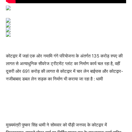
कोटद्वार में जहां एक ओर नमामि गंगे परियोजना के अंतर्गत 135 करोड़ रुपए की
लागत से अत्याधुनिक सीवरेज ट्रीटमेंट प्लांट का निर्माण कार्य चल रहा है, वहीं
दूसरी ओर 691 करोड़ की लागत से कोटद्वार में चार लेन बाईपास और कोटद्वार-
नजीबाबाद डबल लेन सड़क का निर्माण भी कराया जा रहा है : धामी
मुख्यमंत्री पुष्कर सिंह धामी ने सोमवार को पौड़ी जनपद के कोटद्वार में