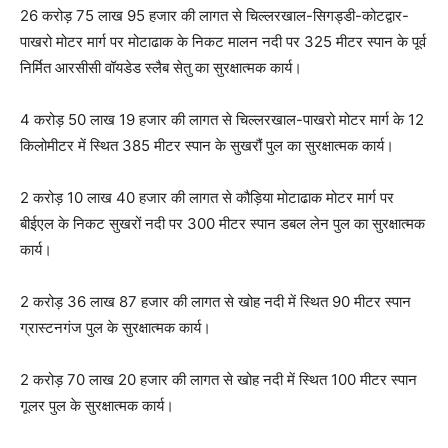
26 करोड़ 75 लाख 95 हजार की लागत से चिल्लरखाल-सिगड्डी-कोटद्वार-
पाखरो मोटर मार्ग पर मोटाढाक के निकट मालन नदी पर 325 मीटर स्पान के पूर्व
निर्मित आरसीसी वॉयडेड स्लैब सेतु का सुरक्षात्मक कार्य।
4 करोड़ 50 लाख 19 हजार की लागत से चिल्लरखाल-पाखरो मोटर मार्ग के 12
किलोमीटर में स्थित 385 मीटर स्पान के सुखरौं पुल का सुरक्षात्मक कार्य।
2 करोड़ 10 लाख 40 हजार की लागत से कौड़िया मोटाढाक मोटर मार्ग पर
बीईएल के निकट सुखरों नदी पर 300 मीटर स्पान डबल लेन पुल का सुरक्षात्मक
कार्य।
2 करोड़ 36 लाख 87 हजार की लागत से खोह नदी में स्थित 90 मीटर स्पान
ग्रास्टनगंज पुल के सुरक्षात्मक कार्य।
2 करोड़ 70 लाख 20 हजार की लागत से खोह नदी में स्थित 100 मीटर स्पान
गूलर पुल के सुरक्षात्मक कार्य।