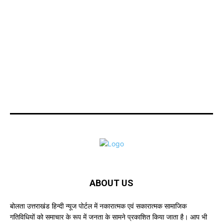
ABOUT US
बोलता उत्तराखंड हिन्दी न्यूज पोर्टल में नकारात्मक एवं सकारात्मक सामाजिक
गतिविधियों को समाचार के रूप में जनता के सामने प्रकाशित किया जाता है। आप भी