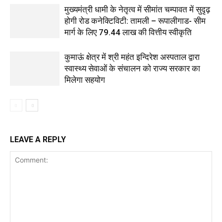
मुख्यमंत्री धामी के नेतृत्व में सीमांत चम्पावत में सुदृढ़
होगी रोड कनेक्टिविटी: तामली – रूपालीगाड- सीम
मार्ग के लिए ₹79.44 लाख की वित्तीय स्वीकृति
कुमाऊं क्षेत्र में श्री महंत इन्दिरेश अस्पताल द्वारा
स्वास्थ्य सेवाओं के संचालन को राज्य सरकार का
मिलेगा सहयोग
LEAVE A REPLY