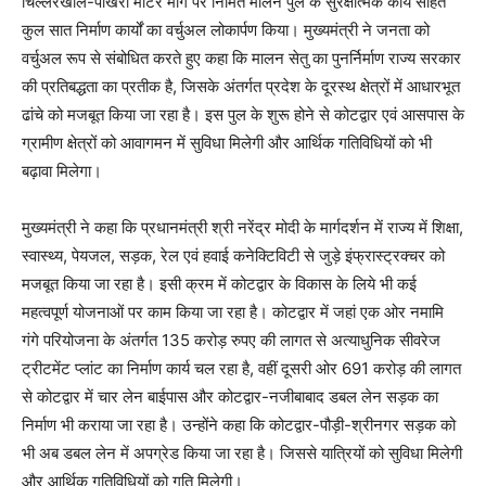
चिल्लरखाल-पाखरो मोटर मार्ग पर निर्मित मालन पुल के सुरक्षात्मक कार्य सहित
कुल सात निर्माण कार्यों का वर्चुअल लोकार्पण किया। मुख्यमंत्री ने जनता को
वर्चुअल रूप से संबोधित करते हुए कहा कि मालन सेतु का पुनर्निर्माण राज्य सरकार
की प्रतिबद्धता का प्रतीक है, जिसके अंतर्गत प्रदेश के दूरस्थ क्षेत्रों में आधारभूत
ढांचे को मजबूत किया जा रहा है। इस पुल के शुरू होने से कोटद्वार एवं आसपास के
ग्रामीण क्षेत्रों को आवागमन में सुविधा मिलेगी और आर्थिक गतिविधियों को भी
बढ़ावा मिलेगा।
मुख्यमंत्री ने कहा कि प्रधानमंत्री श्री नरेंद्र मोदी के मार्गदर्शन में राज्य में शिक्षा,
स्वास्थ्य, पेयजल, सड़क, रेल एवं हवाई कनेक्टिविटी से जुड़े इंफ्रास्ट्रक्चर को
मजबूत किया जा रहा है। इसी क्रम में कोटद्वार के विकास के लिये भी कई
महत्वपूर्ण योजनाओं पर काम किया जा रहा है। कोटद्वार में जहां एक ओर नमामि
गंगे परियोजना के अंतर्गत 135 करोड़ रुपए की लागत से अत्याधुनिक सीवरेज
ट्रीटमेंट प्लांट का निर्माण कार्य चल रहा है, वहीं दूसरी ओर 691 करोड़ की लागत
से कोटद्वार में चार लेन बाईपास और कोटद्वार-नजीबाबाद डबल लेन सड़क का
निर्माण भी कराया जा रहा है। उन्होंने कहा कि कोटद्वार-पौड़ी-श्रीनगर सड़क को
भी अब डबल लेन में अपग्रेड किया जा रहा है। जिससे यात्रियों को सुविधा मिलेगी
और आर्थिक गतिविधियों को गति मिलेगी।