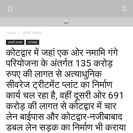
Home
आपकी सरकार
आपकी सरकार
उत्तराखंड
कोटद्वार में जहां एक ओर नमामि गंगे
परियोजना के अंतर्गत 135 करोड़
रुपए की लागत से अत्याधुनिक
सीवरेज ट्रीटमेंट प्लांट का निर्माण
कार्य चल रहा है, वहीं दूसरी ओर 691
करोड़ की लागत से कोटद्वार में चार
लेन बाईपास और कोटद्वार-नजीबाबाद
डबल लेन सड़क का निर्माण भी कराया