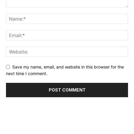
Save my name, email, and website in this browser for the
next time I comment.