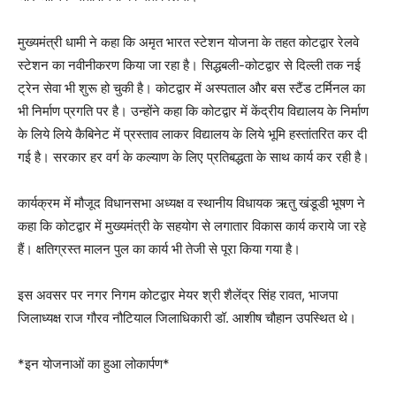
मुख्यमंत्री धामी ने कहा कि अमृत भारत स्टेशन योजना के तहत कोटद्वार रेलवे
स्टेशन का नवीनीकरण किया जा रहा है। सिद्धबली-कोटद्वार से दिल्ली तक नई
ट्रेन सेवा भी शुरू हो चुकी है। कोटद्वार में अस्पताल और बस स्टैंड टर्मिनल का
भी निर्माण प्रगति पर है। उन्होंने कहा कि कोटद्वार में केंद्रीय विद्यालय के निर्माण
के लिये लिये कैबिनेट में प्रस्ताव लाकर विद्यालय के लिये भूमि हस्तांतरित कर दी
गई है। सरकार हर वर्ग के कल्याण के लिए प्रतिबद्धता के साथ कार्य कर रही है।
कार्यक्रम में मौजूद विधानसभा अध्यक्ष व स्थानीय विधायक ऋतु खंडूडी भूषण ने
कहा कि कोटद्वार में मुख्यमंत्री के सहयोग से लगातार विकास कार्य कराये जा रहे
हैं। क्षतिग्रस्त मालन पुल का कार्य भी तेजी से पूरा किया गया है।
इस अवसर पर नगर निगम कोटद्वार मेयर श्री शैलेंद्र सिंह रावत, भाजपा
जिलाध्यक्ष राज गौरव नौटियाल जिलाधिकारी डॉ. आशीष चौहान उपस्थित थे।
*इन योजनाओं का हुआ लोकार्पण*