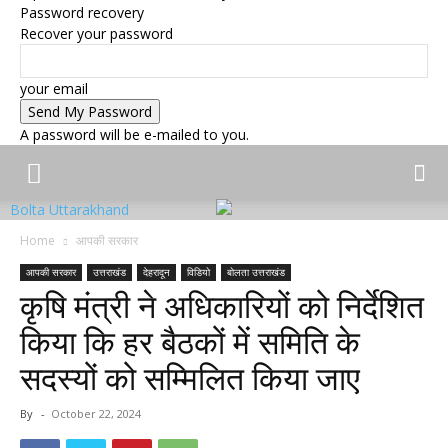
Password recovery
Recover your password
your email
A password will be e-mailed to you.
Bolta Uttarakhand
Home
आपकी सरकार
आपकी सरकार
उत्तराखंड
देहरादून
विडियो
बोलता उत्तराखंड
कृषि मंत्री ने अधिकारियों को निर्देशित
किया कि हर बैठकों में समिति के
सदस्यों को सम्मिलित किया जाए
By
-
October 22, 2024