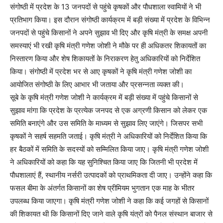
संगोष्ठी में प्रदेश के 13 जनपदों से पहुंचे कृषकों और पौधशाला स्वामियों ने भी
प्रतिभाग किया। इस दौरान संगोष्ठी कार्यक्रम में बड़ी संख्या में प्रदेश के विभिन्न
जनपदों से पहुंचे किसानों ने अपने सुझाव भी दिए और कृषि मंत्री के समक्ष अपनी
समस्याएं भी रखी कृषि मंत्री गणेश जोशी ने मौके पर ही अधिकतर शिकायतों का
निस्तारण किया और शेष शिकायतों के निराकरण हेतु अधिकारियों को निर्देशित
किया। संगोष्ठी में प्रदेश भर से आए कृषकों ने कृषि मंत्री गणेश जोशी का
आयोजित संगोष्ठी के लिए आभार भी जताया और प्रसन्नता व्यक्त की।
सूबे के कृषि मंत्री गणेश जोशी ने कार्यक्रम में बड़ी संख्या में पहुंचे किसानों से
सुझाव मांगा कि प्रदेश के प्रत्येक जनपद से एक अग्रणी किसान को लेकर एक
समिति बनाएंगे और उस समिति के माध्यम से सुझाव लिए जाएंगे। जिसपर सभी
कृषकों ने सहर्ष सहमति जताई। कृषि मंत्री ने अधिकारियों को निर्देशित किया कि
हर बैठकों में समिति के सदस्यों को सम्मिलित किया जाए। कृषि मंत्री गणेश जोशी
ने अधिकारियों को कहा कि यह सुनिश्चित किया जाए कि जितनी भी प्रदेश में
पौधशालाएं हैं, स्थानीय नर्सरी उत्पादकों को प्राथमिकता दी जाए। उन्होंने कहा कि
फसल बीमा के अंतर्गत किसानों का शेष प्रीमियम भुगतान एक माह के भीतर
उपलब्ध किया जाएगा। कृषि मंत्री गणेश जोशी ने कहा कि कई जगहों से किसानों
की शिकायत थी कि किसानों दिए जाने वाले कृषि यंत्रों को पैनल संस्थान बाजार से