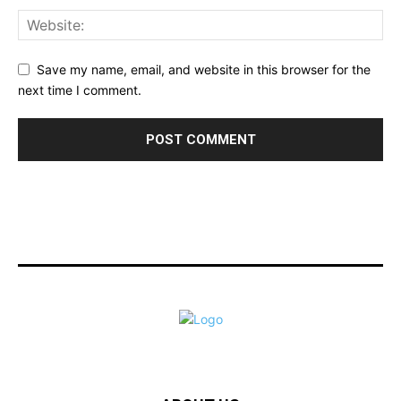
Save my name, email, and website in this browser for the
next time I comment.