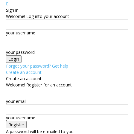
Sign in
Welcome! Log into your account
your username
your password
Forgot your password? Get help
Create an account
Create an account
Welcome! Register for an account
your email
your username
A password will be e-mailed to you.