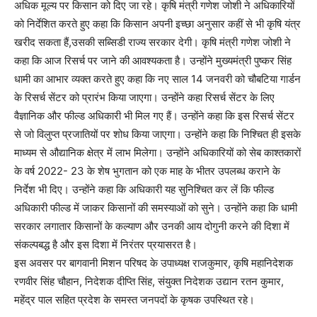
अधिक मूल्य पर किसान को दिए जा रहे। कृषि मंत्री गणेश जोशी ने अधिकारियों
को निर्देशित करते हुए कहा कि किसान अपनी इच्छा अनुसार कहीं से भी कृषि यंत्र
खरीद सकता हैं,उसकी सब्सिडी राज्य सरकार देगी। कृषि मंत्री गणेश जोशी ने
कहा कि आज रिसर्च पर जाने की आवश्यकता है। उन्होंने मुख्यमंत्री पुष्कर सिंह
धामी का आभार व्यक्त करते हुए कहा कि नए साल 14 जनवरी को चौबटिया गार्डन
के रिसर्च सेंटर को प्रारंभ किया जाएगा। उन्होंने कहा रिसर्च सेंटर के लिए
वैज्ञानिक और फील्ड अधिकारी भी मिल गए हैं। उन्होंने कहा कि इस रिसर्च सेंटर
से जो विलुप्त प्रजातियों पर शोध किया जाएगा। उन्होंने कहा कि निश्चित ही इसके
माध्यम से औद्यानिक क्षेत्र में लाभ मिलेगा। उन्होंने अधिकारियों को सेब काश्तकारों
के वर्ष 2022- 23 के शेष भुगतान को एक माह के भीतर उपलब्ध कराने के
निर्देश भी दिए। उन्होंने कहा कि अधिकारी यह सुनिश्चित कर लें कि फील्ड
अधिकारी फील्ड में जाकर किसानों की समस्याओं को सुने। उन्होंने कहा कि धामी
सरकार लगातार किसानों के कल्याण और उनकी आय दोगुनी करने की दिशा में
संकल्पबद्ध है और इस दिशा में निरंतर प्रयासरत है।
इस अवसर पर बागवानी मिशन परिषद के उपाध्यक्ष राजकुमार, कृषि महानिदेशक
रणवीर सिंह चौहान, निदेशक दीप्ति सिंह, संयुक्त निदेशक उद्यान रतन कुमार,
महेंद्र पाल सहित प्रदेश के समस्त जनपदों के कृषक उपस्थित रहे।