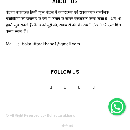
ABOUT US
बोलता उत्तराखंड हिन्दी न्यूज पोर्टल में नकारात्मक एवं सकारात्मक सामाजिक
गतिविधियों को समाचार के रूप में जनता के सामने प्रकाशित किया जाता है। आप भी
हमसे जुड़ सकते हैं और अपने मुद्दों को, समाचारों को और अपनी लेखनी को प्रकाशित
करवा सकते हैं।
Mail Us:
boltauttarakhand1@gmail.com
FOLLOW US
© All Right Reserved by- Boltauttarakhand
संपर्क करें