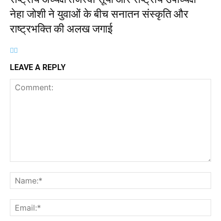
नेहा जोशी ने युवाओं के बीच सनातन संस्कृति और
राष्ट्रभक्ति की अलख जगाई
LEAVE A REPLY