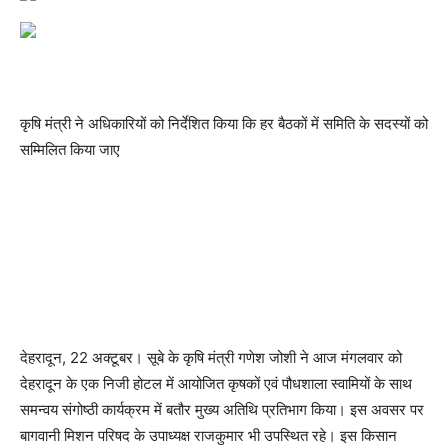
कृषि मंत्री ने अधिकारियों को निर्देशित किया कि हर बैठकों में समिति के सदस्यों को
सम्मिलित किया जाए
देहरादून, 22 अक्टूबर। सूबे के कृषि मंत्री गणेश जोशी ने आज मंगलवार को
देहरादून के एक निजी होटल में आयोजित कृषकों एवं पौधशाला स्वामियों के साथ
समन्वय संगोष्ठी कार्यक्रम में बतौर मुख्य अतिथि प्रतिभाग किया। इस अवसर पर
बागवानी मिशन परिषद के उपाध्यक्ष राजकुमार भी उपस्थित रहे। इस किसान