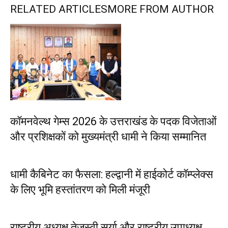
RELATED ARTICLES
MORE FROM AUTHOR
कॉमनवेल्थ गेम्स 2026 के उत्तराखंड के पदक विजेताओं
और प्रशिक्षकों को मुख्यमंत्री धामी ने किया सम्मानित
धामी कैबिनेट का फैसला: हल्द्वानी में हाईकोर्ट कॉम्प्लेक्स
के लिए भूमि हस्तांतरण को मिली मंजूरी
राष्ट्रीय अध्यक्ष तेजस्वी सूर्या और राष्ट्रीय उपाध्यक्ष