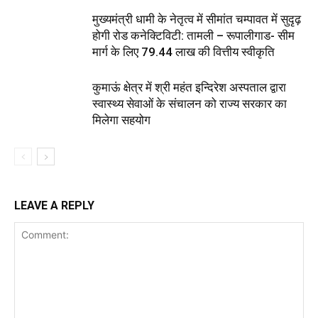
मुख्यमंत्री धामी के नेतृत्व में सीमांत चम्पावत में सुदृढ़
होगी रोड कनेक्टिविटी: तामली – रूपालीगाड- सीम
मार्ग के लिए ₹79.44 लाख की वित्तीय स्वीकृति
कुमाऊं क्षेत्र में श्री महंत इन्दिरेश अस्पताल द्वारा
स्वास्थ्य सेवाओं के संचालन को राज्य सरकार का
मिलेगा सहयोग
LEAVE A REPLY