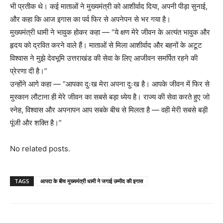
भी प्रतीक थे। कई माताओं ने मुख्यमंत्री को आशीर्वाद दिया, अपनी पीड़ा सुनाई,
और कहा कि आज इगास का पर्व फिर से अपनेपन से भर गया है।
मुख्यमंत्री धामी ने भावुक होकर कहा — “ये क्षण मेरे जीवन के अत्यंत भावुक और
हृदय को द्रवित करने वाले हैं। माताओं से मिला आशीर्वाद और बहनों के अटूट
विश्वास ने मुझे देवभूमि उत्तराखंड की सेवा के लिए आजीवन समर्पित रहने की
प्रेरणा दी है।”
उन्होंने आगे कहा — “आपका दुःख मेरा अपना दुःख है। आपके जीवन में फिर से
मुस्कान लौटाना ही मेरे जीवन का सबसे बड़ा ध्येय है। राज्य की सेवा करते हुए जो
स्नेह, विश्वास और अपनापन आप सबके बीच से मिलता है — वही मेरी सबसे बड़ी
पूंजी और शक्ति है।”
No related posts.
TAGS
आपदा के बीच मुख्यमंत्री धामी ने जगाई उम्मीद की इगास