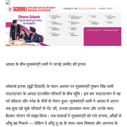
आपदा के बीच मुख्यमंत्री धामी ने जगाई उम्मीद की इगास
लोकपर्व इगास (बूढ़ी दिवाली) के पावन अवसर पर मुख्यमंत्री पुष्कर सिंह धामी
रुद्रप्रयाग के आपदा प्रभावित परिवारों के बीच पहुँचे। इस बार रुद्रप्रयाग में यह
पर्व संवेदना और स्नेह के दीपों से रोशन हुआ।मुख्यमंत्री धामी ने आपदा में अपना
सब कुछ खो चुके परिवारों से भेंट की, उनका हालचाल जाना और उनके साथ
बैठकर भोजन भी साझा किया। जब माताओं ने मुख्यमंत्री को गले लगाया, आँखों से
आँसू बह निकले — लेकिन वे आँसू दुःख के साथ-साथ विश्वास और अपनत्व के