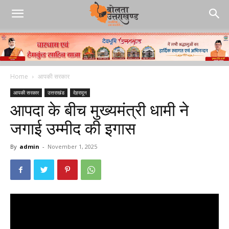
Home
आपकी सरकार
आपकी सरकार
उत्तराखंड
देहरादून
आपदा के बीच मुख्यमंत्री धामी ने
जगाई उम्मीद की इगास
By
admin
-
November 1, 2025