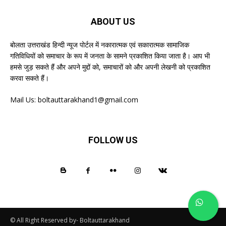
ABOUT US
बोलता उत्तराखंड हिन्दी न्यूज पोर्टल में नकारात्मक एवं सकारात्मक सामाजिक
गतिविधियों को समाचार के रूप में जनता के सामने प्रकाशित किया जाता है। आप भी
हमसे जुड़ सकते हैं और अपने मुद्दों को, समाचारों को और अपनी लेखनी को प्रकाशित
करवा सकते हैं।
Mail Us:
boltauttarakhand1@gmail.com
FOLLOW US
© All Right Reserved by- Boltauttarakhand