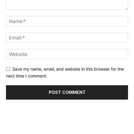
Save my name, email, and website in this browser for the
next time I comment.