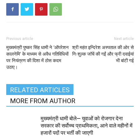
Previous article
Next article
मुख्यमंत्री पुष्कर सिंह धामी ने ‘ऑपरेशन
श्री महंत इन्दिरेश अस्पताल की ओर से
कालनेमि’ के माध्यम से अवैध गतिविधियों
निःशुल्क जाॅचें की गईं और फ्री दवाईयां
पर नियंत्रण की दिशा में ठोस कदम
भी बांटी गई
उठाए।
RELATED ARTICLES
MORE FROM AUTHOR
मुख्यमंत्री धामी बोले— युवाओं को रोजगार देना
सरकार की सर्वोच्च प्राथमिकता, आने वाले महीनों में
हजारों पदों पर भर्ती की जाएगी