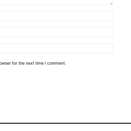
owser for the next time I comment.