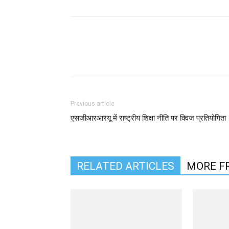
Previous article
एसजीआरआरयू में राष्ट्रीय शिक्षा नीति पर क्विज प्रतियोगि
RELATED ARTICLES
MORE F