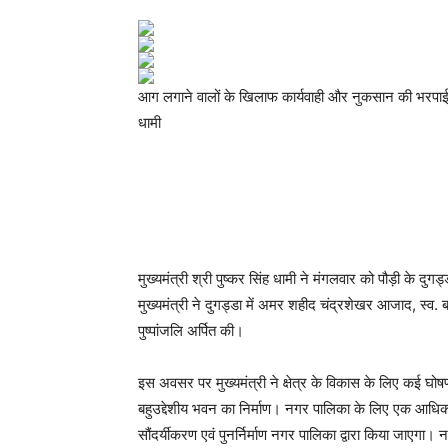
आग लगाने वालों के खिलाफ कार्यवाही और नुकसान की भरपाई भ
धामी
मुख्यमंत्री श्री पुष्कर सिंह धामी ने मंगलवार को पौड़ी के दुग
मुख्यमंत्री ने दुगड्डा में अमर शहीद चंद्रशेखर आजाद, स्व. 
पुष्पांजलि अर्पित की।
इस अवसर पर मुख्यमंत्री ने क्षेत्र के विकास के लिए कई घोष
बहुउद्देशीय भवन का निर्माण। नगर पालिका के लिए एक आधिका
सौंदर्यीकरण एवं पुनर्निर्माण नगर पालिका द्वारा किया जाएगा। नग