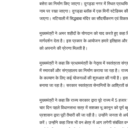
बसेरा का निर्माण किए जाएगा। दुगड्डा नगर में स्थित प्राथमि
नाम पर रखा जाएगा। दुगड्‌डा ब्लॉक में एक मिनी स्टेडियम क
जाएगा। मटियाली में सिद्धबाबा मंदिर का सौंदर्यीकरण एवं वि
मुख्यमंत्री ने अमर शहीदों के योगदान को याद करते हुए कहा
मार्गदर्शन देता है। इस प्रकार के आयोजन हमारे इतिहास और सं
को अपनाने की प्रेरणा मिलती है।
मुख्यमंत्री ने कहा कि प्रधाममंत्री के नेतृत्व में स्वतंत्रता
में स्मारकों और संग्रहालय का निर्माण कराया जा रहा है। राज्य 
के कल्याण के लिए कई योजनाओं की शुरुआत की गयी है। इस कड़ी
बनाया जा रहा है। सरकार स्वतंत्रता सेनानियों के आश्रितों क
मुख्यमंत्री ने कहा कि राज्य सरकार द्वारा पूरे राज्य में 5
चार दिन पहले विधानसभा सत्र में सशक्त भू कानून को पूर्ण ब
प्रशासन द्वारा पूरी तैयारी की जा रही है। उन्होंने जनता स
करें। उन्होंने कहा जिस भी वन क्षेत्र में आग लगेगी संबंधि