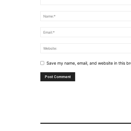
Save my name, email, and website in this br