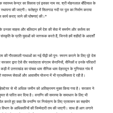
क स्वास्थ्य केन्द्र का विकास एवं इसका नाम स्व. श्री मोहनलाल बौंठियाल के
ी स्थापना की जाएगी। फतेहपुर में सिलगाड नदी पर पुल का निर्माण कराया
कास कार्य कराए जाने की घोषणाएं की।*
 कि उनका साहस और बलिदान हमें देश की सेवा में समर्पण और कर्तव्य का
स्कृति के प्रति युवाओं को जागरूक करते हैं, जिनसे हमें शहीदों के आदर्शों
 संग्राम की गौरवशाली गाथाओं का नई पीढ़ी को पुनः स्मरण कराने के लिए पूरे देश
सरकार द्वारा ऐसे वीर स्वतंत्रता संग्राम सेनानियों, सैनिकों व उनके परिवारों
 में उत्तराखंड का पांचवा धाम सैनिक धाम देहरादून के गुनियाल गांव में
ो स्वास्थ्य सेवाओं और आवासीय योजना में भी प्राथमिकता दे रही है।
 हजार हेक्टेयर से भी अधिक जमीन को अतिक्रमण मुक्त किया गया है। सरकार ने
हुमत से पारित कर दिया है। वनाग्नि की समस्या के समाधान के लिए भी
े अपील करते हुए कहा कि वनाग्नि पर नियंत्रण के लिए प्रशासन का सहयोग
त वन विभाग के आधिकारियों की जिम्मेदारी तय की जाएगी। साथ ही आग लगाने