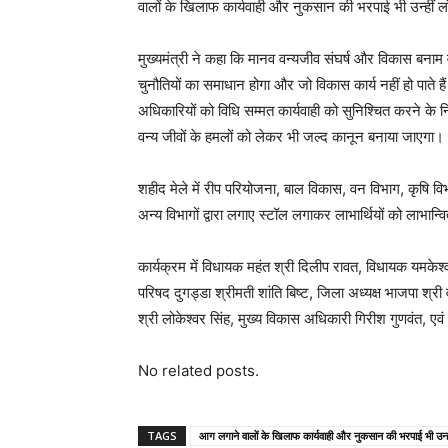
वालों के खिलाफ कार्यवाही और नुकसान की भरपाई भी उन्हीं 
मुख्यमंत्री ने कहा कि मानव वन्यजीव संघर्ष और विकास बनाम 
चुनौतियों का समाधान होगा और जो विकास कार्य नहीं हो पाते ह
अधिकारियों को विधि सम्मत कार्यवाही को सुनिश्चित करने के न
वन्य जीवों के हमलों को लेकर भी जल्द कानून बनाया जाएगा।
शहीद मेले में रीप परियोजना, बाल विकास, वन विभाग, कृषि वि
अन्य विभागों द्वारा लगाए स्टॉल लगाकर लाभार्थियों को लाभान्
कार्यक्रम में विधायक महंत श्री दिलीप रावत, विधायक यमकेश्वर 
परिषद दुगड्डा श्रीमती शांति बिष्ट, जिला अध्यक्ष भाजपा श्र
श्री लोकेश्वर सिंह, मुख्य विकास अधिकारी गिरीश गुणवंत, एव
No related posts.
TAGS
आग लगाने वालों के खिलाफ कार्यवाही और नुकसान की भरपाई भी उन्ही