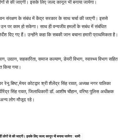
लोगों से की जाएगी। इसके लिए जल्द कानून भी बनाया जायेगा।
वन संरक्षण के संबंध में केंद्र सरकार के साथ चर्चा की जाएगी। इससे
ैं उन पर काम हो सकेगा। साथ ही वन्यजीव हमलों के सबंध में संबंधित
िर्देश दिए गए हैं। उन्होंने कहा कि सबकी जान बचाना हमारी प्राथमिकता है।
भाग, उद्यान, सहकारिता, समाज कल्याण, डेयरी विभाग, स्वास्थ्य विभाग सहित
वित किया गया।
रेनू बिष्ट,मेयर कोटद्वार श्री शैलेंद्र सिंह रावत, अध्यक्ष नगर पालिका
ी वीरेंद्र सिंह रावत, जिलाधिकारी डॉ. आशीष चौहान, वरिष्ठ पुलिस अधीक्षक
ं अन्य लोग मौजूद रहे।
ं लोगों से की जाएगी। इसके लिए जल्द कानून भी बनाया जायेगा : धामी