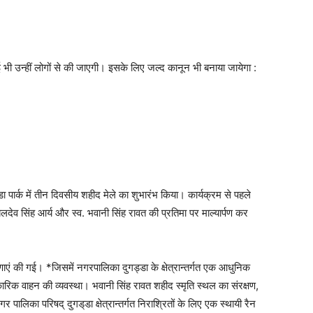
ी उन्हीं लोगों से की जाएगी। इसके लिए जल्द कानून भी बनाया जायेगा :
ड्डा पार्क में तीन दिवसीय शहीद मेले का शुभारंभ किया। कार्यक्रम से पहले
बलदेव सिंह आर्य और स्व. भवानी सिंह रावत की प्रतिमा पर माल्यार्पण कर
णाएं की गई। *जिसमें नगरपालिका दुगड्डा के क्षेत्रान्तर्गत एक आधुनिक
रिक वाहन की व्यवस्था। भवानी सिंह रावत शहीद स्मृति स्थल का संरक्षण,
र पालिका परिषद् दुगड्‌डा क्षेत्रान्तर्गत निराश्रितों के लिए एक स्थायी रैन