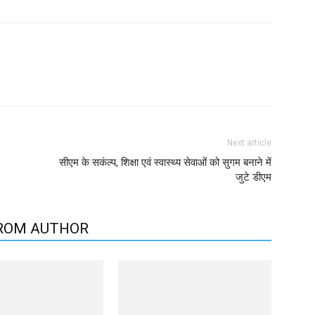
Next article
ता
सीएम के सकंल्प, शिक्षा एवं स्वास्थ्य सेवाओं को सुगम बनाने में
जुटे डीएम
ROM AUTHOR