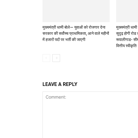
मुख्यमंत्री धामी बोले— युवाओं को रोजगार देना
मुख्यमंत्री धामी क
सरकार की सर्वोच्च प्राथमिकता, आने वाले महीनों
सुदृढ़ होगी रोड
में हजारों पदों पर भर्ती की जाएगी
रूपालीगाड- सीम
वित्तीय स्वीकृति
LEAVE A REPLY