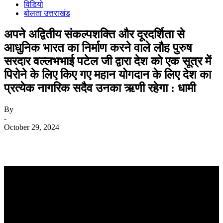
विडियो
बोलता उत्तराखंड
अपने अद्वितीय संकल्पशक्ति और दूरदर्शिता से
आधुनिक भारत का निर्माण करने वाले लौह पुरुष
सरदार वल्लभभाई पटेल जी द्वारा देश को एक सूत्र में
पिरोने के लिए किए गए महान योगदान के लिए देश का
प्रत्येक नागरिक सदैव उनका ऋणी रहेगा : धामी
By
-
October 29, 2024