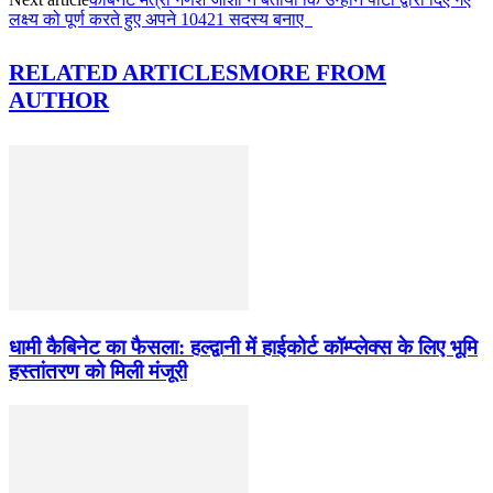
लक्ष्य को पूर्ण करते हुए अपने 10421 सदस्य बनाए
RELATED ARTICLES
MORE FROM
AUTHOR
धामी कैबिनेट का फैसला: हल्द्वानी में हाईकोर्ट कॉम्प्लेक्स के लिए भूमि
हस्तांतरण को मिली मंजूरी