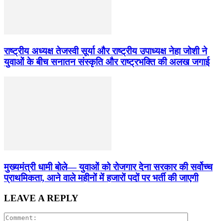
राष्ट्रीय अध्यक्ष तेजस्वी सूर्या और राष्ट्रीय उपाध्यक्ष नेहा जोशी ने
युवाओं के बीच सनातन संस्कृति और राष्ट्रभक्ति की अलख जगाई
मुख्यमंत्री धामी बोले— युवाओं को रोजगार देना सरकार की सर्वोच्च
प्राथमिकता, आने वाले महीनों में हजारों पदों पर भर्ती की जाएगी
LEAVE A REPLY