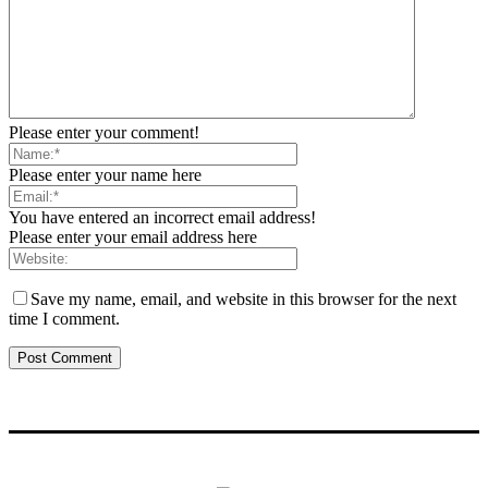
Please enter your comment!
Please enter your name here
You have entered an incorrect email address!
Please enter your email address here
Save my name, email, and website in this browser for the next
time I comment.