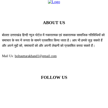
ABOUT US
बोलता उत्तराखंड हिन्दी न्यूज पोर्टल में नकारात्मक एवं सकारात्मक सामाजिक गतिविधियों को
समाचार के रूप में जनता के सामने प्रकाशित किया जाता है। आप भी हमसे जुड़ सकते हैं
और अपने मुद्दों को, समाचारों को और अपनी लेखनी को प्रकाशित करवा सकते हैं।
Mail Us:
boltauttarakhand1@gmail.com
FOLLOW US