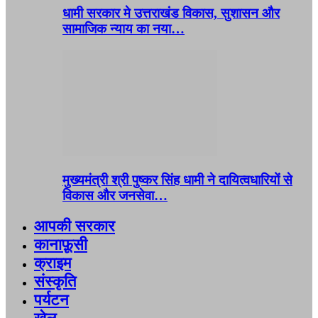
धामी सरकार मे उत्तराखंड विकास, सुशासन और
सामाजिक न्याय का नया…
मुख्यमंत्री श्री पुष्कर सिंह धामी ने दायित्वधारियों से
विकास और जनसेवा…
आपकी सरकार
कानाफ़ूसी
क्राइम
संस्कृति
पर्यटन