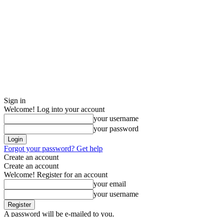
Sign in
Welcome! Log into your account
your username
your password
Forgot your password? Get help
Create an account
Create an account
Welcome! Register for an account
your email
your username
A password will be e-mailed to you.