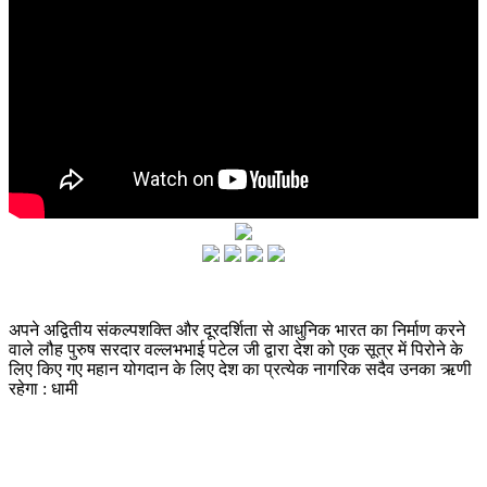
अपने अद्वितीय संकल्पशक्ति और दूरदर्शिता से आधुनिक भारत का निर्माण करने
वाले लौह पुरुष सरदार वल्लभभाई पटेल जी द्वारा देश को एक सूत्र में पिरोने के
लिए किए गए महान योगदान के लिए देश का प्रत्येक नागरिक सदैव उनका ऋणी
रहेगा : धामी