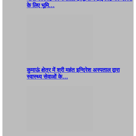
के लिए भूमि…
कुमाऊं क्षेत्र में श्री महंत इन्दिरेश अस्पताल द्वारा
स्वास्थ्य सेवाओं के…