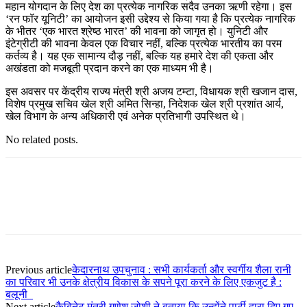
महान योगदान के लिए देश का प्रत्येक नागरिक सदैव उनका ऋणी रहेगा। इस
‘रन फॉर यूनिटी’ का आयोजन इसी उद्देश्य से किया गया है कि प्रत्येक नागरिक
के भीतर ‘एक भारत श्रेष्ठ भारत’ की भावना को जागृत हो। युनिटी और
इंटेग्रीटी की भावना केवल एक विचार नहीं, बल्कि प्रत्येक भारतीय का परम
कर्तव्य है। यह एक सामान्य दौड़ नहीं, बल्कि यह हमारे देश की एकता और
अखंडता को मजबूती प्रदान करने का एक माध्यम भी है।
इस अवसर पर केंद्रीय राज्य मंत्री श्री अजय टम्टा, विधायक श्री खजान दास,
विशेष प्रमुख सचिव खेल श्री अमित सिन्हा, निदेशक खेल श्री प्रशांत आर्य,
खेल विभाग के अन्य अधिकारी एवं अनेक प्रतिभागी उपस्थित थे।
No related posts.
Previous article
केदारनाथ उपचुनाव : सभी कार्यकर्ता और स्वर्गीय शैला रानी
का परिवार भी उनके क्षेत्रीय विकास के सपने पूरा करने के लिए एकजुट है :
बलूनी
Next article
कैबिनेट मंत्री गणेश जोशी ने बताया कि उन्होंने पार्टी द्वारा दिए गए