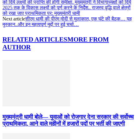
को दिये लक्ष्यों की प्राप्ति की होगी समीक्षा. मुख्यमंत्री ने विभागाध्यक्षों को दिये
2025 तक के विकास लक्ष्यों को पूर्ण करने के निर्देश.. राजस्व वृद्धि वाले क्षेत्रों
को रखा जाए प्राथमिकता पर: मुख्यमंत्री धामी
Next article
सीएम धामी की पीएम मोदी से मुलाकात, एक घंटे की बैठक… यह
मुस्कान..और इन महत्वपूर्ण मुद्दों पर हुई चर्चा…
RELATED ARTICLES
MORE FROM
AUTHOR
मुख्यमंत्री धामी बोले— युवाओं को रोजगार देना सरकार की सर्वोच्च
प्राथमिकता, आने वाले महीनों में हजारों पदों पर भर्ती की जाएगी