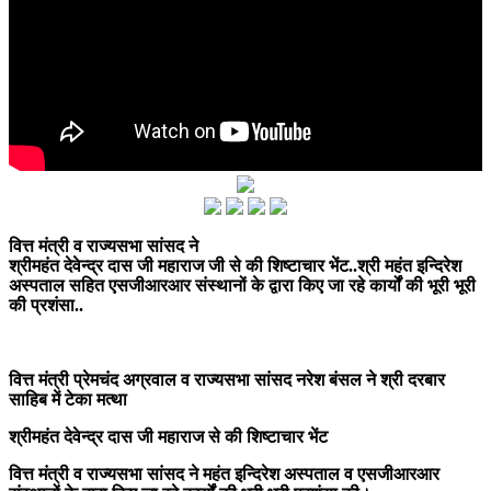
वित्त मंत्री व राज्यसभा सांसद ने
श्रीमहंत देवेन्द्र दास जी महाराज जी से की शिष्टाचार भेंट..श्री महंत इन्दिरेश
अस्पताल सहित एसजीआरआर संस्थानों के द्वारा किए जा रहे कार्यों की भूरी भूरी
की प्रशंसा..
वित्त मंत्री प्रेमचंद अग्रवाल व राज्यसभा सांसद नरेश बंसल ने श्री दरबार
साहिब में टेका मत्था
श्रीमहंत देवेन्द्र दास जी महाराज से की शिष्टाचार भेंट
वित्त मंत्री व राज्यसभा सांसद ने महंत इन्दिरेश अस्पताल व एसजीआरआर