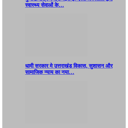
स्वास्थ्य सेवाओं के…
धामी सरकार मे उत्तराखंड विकास, सुशासन और
सामाजिक न्याय का नया…