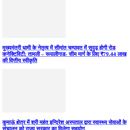
मुख्यमंत्री धामी के नेतृत्व में सीमांत चम्पावत में सुदृढ़ होगी रोड
कनेक्टिविटी: तामली – रूपालीगाड- सीम मार्ग के लिए ₹79.44 लाख
की वित्तीय स्वीकृति
कुमाऊं क्षेत्र में श्री महंत इन्दिरेश अस्पताल द्वारा स्वास्थ्य सेवाओं के
संचालन को राज्य सरकार का मिलेगा सहयोग