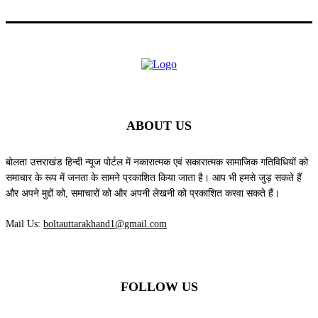
ABOUT US
बोलता उत्तराखंड हिन्दी न्यूज पोर्टल में नकारात्मक एवं सकारात्मक सामाजिक गतिविधियों को
समाचार के रूप में जनता के सामने प्रकाशित किया जाता है। आप भी हमसे जुड़ सकते हैं
और अपने मुद्दों को, समाचारों को और अपनी लेखनी को प्रकाशित करवा सकते हैं।
Mail Us:
boltauttarakhand1@gmail.com
FOLLOW US