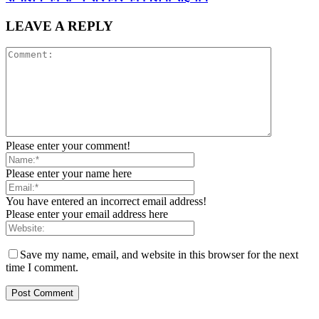
LEAVE A REPLY
Please enter your comment!
Please enter your name here
You have entered an incorrect email address!
Please enter your email address here
Save my name, email, and website in this browser for the next
time I comment.