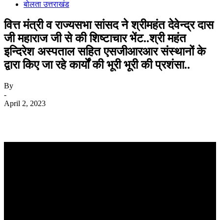
बोलता उत्तराखंड
वित्त मंत्री व राज्यसभा सांसद ने श्रीमहंत देवेन्द्र दास
जी महाराज जी से की शिष्टाचार भेंट..श्री महंत
इन्दिरेश अस्पताल सहित एसजीआरआर संस्थानों के
द्वारा किए जा रहे कार्यों की भूरी भूरी की प्रशंसा..
By
-
April 2, 2023