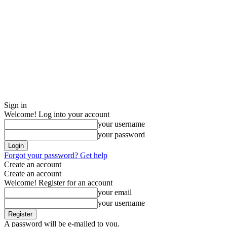
Sign in
Welcome! Log into your account
your username
your password
Forgot your password? Get help
Create an account
Create an account
Welcome! Register for an account
your email
your username
A password will be e-mailed to you.