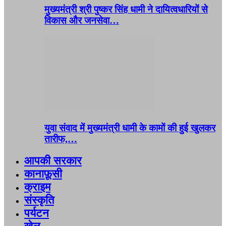
मुख्यमंत्री श्री पुष्कर सिंह धामी ने दायित्वधारियों से
विकास और जनसेवा…
युवा संवाद में मुख्यमंत्री धामी के कामों की हुई खुलकर
तारीफ,…
आपकी सरकार
कानाफ़ूसी
क्राइम
संस्कृति
पर्यटन