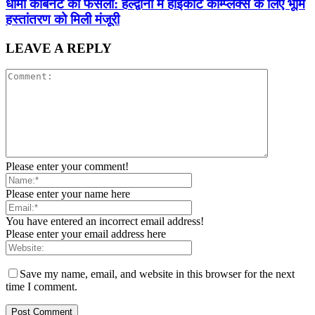
धामी कैबिनेट का फैसला: हल्द्वानी में हाईकोर्ट कॉम्प्लेक्स के लिए भूमि
हस्तांतरण को मिली मंजूरी
LEAVE A REPLY
Please enter your comment!
Please enter your name here
You have entered an incorrect email address!
Please enter your email address here
Save my name, email, and website in this browser for the next
time I comment.