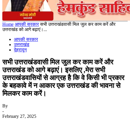
Home
आपकी सरकार
सभी उत्तराखंडवासी मिल जुल कर काम करें और
उत्तराखंड को आगे बढ़ाएं।...
आपकी सरकार
उत्तराखंड
देहरादून
सभी उत्तराखंडवासी मिल जुल कर काम करें और
उत्तराखंड को आगे बढ़ाएं। इसलिए ,मेरा सभी
उत्तराखंडवासियों से आग्रह है कि वे किसी भी प्रकार
के बहकावे में न आकार एक उत्तराखंड की भावना से
मिलकर काम करें।
By
-
February 27, 2025