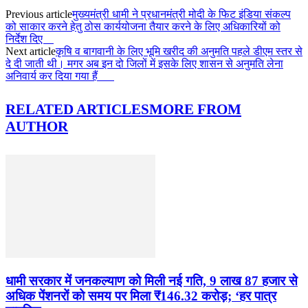
Previous article
मुख्यमंत्री धामी ने प्रधानमंत्री मोदी के फिट इंडिया संकल्प
को साकार करने हेतु ठोस कार्ययोजना तैयार करने के लिए अधिकारियों को
निर्देश दिए
Next article
कृषि व बागवानी के लिए भूमि खरीद की अनुमति पहले डीएम स्तर से
दे दी जाती थी। मगर अब इन दो जिलों में इसके लिए शासन से अनुमति लेना
अनिवार्य कर दिया गया हैं
RELATED ARTICLES
MORE FROM
AUTHOR
धामी सरकार में जनकल्याण को मिली नई गति, 9 लाख 87 हजार से
अधिक पेंशनरों को समय पर मिला ₹146.32 करोड़; ‘हर पात्र