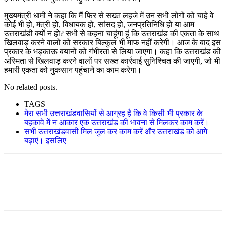
मुख्यमंत्री धामी ने कहा कि मैं फिर से सख्त लहजे में उन सभी लोगों को चाहे वे
कोई भी हो, मंत्री हो, विधायक हो, सांसद हो, जनप्रतिनिधि हो या आम
उत्तराखंडी क्यों न हो? सभी से कहना चाहूंगा हूं कि उत्तराखंड की एकता के साथ
खिलवाड़ करने वालों को सरकार बिल्कुल भी माफ नहीं करेगी। आज के बाद इस
प्रकार के भड़काऊ बयानों को गंभीरता से लिया जाएगा। कहा कि उत्तराखंड की
अस्मिता से खिलवाड़ करने वालों पर सख्त कार्रवाई सुनिश्चित की जाएगी, जो भी
हमारी एकता को नुकसान पहुंचाने का काम करेगा।
No related posts.
TAGS
मेरा सभी उत्तराखंडवासियों से आग्रह है कि वे किसी भी प्रकार के
बहकावे में न आकार एक उत्तराखंड की भावना से मिलकर काम करें।
सभी उत्तराखंडवासी मिल जुल कर काम करें और उत्तराखंड को आगे
बढ़ाएं। इसलिए