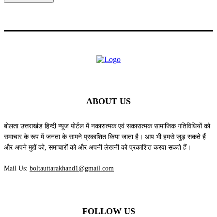
ABOUT US
बोलता उत्तराखंड हिन्दी न्यूज पोर्टल में नकारात्मक एवं सकारात्मक सामाजिक गतिविधियों को
समाचार के रूप में जनता के सामने प्रकाशित किया जाता है। आप भी हमसे जुड़ सकते हैं
और अपने मुद्दों को, समाचारों को और अपनी लेखनी को प्रकाशित करवा सकते हैं।
Mail Us:
boltauttarakhand1@gmail.com
FOLLOW US