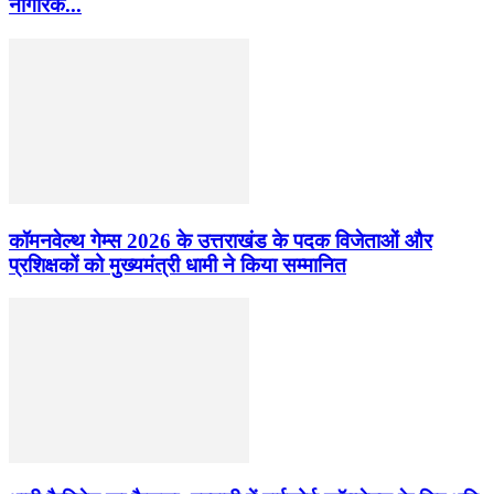
नागरिक...
कॉमनवेल्थ गेम्स 2026 के उत्तराखंड के पदक विजेताओं और
प्रशिक्षकों को मुख्यमंत्री धामी ने किया सम्मानित