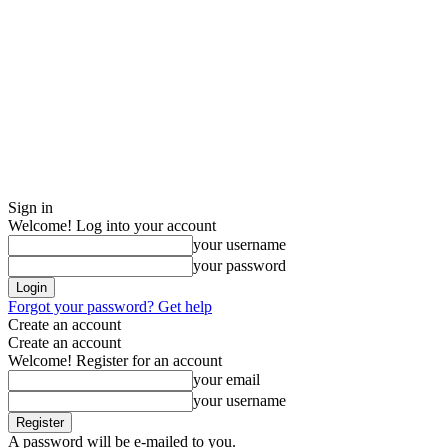
Sign in
Welcome! Log into your account
your username
your password
Forgot your password? Get help
Create an account
Create an account
Welcome! Register for an account
your email
your username
A password will be e-mailed to you.