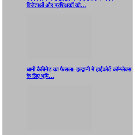
विजेताओं और प्रशिक्षकों को…
धामी कैबिनेट का फैसला: हल्द्वानी में हाईकोर्ट कॉम्प्लेक्स
के लिए भूमि…