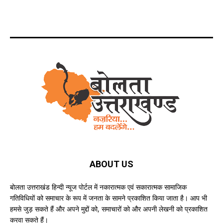
ABOUT US
बोलता उत्तराखंड हिन्दी न्यूज पोर्टल में नकारात्मक एवं सकारात्मक सामाजिक
गतिविधियों को समाचार के रूप में जनता के सामने प्रकाशित किया जाता है। आप भी
हमसे जुड़ सकते हैं और अपने मुद्दों को, समाचारों को और अपनी लेखनी को प्रकाशित
करवा सकते हैं।