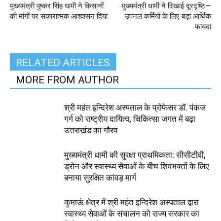
मुख्यमंत्री पुष्कर सिंह धामी ने किसानों
मुख्यमंत्री धामी ने दिखाई दूरदृष्टि—
की मांगों पर सकारात्मक आश्वासन दिया
उपनल कर्मियों के लिए बड़ा आर्थिक
फायदा
RELATED ARTICLES
MORE FROM AUTHOR
श्री महंत इन्दिरेश अस्पताल के प्रोफेसर डॉ. पंकज
गर्ग को राष्ट्रीय दायित्व, चिकित्सा जगत में बढ़ा
उत्तराखंड का गौरव
मुख्यमंत्री धामी की सुरक्षा प्राथमिकता: सीसीटीवी,
ड्रोन और स्वास्थ्य सेवाओं के बीच शिवभक्तों के लिए
बनाया सुरक्षित कांवड़ मार्ग
कुमाऊं क्षेत्र में श्री महंत इन्दिरेश अस्पताल द्वारा
स्वास्थ्य सेवाओं के संचालन को राज्य सरकार का