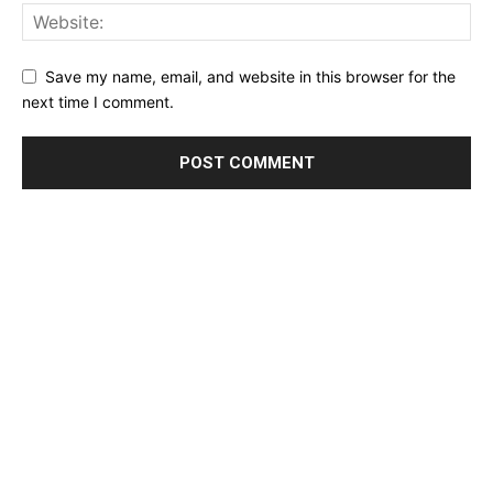
Save my name, email, and website in this browser for the
next time I comment.