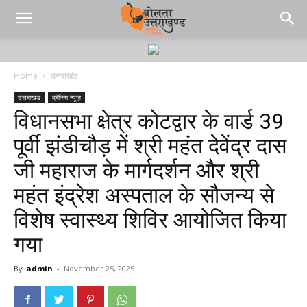
Home
उत्तराखंड
उत्तराखंड
ब्रेकिंग न्यूज़
विधानसभा क्षेत्र कोटद्वार के वार्ड 39
पूर्वी झंडीचौड़ में श्री महंत देवेंद्र दास
जी महाराज के मार्गदर्शन और श्री
महंत इंद्रेश अस्पताल के सौजन्य से
विशेष स्वास्थ्य शिविर आयोजित किया
गया
By
admin
-
November 25, 2025