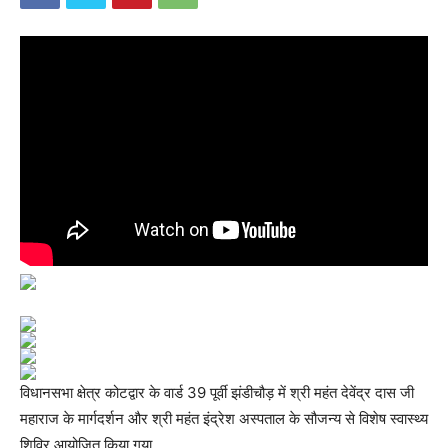
विधानसभा क्षेत्र कोटद्वार के वार्ड 39 पूर्वी झंडीचौड़ में श्री महंत देवेंद्र दास जी
महाराज के मार्गदर्शन और श्री महंत इंद्रेश अस्पताल के सौजन्य से विशेष स्वास्थ्य
शिविर आयोजित किया गया