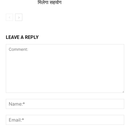
मिलेगा सहयोग
LEAVE A REPLY