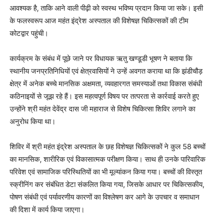
आवश्यक है, ताकि आने वाली पीढ़ी को स्वस्थ भविष्य प्रदान किया जा सके। इसी
के फलस्वरूप आज महंत इंद्रेश अस्पताल की विशेषज्ञ चिकित्सकों की टीम
कोटद्वार पहुंची।
कार्यक्रम के संबंध में पूछे जाने पर विधायक ऋतु खण्डूडी भूषण ने बताया कि
स्थानीय जनप्रतिनिधियों एवं क्षेत्रवासियों ने उन्हें अवगत कराया था कि झंडीचौड़
क्षेत्र में अनेक बच्चे मानसिक अक्षमता, व्यवहारगत समस्याओं तथा विकास संबंधी
कठिनाइयों से जूझ रहे हैं। इस महत्वपूर्ण विषय पर तत्परता से कार्रवाई करते हुए
उन्होंने श्री महंत देवेंद्र दास जी महाराज से विशेष चिकित्सा शिविर लगाने का
अनुरोध किया था।
शिविर में श्री महंत इंद्रेश अस्पताल के छह विशेषज्ञ चिकित्सकों ने कुल 58 बच्चों
का मानसिक, शारीरिक एवं विकासात्मक परीक्षण किया। साथ ही उनके पारिवारिक
परिवेश एवं सामाजिक परिस्थितियों का भी मूल्यांकन किया गया। बच्चों की विस्तृत
स्क्रीनिंग कर संबंधित डेटा संकलित किया गया, जिसके आधार पर चिकित्सकीय,
पोषण संबंधी एवं पर्यावरणीय कारणों का विश्लेषण कर आगे के उपचार व समाधान
की दिशा में कार्य किया जाएगा।