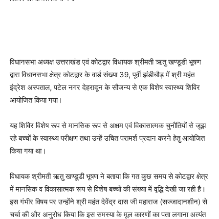
विधानसभा अध्यक्ष उत्तराखंड एवं कोटद्वार विधायक श्रीमती ऋतु खण्डूडी भूषण
द्वारा विधानसभा क्षेत्र कोटद्वार के वार्ड संख्या 39, पूर्वी झंडीचौड़ में श्री महंत
इंद्रेश अस्पताल, पटेल नगर देहरादून के सौजन्य से एक विशेष स्वास्थ्य शिविर
आयोजित किया गया।
यह शिविर विशेष रूप से मानसिक रूप से अक्षम एवं विकासात्मक चुनौतियों से जूझ
रहे बच्चों के स्वास्थ्य परीक्षण तथा उन्हें उचित परामर्श प्रदान करने हेतु आयोजित
किया गया था।
विधायक श्रीमती ऋतु खण्डूडी भूषण ने बताया कि गत कुछ समय से कोटद्वार क्षेत्र
में मानसिक व विकासात्मक रूप से विशेष बच्चों की संख्या में वृद्धि देखी जा रही है।
इस गंभीर विषय पर उन्होंने श्री महंत देवेंद्र दास जी महाराज (सज्जादानशीन) से
चर्चा की और अनुरोध किया कि इस समस्या के मूल कारणों का पता लगाना अत्यंत