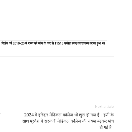
वित्तीय वर्ष 2019-20 में राज्य को स्वंय के कर से 11513 करोड़ रुपए का राजस्व प्राप्त हुआ था
Next article
े
2024 में हरिद्वार मेडिकल कॉलेज भी शुरू हो गया है। इसी के
साथ प्रदेश में सरकारी मेडिकल कॉलेज की संख्या बढ़कर पांच
हो गई है