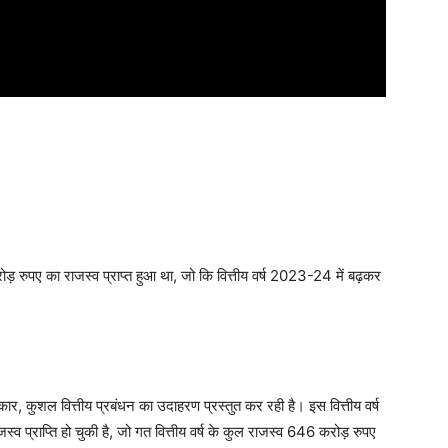
ोड़ रुपए का राजस्व प्राप्त हुआ था, जो कि वित्तीय वर्ष 2023-24 में बढ़कर
 सरकार, कुशल वित्तीय प्रबंधन का उदाहरण प्रस्तुत कर रही है। इस वित्तीय वर्ष
्व प्राप्ति हो चुकी है, जो गत वित्तीय वर्ष के कुल राजस्व 646 करोड़ रुपए