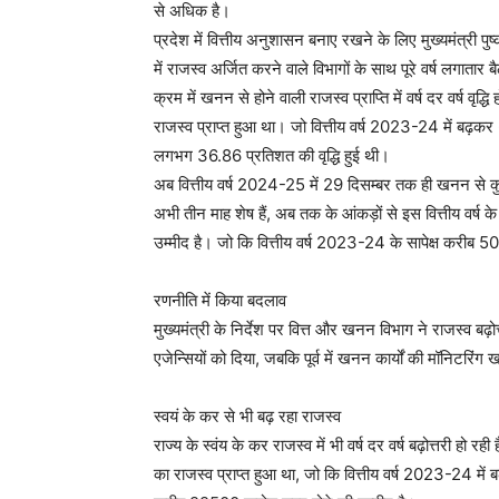
से अधिक है।
प्रदेश में वित्तीय अनुशासन बनाए रखने के लिए मुख्यमंत्री पुष्
में राजस्व अर्जित करने वाले विभागों के साथ पूरे वर्ष लगात
क्रम में खनन से होने वाली राजस्व प्राप्ति में वर्ष दर वर्ष व
राजस्व प्राप्त हुआ था। जो वित्तीय वर्ष 2023-24 में बढ़कर 6
लगभग 36.86 प्रतिशत की वृद्धि हुई थी।
अब वित्तीय वर्ष 2024-25 में 29 दिसम्बर तक ही खनन से कुल 
अभी तीन माह शेष हैं, अब तक के आंकड़ों से इस वित्तीय वर्
उम्मीद है। जो कि वित्तीय वर्ष 2023-24 के सापेक्ष करीब 
रणनीति में किया बदलाव
मुख्यमंत्री के निर्देश पर वित्त और खनन विभाग ने राजस्व बढ़
एजेन्सियों को दिया, जबकि पूर्व में खनन कार्यों की मॉनिटरि
स्वयं के कर से भी बढ़ रहा राजस्व
राज्य के स्वंय के कर राजस्व में भी वर्ष दर वर्ष बढ़ोत्तरी हो 
का राजस्व प्राप्त हुआ था, जो कि वित्तीय वर्ष 2023-24 में 