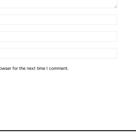
owser for the next time I comment.