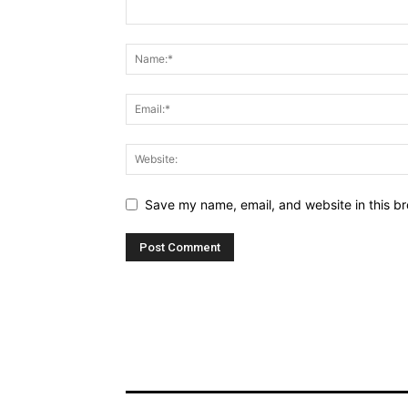
Save my name, email, and website in this br