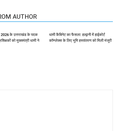
ROM AUTHOR
स 2026 के उत्तराखंड के पदक
धामी कैबिनेट का फैसला: हल्द्वानी में हाईकोर्ट
शिक्षकों को मुख्यमंत्री धामी ने
कॉम्प्लेक्स के लिए भूमि हस्तांतरण को मिली मंजूरी