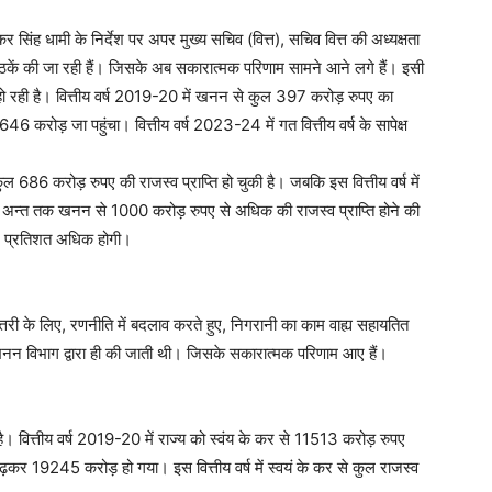
कर सिंह धामी के निर्देश पर अपर मुख्य सचिव (वित्त), सचिव वित्त की अध्यक्षता
ार बैठकें की जा रही हैं। जिसके अब सकारात्मक परिणाम सामने आने लगे हैं। इसी
ृद्धि हो रही है। वित्तीय वर्ष 2019-20 में खनन से कुल 397 करोड़ रुपए का
46 करोड़ जा पहुंचा। वित्तीय वर्ष 2023-24 में गत वित्तीय वर्ष के सापेक्ष
686 करोड़ रुपए की राजस्व प्राप्ति हो चुकी है। जबकि इस वित्तीय वर्ष में
ष के अन्त तक खनन से 1000 करोड़ रुपए से अधिक की राजस्व प्राप्ति होने की
50 प्रतिशत अधिक होगी।
ोत्तरी के लिए, रणनीति में बदलाव करते हुए, निगरानी का काम वाह्य सहायतित
ंग खनन विभाग द्वारा ही की जाती थी। जिसके सकारात्मक परिणाम आए हैं।
रही है। वित्तीय वर्ष 2019-20 में राज्य को स्वंय के कर से 11513 करोड़ रुपए
बढ़कर 19245 करोड़ हो गया। इस वित्तीय वर्ष में स्वयं के कर से कुल राजस्व