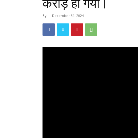
करोड़ हो गया।
By
-
December 31, 2024