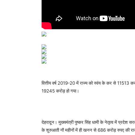
वित्तीय वर्ष 2019-20 में राज्य को स्वंय के कर से 11513 कर
19245 करोड़ हो गया।
देहरादून। मुख्यमंत्री पुष्कर सिंह धामी के नेतृत्व में प्रदेश
के शुरुआती नौ महीनों में ही खनन से 686 करोड़ रुपए की राजस