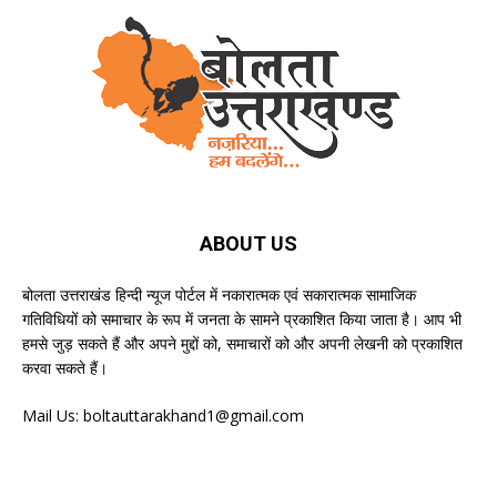
ABOUT US
बोलता उत्तराखंड हिन्दी न्यूज पोर्टल में नकारात्मक एवं सकारात्मक सामाजिक
गतिविधियों को समाचार के रूप में जनता के सामने प्रकाशित किया जाता है। आप भी
हमसे जुड़ सकते हैं और अपने मुद्दों को, समाचारों को और अपनी लेखनी को प्रकाशित
करवा सकते हैं।
Mail Us:
boltauttarakhand1@gmail.com