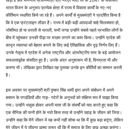
खड़ा है और माननीय प्रधानमंत्री श्री नरेंद्र मोदी जी के 2047 के विकसित
भारत विजन के अनुरूप प्रत्येक क्षेत्र में राज्य में विकास कार्यों के नए-नए
कीर्तिमान स्थापित किये जा रहे हैं। अपने कार्यों से मुख्यमंत्री ने प्रदर्शित किया है
कि वे एक फ्रंटलाइन लीडर हैं। राज्य में बड़ी-बड़ी आपदाओं चाहे सिलक्यारा हो,
जोशीमठ हो या धराली से थराली, सभी जगह उन्होंने सबसे पहले प्रभावित लोगों के
बीच में पहुंचकर उनकी पीड़ा पर मरहम लगाने का काम किया। उन्होंने प्रदेश की
कानून व्यवस्था को बेहतर बनाने के लिए कई ऐतिहासिक और दृढ़ निर्णय लिए हैं।
उनके नेतृत्व में प्रदेश में अनेक राष्ट्रीय और अंतर्राष्ट्रीय स्तर के बड़े आयोजन
सफलतापूर्वक संपादित हुए हैं। उनके अंदर अनुशासन भी है, विनम्रता भी और
करुणा भी। लेखिका द्वारा लिखित यह पुस्तक उनके इन कीर्तियों का सम्मान करती
है।
इस अवसर पर मुख्यमंत्री श्री पुष्कर सिंह धामी द्वारा अपने संबोधन में अपने
बचपन के पगडंडियों और गाड़- गदेरों के अनुभवों को संक्षिप्त रूप में साझा किया
गया। उन्होंने भावुक होकर अपनी माता जी के संघर्षों को याद करते हुए कहा कि
एक सैनिक की पत्नी होने के नाते किस तरह से उन्होंने पहाड़ के जीवन को जिया।
उन्होंने कहा कि मैनें जीवन में यह कभी नहीं सोचा था कि मैं कुछ बड़ा बनूंगा, लेकिन
मेरे जीवन में ये जीवन्त ऊष्मा जरूर थी कि मैं समाज के लिए कुछ अच्छा करुंगा।