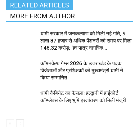
RELATED ARTICLES
MORE FROM AUTHOR
धामी सरकार में जनकल्याण को मिली नई गति, 9
लाख 87 हजार से अधिक पेंशनरों को समय पर मिला
₹146.32 करोड़; ‘हर पात्र नागरिक...
कॉमनवेल्थ गेम्स 2026 के उत्तराखंड के पदक
विजेताओं और प्रशिक्षकों को मुख्यमंत्री धामी ने
किया सम्मानित
धामी कैबिनेट का फैसला: हल्द्वानी में हाईकोर्ट
कॉम्प्लेक्स के लिए भूमि हस्तांतरण को मिली मंजूरी