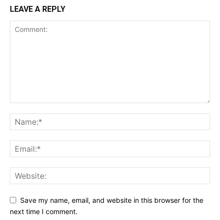
LEAVE A REPLY
Save my name, email, and website in this browser for the
next time I comment.