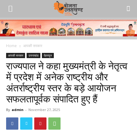
Home
आपकी सरकार
आपकी सरकार
उत्तराखंड
देहरादून
राज्यपाल ने कहा मुख्यमंत्री के नेतृत्व
में प्रदेश में अनेक राष्ट्रीय और
अंतर्राष्ट्रीय स्तर के बड़े आयोजन
सफलतापूर्वक संपादित हुए हैं
By
admin
-
November 27, 2025