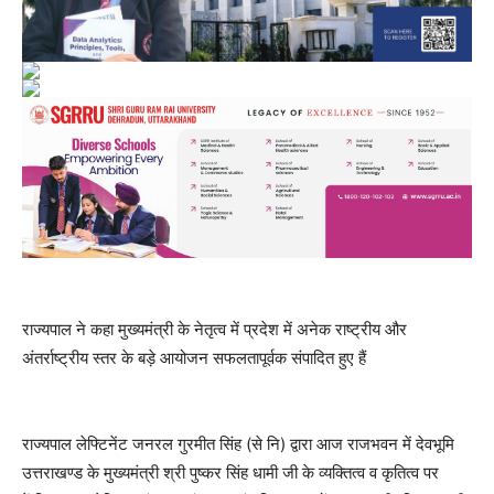
राज्यपाल ने कहा मुख्यमंत्री के नेतृत्व में प्रदेश में अनेक राष्ट्रीय और
अंतर्राष्ट्रीय स्तर के बड़े आयोजन सफलतापूर्वक संपादित हुए हैं
राज्यपाल लेफ्टिनेंट जनरल गुरमीत सिंह (से नि) द्वारा आज राजभवन में देवभूमि
उत्तराखण्ड के मुख्यमंत्री श्री पुष्कर सिंह धामी जी के व्यक्तित्व व कृतित्व पर