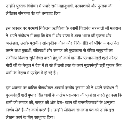
उन्होंने पुस्तक विमोचन में पधारे सभी महानुभावों, प्रकाशकों और पुस्तक की
लेखिका संभावना पंत को धन्यवाद दिया।
इस अवसर पर परमार्थ निकेतन ऋषिकेश के स्वामी चिदानंद सरस्वती जी महाराज
ने अपने संबोधन में कहा कि देश में और राज्य में आज भारत की एकता और
अखंडता, उसके प्राचीन सांस्कृतिक गौरव और रीति-नीति को पोषित – पल्लवित
करने तथा युवाओं, महिलाओं और समाज की मुख्यधारा से वंचित समुदायों का
सर्वांगीण विकास सुनिश्चित करने हेतु जो कार्य माननीय प्रधानमंत्री श्री नरेंद्र
मोदी जी के नेतृत्व में देश में हो रहे हैं उसी तरह के कार्य मुख्यमंत्री श्री पुष्कर सिंह
धामी के नेतृत्व में प्रदेश में हो रहे हैं।
इस अवसर पर कल्कि पीठाधीश्वर आचार्य प्रमोद कृष्णम जी ने अपने संबोधन में
मुख्यमंत्री श्री पुष्कर सिंह धामी के कर्तव्य परायणता की प्रशंसा करते हुए कहा कि
धामी जी समाज की, राष्ट्र की और देश- काल की वास्तविकताओं के अनुरूप
निर्णय लेते हैं और कार्य करते हैं। उन्होंने लेखिका संभावना पंत को उनके इस
लेखन कार्य के लिए साधुवाद दिया।