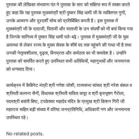
पुस्तक की लेखिका संभावना पंत ने पुस्तक के सार को संक्षिप्त रूप में व्यक्त करते
हुए कहा कि यह पुस्तक मुख्यमंत्री श्री पुष्कर सिंह धामी जी के व्यक्तिगत गुणों,
उनके आचरण और दूरदर्शी सोच को प्रतिबिंबित करती है। इस पुस्तक में
मुख्यमंत्री जी के दादाजी, पिताजी और माताजी के उन संघर्षों को भी बयां किया गया
है जिनके सानिध्य में पुष्कर सिंह धामी पले-बढ़े। पुस्तक में मुख्यमंत्री जी के युवा
अवस्था से लेकर राज्य के मुख्य सेवक के शीर्ष पद तक पहुंचने की गाथा भी है तथा
उनकी नेतृत्वशीलता, दृढ़ता, विनम्रता और कर्मठता का भी समावेश है। उन्होंने
पुस्तक को समर्पित करते हुए उपस्थित सभी अतिथियों, महानुभावों और जनमानस
को धन्यवाद दिया।
कार्यक्रम में कैबिनेट मंत्री श्री गणेश जोशी, राज्यसभा सांसद श्री नरेश बंसल व
श्रीमती कल्पना सैनी, विधायक श्रीमती सविता कपूर व श्री बृजभूषण गैरोला,
पदमश्री बसंती बिष्ट, टपकेश्वर महादेव मंदिर के प्रमुख श्री किशन गिरी जी
महाराज सहित बड़ी संख्या में वरिष्ठ जनप्रतिनिधि, अधिकारी गण और जनमानस
उपस्थित रहे।
No related posts.