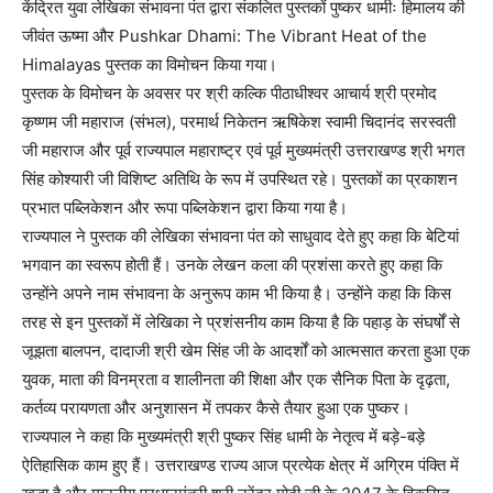
केंद्रित युवा लेखिका संभावना पंत द्वारा संकलित पुस्तकों पुष्कर धामीः हिमालय की
जीवंत ऊष्मा और Pushkar Dhami: The Vibrant Heat of the
Himalayas पुस्तक का विमोचन किया गया।
पुस्तक के विमोचन के अवसर पर श्री कल्कि पीठाधीश्वर आचार्य श्री प्रमोद
कृष्णम जी महाराज (संभल), परमार्थ निकेतन ऋषिकेश स्वामी चिदानंद सरस्वती
जी महाराज और पूर्व राज्यपाल महाराष्ट्र एवं पूर्व मुख्यमंत्री उत्तराखण्ड श्री भगत
सिंह कोश्यारी जी विशिष्ट अतिथि के रूप में उपस्थित रहे। पुस्तकों का प्रकाशन
प्रभात पब्लिकेशन और रूपा पब्लिकेशन द्वारा किया गया है।
राज्यपाल ने पुस्तक की लेखिका संभावना पंत को साधुवाद देते हुए कहा कि बेटियां
भगवान का स्वरूप होती हैं। उनके लेखन कला की प्रशंसा करते हुए कहा कि
उन्होंने अपने नाम संभावना के अनुरूप काम भी किया है। उन्होंने कहा कि किस
तरह से इन पुस्तकों में लेखिका ने प्रशंसनीय काम किया है कि पहाड़ के संघर्षों से
जूझता बालपन, दादाजी श्री खेम सिंह जी के आदर्शों को आत्मसात करता हुआ एक
युवक, माता की विनम्रता व शालीनता की शिक्षा और एक सैनिक पिता के दृढ़ता,
कर्तव्य परायणता और अनुशासन में तपकर कैसे तैयार हुआ एक पुष्कर।
राज्यपाल ने कहा कि मुख्यमंत्री श्री पुष्कर सिंह धामी के नेतृत्व में बड़े-बड़े
ऐतिहासिक काम हुए हैं। उत्तराखण्ड राज्य आज प्रत्येक क्षेत्र में अग्रिम पंक्ति में