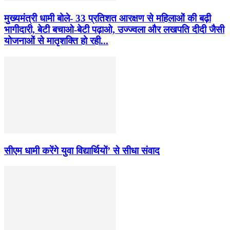
मुख्यमंत्री धामी बोले- 33 प्रतिशत आरक्षण से महिलाओं की बढ़ी
भागीदारी, बेटी बचाओ-बेटी पढ़ाओ, उज्ज्वला और लखपति दीदी जैसी
योजनाओं से मातृशक्ति हो रही...
सीएम धामी करेंगे युवा विद्यार्थियों’ से सीधा संवाद