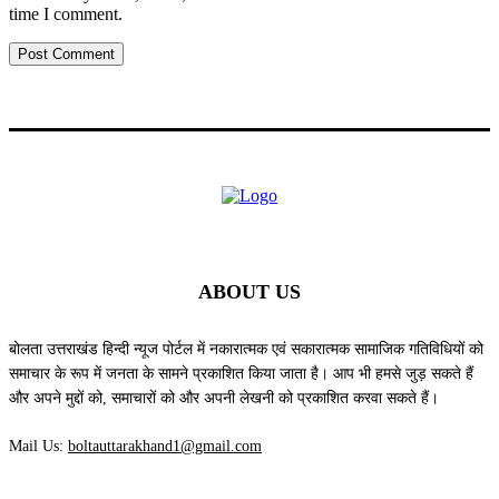
time I comment.
ABOUT US
बोलता उत्तराखंड हिन्दी न्यूज पोर्टल में नकारात्मक एवं सकारात्मक सामाजिक गतिविधियों को
समाचार के रूप में जनता के सामने प्रकाशित किया जाता है। आप भी हमसे जुड़ सकते हैं
और अपने मुद्दों को, समाचारों को और अपनी लेखनी को प्रकाशित करवा सकते हैं।
Mail Us:
boltauttarakhand1@gmail.com