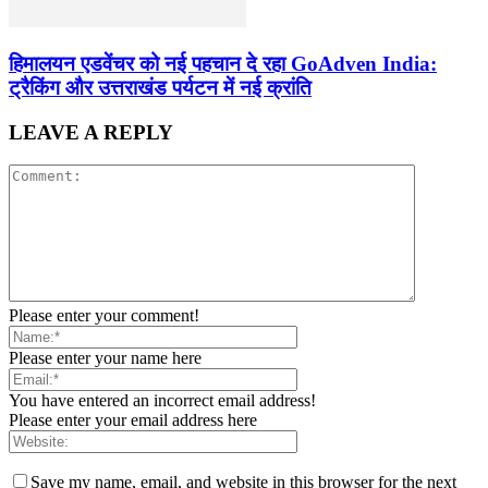
हिमालयन एडवेंचर को नई पहचान दे रहा GoAdven India:
ट्रैकिंग और उत्तराखंड पर्यटन में नई क्रांति
LEAVE A REPLY
Please enter your comment!
Please enter your name here
You have entered an incorrect email address!
Please enter your email address here
Save my name, email, and website in this browser for the next