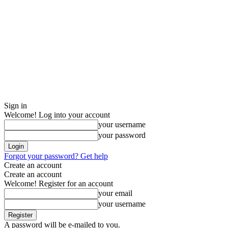
Sign in
Welcome! Log into your account
your username
your password
Forgot your password? Get help
Create an account
Create an account
Welcome! Register for an account
your email
your username
A password will be e-mailed to you.