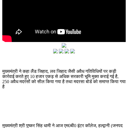
मुख्यमंत्री ने कहा लैंड जिहाद, लव जिहाद जैसी अवैध गतिविधियों पर कड़ी
कार्रवाई करते हुए 10 हजार एकड़ से अधिक सरकारी भूमि मुक्त कराई गई है,
250 अवैध मदरसों को सील किया गया है तथा मदरसा बोर्ड को समाप्त किया गया
है
मुख्यमंत्री श्री पुष्कर सिंह धामी ने आज एम0बी0 इंटर कॉलेज, हल्द्वानी (जनपद