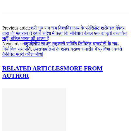
Previous article
श्री गुरु राम राय विश्वविद्यालय के प्रेसिडेंट श्रीमहंत देवेंद्र
दास जी महाराज ने अपने संदेश में कहा कि संविधान केवल एक कानूनी दस्तावेज
नहीं, बल्कि भारत की आत्मा है
Next article
बहुउद्देशीय साधन सहकारी समिति लिमिटेड चन्द्रोटी के नव-
निर्वाचित सभापति, उपसभापतियो के शपथ ग्रहण समारोह में प्रतिभाग करते
कैबिनेट मंत्री गणेश जोशी
RELATED ARTICLES
MORE FROM
AUTHOR