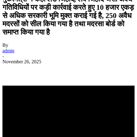
गतिविधियों पर कड़ी कार्रवाई करते हुए 10 हजार एकड़
से अधिक सरकारी भूमि मुक्त कराई गई है, 250 अवैध
मदरसों को सील किया गया है तथा मदरसा बोर्ड को
समाप्त किया गया है
By
admin
-
November 26, 2025