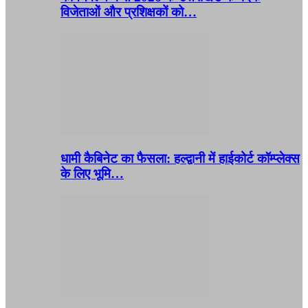
विजेताओं और प्रशिक्षकों को…
धामी कैबिनेट का फैसला: हल्द्वानी में हाईकोर्ट कॉम्प्लेक्स
के लिए भूमि…