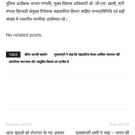
पुलिस अधीक्षक अजय गणपति, मुख्य विकास अधिकारी डॉ. जी.एस. खाती, श्री
मंगला त्रिपाठी संयुक्त निदेशक सहकारिता विभाग साहित जनप्रतिनिधि एवं बड़ी
संख्या में स्थानीय नागरिक उपस्थित रहे।
No related posts.
TAGS
बल्कि आपसी सहयोग
मुख्यमंत्री ने कहा कि सहकारिता केवल आर्थिक व्यवस्था नहीं
सामाजिक समरसता और सामूहिक विकास का प्रतीक है
Previous article
Next article
आज युवाओं को रोजगार के नए अवसर
मुख्यमंत्री धामी ने कहा – भारत की