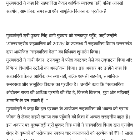
मुख्यमंत्री ने कहा कि सहकारिता केवल आर्थिक व्यवस्था नहीं, बल्कि आपसी
सहयोग, सामाजिक समरसता और सामूहिक विकास का प्रतीक है
मुख्यमंत्री श्री पुष्कर सिंह धामी गुरुवार को टनकपुर पहुँचे, जहाँ उन्होंने
‘अंतरराष्ट्रीय सहकारिता वर्ष 2025’ के उपलक्ष्य में सहकारिता विभाग उत्तराखंड
द्वारा आयोजित “सहकारिता मेला” का विधिवत शुभारंभ किया।
मुख्यमंत्री ने गांधी मैदान, टनकपुर में फीता काटकर मेले का उद्घाटन किया और
विभिन्न विभागीय स्टॉलों का अवलोकन किया। इस अवसर पर उन्होंने कहा कि
सहकारिता केवल आर्थिक व्यवस्था नहीं, बल्कि आपसी सहयोग, सामाजिक
समरसता और सामूहिक विकास का प्रतीक है। उन्होंने कहा कि “सहकारिता
आंदोलन राज्य की आर्थिक प्रगति की रीढ़ है, जिससे किसान, युवा और महिलाएँ
आत्मनिर्भर बन सकते हैं।”
मुख्यमंत्री ने कहा कि इस प्रकार के आयोजन सहकारिता की भावना को ग्राम्य
जीवन से लेकर शहरी समाज तक पहुँचाने की दिशा में अत्यंत सराहनीय पहल हैं।
इस अवसर पर मुख्यमंत्री श्री पुष्कर सिंह धामी ने सहकारिता विभाग द्वारा ग्रामीण
क्षेत्र के कृषकों को प्रोत्साहन स्वरूप चार कास्तकारों को प्रत्येक को ₹1–1 लाख