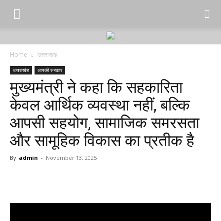
Home
उत्तराखंड
उत्तराखंड
आपकी सरकार
मुख्यमंत्री ने कहा कि सहकारिता
केवल आर्थिक व्यवस्था नहीं, बल्कि
आपसी सहयोग, सामाजिक समरसता
और सामूहिक विकास का प्रतीक है
By
admin
-
November 13, 2025