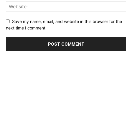
Save my name, email, and website in this browser for the
next time I comment.