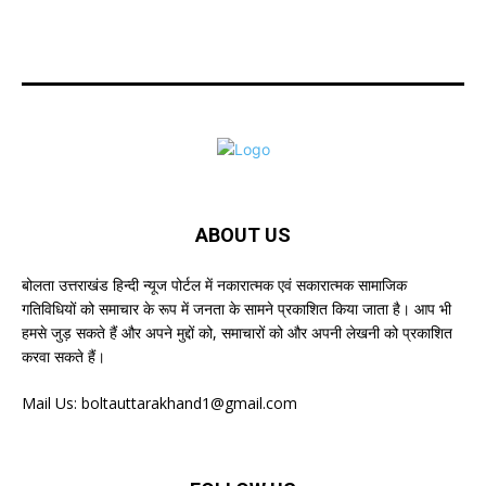
ABOUT US
बोलता उत्तराखंड हिन्दी न्यूज पोर्टल में नकारात्मक एवं सकारात्मक सामाजिक
गतिविधियों को समाचार के रूप में जनता के सामने प्रकाशित किया जाता है। आप भी
हमसे जुड़ सकते हैं और अपने मुद्दों को, समाचारों को और अपनी लेखनी को प्रकाशित
करवा सकते हैं।
Mail Us:
boltauttarakhand1@gmail.com