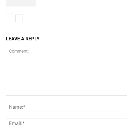
LEAVE A REPLY