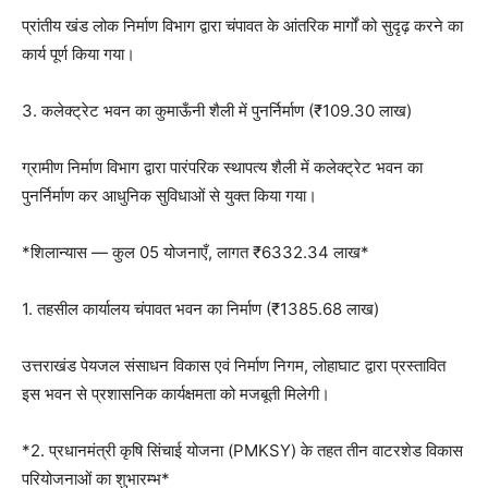
प्रांतीय खंड लोक निर्माण विभाग द्वारा चंपावत के आंतरिक मार्गों को सुदृढ़ करने का
कार्य पूर्ण किया गया।
3. कलेक्ट्रेट भवन का कुमाऊँनी शैली में पुनर्निर्माण (₹109.30 लाख)
ग्रामीण निर्माण विभाग द्वारा पारंपरिक स्थापत्य शैली में कलेक्ट्रेट भवन का
पुनर्निर्माण कर आधुनिक सुविधाओं से युक्त किया गया।
*शिलान्यास — कुल 05 योजनाएँ, लागत ₹6332.34 लाख*
1. तहसील कार्यालय चंपावत भवन का निर्माण (₹1385.68 लाख)
उत्तराखंड पेयजल संसाधन विकास एवं निर्माण निगम, लोहाघाट द्वारा प्रस्तावित
इस भवन से प्रशासनिक कार्यक्षमता को मजबूती मिलेगी।
*2. प्रधानमंत्री कृषि सिंचाई योजना (PMKSY) के तहत तीन वाटरशेड विकास
परियोजनाओं का शुभारम्भ*