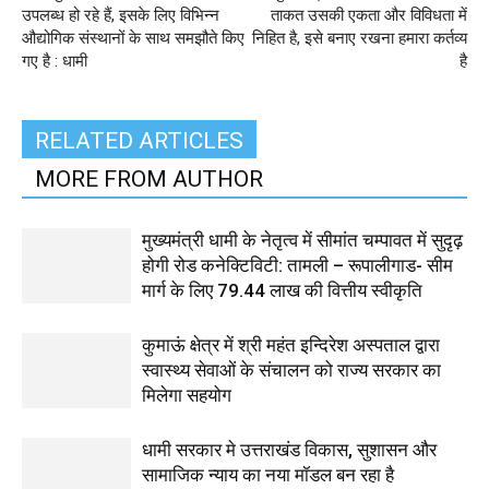
उपलब्ध हो रहे हैं, इसके लिए विभिन्न
ताकत उसकी एकता और विविधता में
औद्योगिक संस्थानों के साथ समझौते किए
निहित है, इसे बनाए रखना हमारा कर्तव्य
गए है : धामी
है
RELATED ARTICLES
MORE FROM AUTHOR
मुख्यमंत्री धामी के नेतृत्व में सीमांत चम्पावत में सुदृढ़
होगी रोड कनेक्टिविटी: तामली – रूपालीगाड- सीम
मार्ग के लिए ₹79.44 लाख की वित्तीय स्वीकृति
कुमाऊं क्षेत्र में श्री महंत इन्दिरेश अस्पताल द्वारा
स्वास्थ्य सेवाओं के संचालन को राज्य सरकार का
मिलेगा सहयोग
धामी सरकार मे उत्तराखंड विकास, सुशासन और
सामाजिक न्याय का नया मॉडल बन रहा है