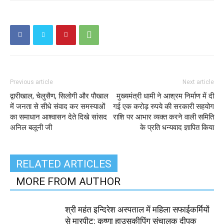
Previous article
Next article
द्वारीखाल, चेलुसैण, सिलोगी और पौखाल
मुख्यमंत्री धामी ने आश्रम निर्माण में दी
में जनता से सीधे संवाद कर समस्याओं
गई एक करोड़ रुपये की सरकारी सहयोग
का समाधान आश्वासन देते दिखे सांसद
राशि पर आभार व्यक्त करने वाली समिति
अनिल बलूनी जी
के प्रति धन्यवाद ज्ञापित किया
RELATED ARTICLES
MORE FROM AUTHOR
श्री महंत इन्दिरेश अस्पताल में महिला सफाईकर्मियों
से मारपीट: कृष्णा हाउसकीपिंग संचालक दीपक