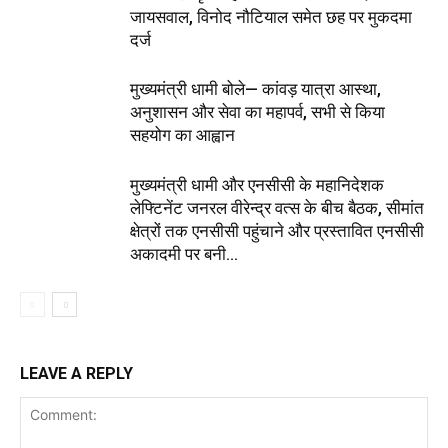
जायसवाल, विनोद नौटियाल समेत छह पर मुकदमा
दर्ज
मुख्यमंत्री धामी बोले— कांवड़ यात्रा आस्था,
अनुशासन और सेवा का महापर्व, सभी से किया
सहयोग का आह्वान
मुख्यमंत्री धामी और एनसीसी के महानिदेशक
लेफ्टिनेंट जनरल वीरेन्द्र वत्स के बीच बैठक, सीमांत
क्षेत्रों तक एनसीसी पहुंचाने और प्रस्तावित एनसीसी
अकादमी पर बनी...
LEAVE A REPLY