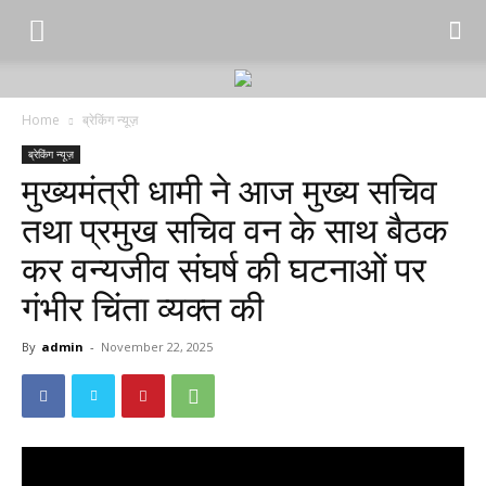
Home
ब्रेकिंग न्यूज़
ब्रेकिंग न्यूज़
मुख्यमंत्री धामी ने आज मुख्य सचिव
तथा प्रमुख सचिव वन के साथ बैठक
कर वन्यजीव संघर्ष की घटनाओं पर
गंभीर चिंता व्यक्त की
By
admin
-
November 22, 2025