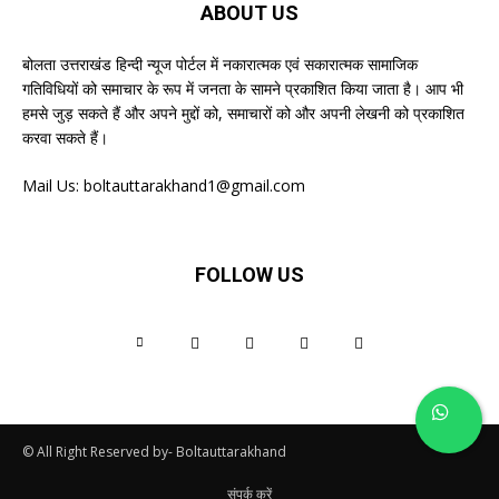
ABOUT US
बोलता उत्तराखंड हिन्दी न्यूज पोर्टल में नकारात्मक एवं सकारात्मक सामाजिक
गतिविधियों को समाचार के रूप में जनता के सामने प्रकाशित किया जाता है। आप भी
हमसे जुड़ सकते हैं और अपने मुद्दों को, समाचारों को और अपनी लेखनी को प्रकाशित
करवा सकते हैं।
Mail Us:
boltauttarakhand1@gmail.com
FOLLOW US
© All Right Reserved by- Boltauttarakhand
संपर्क करें