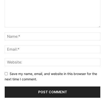
Save my name, email, and website in this browser for the
next time I comment.