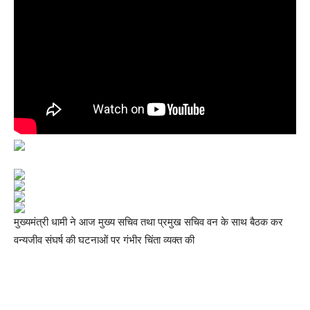
मुख्यमंत्री धामी ने आज मुख्य सचिव तथा प्रमुख सचिव वन के साथ बैठक कर
वन्यजीव संघर्ष की घटनाओं पर गंभीर चिंता व्यक्त की