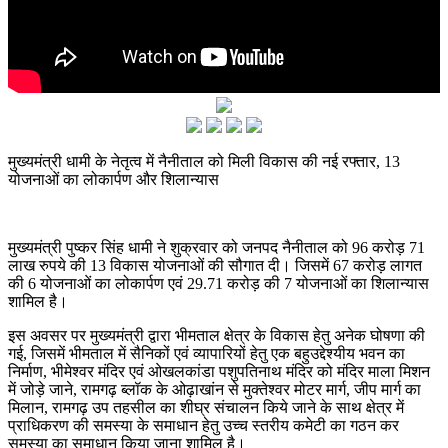
मुख्यमंत्री धामी के नेतृत्व में नैनीताल को मिली विकास की नई रफ्तार, 13
योजनाओं का लोकार्पण और शिलान्यास
मुख्यमंत्री पुष्कर सिंह धामी ने शुक्रवार को जनपद नैनीताल को 96 करोड़ 71
लाख रुपये की 13 विकास योजनाओं की सौगात दी। जिसमें 67 करोड़ लागत
की 6 योजनाओं का लोकार्पण एवं 29.71 करोड़ की 7 योजनाओं का शिलान्यास
शामिल है।
इस अवसर पर मुख्यमंत्री द्वारा भीमताल क्षेत्र के विकास हेतु अनेक घोषणा की
गई, जिसमें भीमताल में सैनिकों एवं व्यापारियों हेतु एक बहुउद्देश्यीय भवन का
निर्माण, भीमेश्वर मंदिर एवं ओखलकांडा पशुपतिनाथ मंदिर को मंदिर माला मिशन
में जोड़े जाने, रामगढ़ ब्लॉक के ओढ़ाखांन से मुक्तेश्वर मोटर मार्ग, जीप मार्ग का
मिलान, रामगढ़ उप तहसील का शीघ्र संचालन किये जाने के साथ क्षेत्र में
प्राधिकरण की समस्या के समाधान हेतु उच्च स्तरीय कमेटी का गठन कर
समस्या का समाधान किया जाना शामिल है।