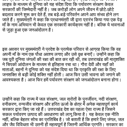
लाइफ के माध्यम से दुनिया को यह संदेश दिया कि पर्यावरण संरक्षण केवल
सरकारों की जिम्मेदारी नहीं है। जब करोड़ों लोग अपने जीवन में छोटे-छोटे
बदलाव करने शुरू कर देते हैं, तब बड़े-बड़े परिवर्तन अपने आप संभव होने लग
जाते हैं। मुख्यमंत्री ने कहा कि प्रधानमंत्री जी द्वारा प्रारंभ किया गया एक पेड़
माँ के नाम अभियान भी केवल एक सरकारी कार्यक्रम नहीं है। बल्कि ये भावनाओं
से जुड़ा हुआ एक जनआंदोलन है।
इस अवसर पर मुख्यमंत्री ने प्रदेश के प्रत्येक परिवार से आग्रह किया कि वह
अपनी माँ के नाम एक पौधा अवश्य लगाए और उसे वृक्ष बनाऐं। उन्होंने कहा कि
जब पूरी दुनिया जंगलों की रक्षा की बात कर रही थी, तब उत्तराखंड की मातृशक्ति
ने चिपको आंदोलन के माध्यम से इतिहास रचा था। गौरा देवी और यहॉं को
माताओं, बहनों ने दुनिया को यह संदेश दिया था कि प्रकृति की रक्षा के लिए
जनशक्ति से बड़ी कोई शक्ति नहीं होती। आज फिर उसी भावना को जगाने की
आवश्यकता है। आज फिर हमें पर्यावरण संरक्षण को जनआंदोलन बनाना होगा।
उन्होंने कहा कि राज्य में जल संरक्षण, जल स्रोतों के पुनर्जीवन, नदी संरक्षण,
वनीकरण, वन्यजीव संरक्षण और हरित ऊर्जा के क्षेत्र में अनेक महत्वपूर्ण कार्य
सरकार द्वारा किए जा रहे हैं। उत्तराखंड देश का पहला ऐसा राज्य है जिसने
सकल पर्यावरण उत्पाद की अवधारणा को लागू किया है। यह केवल एक नीति
नहीं, बल्कि बेहतर सोच का प्रतिबिंब है। जो बताती है कि हमारे लिए जंगल, जल
और जैव विविधता भी उतनी ही महत्वपूर्ण है जितनी आर्थिक प्रगति। सरकार का