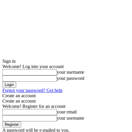
Sign in
Welcome! Log into your account
your username
your password
Forgot your password? Get help
Create an account
Create an account
Welcome! Register for an account
your email
your username
A password will be e-mailed to you.