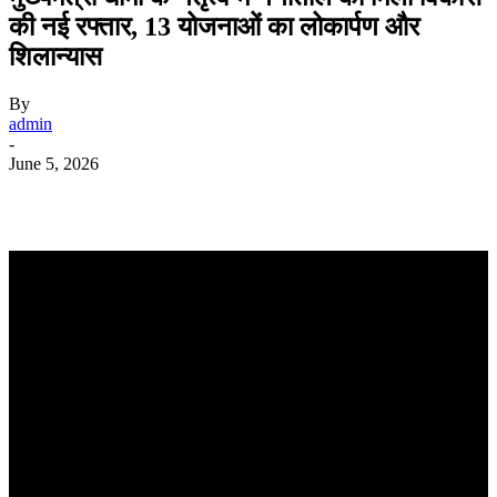
की नई रफ्तार, 13 योजनाओं का लोकार्पण और
शिलान्यास
By
admin
-
June 5, 2026