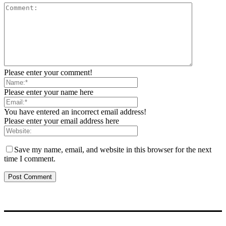
Please enter your comment!
Please enter your name here
You have entered an incorrect email address!
Please enter your email address here
Save my name, email, and website in this browser for the next
time I comment.