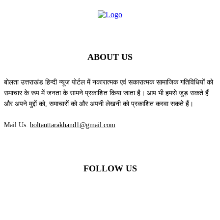
ABOUT US
बोलता उत्तराखंड हिन्दी न्यूज पोर्टल में नकारात्मक एवं सकारात्मक सामाजिक गतिविधियों को
समाचार के रूप में जनता के सामने प्रकाशित किया जाता है। आप भी हमसे जुड़ सकते हैं
और अपने मुद्दों को, समाचारों को और अपनी लेखनी को प्रकाशित करवा सकते हैं।
Mail Us:
boltauttarakhand1@gmail.com
FOLLOW US