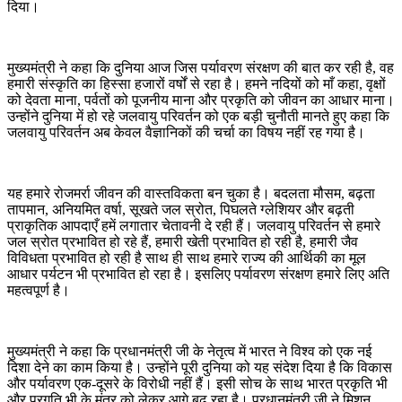
दिया।
मुख्यमंत्री ने कहा कि दुनिया आज जिस पर्यावरण संरक्षण की बात कर रही है, वह
हमारी संस्कृति का हिस्सा हजारों वर्षों से रहा है। हमने नदियों को माँ कहा, वृक्षों
को देवता माना, पर्वतों को पूजनीय माना और प्रकृति को जीवन का आधार माना।
उन्होंने दुनिया में हो रहे जलवायु परिवर्तन को एक बड़ी चुनौती मानते हुए कहा कि
जलवायु परिवर्तन अब केवल वैज्ञानिकों की चर्चा का विषय नहीं रह गया है।
यह हमारे रोजमर्रा जीवन की वास्तविकता बन चुका है। बदलता मौसम, बढ़ता
तापमान, अनियमित वर्षा, सूखते जल स्रोत, पिघलते ग्लेशियर और बढ़ती
प्राकृतिक आपदाएँ हमें लगातार चेतावनी दे रही हैं। जलवायु परिवर्तन से हमारे
जल स्रोत प्रभावित हो रहे हैं, हमारी खेती प्रभावित हो रही है, हमारी जैव
विविधता प्रभावित हो रही है साथ ही साथ हमारे राज्य की आर्थिकी का मूल
आधार पर्यटन भी प्रभावित हो रहा है। इसलिए पर्यावरण संरक्षण हमारे लिए अति
महत्वपूर्ण है।
मुख्यमंत्री ने कहा कि प्रधानमंत्री जी के नेतृत्व में भारत ने विश्व को एक नई
दिशा देने का काम किया है। उन्होंने पूरी दुनिया को यह संदेश दिया है कि विकास
और पर्यावरण एक-दूसरे के विरोधी नहीं हैं। इसी सोच के साथ भारत प्रकृति भी
और प्रगति भी के मंत्र को लेकर आगे बढ़ रहा है। प्रधानमंत्री जी ने मिशन