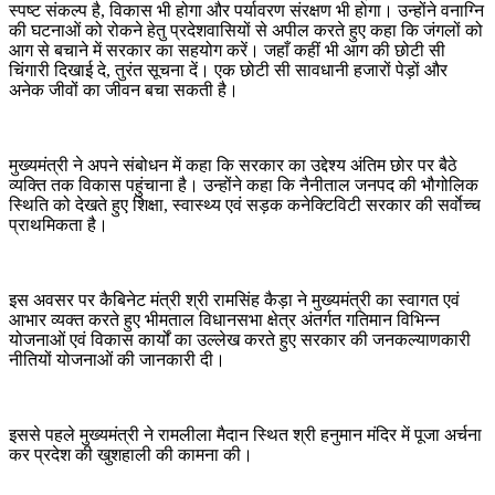
स्पष्ट संकल्प है, विकास भी होगा और पर्यावरण संरक्षण भी होगा। उन्होंने वनाग्नि
की घटनाओं को रोकने हेतु प्रदेशवासियों से अपील करते हुए कहा कि जंगलों को
आग से बचाने में सरकार का सहयोग करें। जहाँ कहीं भी आग की छोटी सी
चिंगारी दिखाई दे, तुरंत सूचना दें। एक छोटी सी सावधानी हजारों पेड़ों और
अनेक जीवों का जीवन बचा सकती है।
मुख्यमंत्री ने अपने संबोधन में कहा कि सरकार का उद्देश्य अंतिम छोर पर बैठे
व्यक्ति तक विकास पहुंचाना है। उन्होंने कहा कि नैनीताल जनपद की भौगोलिक
स्थिति को देखते हुए शिक्षा, स्वास्थ्य एवं सड़क कनेक्टिविटी सरकार की सर्वाेच्च
प्राथमिकता है।
इस अवसर पर कैबिनेट मंत्री श्री रामसिंह कैड़ा ने मुख्यमंत्री का स्वागत एवं
आभार व्यक्त करते हुए भीमताल विधानसभा क्षेत्र अंतर्गत गतिमान विभिन्न
योजनाओं एवं विकास कार्यों का उल्लेख करते हुए सरकार की जनकल्याणकारी
नीतियों योजनाओं की जानकारी दी।
इससे पहले मुख्यमंत्री ने रामलीला मैदान स्थित श्री हनुमान मंदिर में पूजा अर्चना
कर प्रदेश की खुशहाली की कामना की।