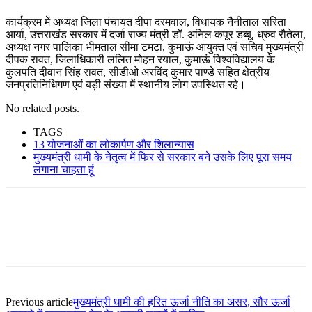
कार्यक्रम में अध्यक्ष जिला पंचायत दीपा दरमवाल, विधायक नैनीताल सरिता
आर्या, उत्तराखंड सरकार में दर्जा राज्य मंत्री डॉ. अनिल कपूर डब्बू, ध्रुव रौतेला,
अध्यक्ष नगर पालिका भीमताल सीमा टमटा, कुमाऊं आयुक्त एवं सचिव मुख्यमंत्री
दीपक रावत, जिलाधिकारी ललित मोहन रयाल, कुमाऊं विश्वविद्यालय के
कुलपति दीवान सिंह रावत, सीडीओ अरविंद कुमार पाण्डे सहित क्षेत्रीय
जनप्रतिनिधिगण एवं बड़ी संख्या में स्थानीय लोग उपस्थित रहे।
No related posts.
TAGS
13 योजनाओं का लोकार्पण और शिलान्यास
मुख्यमंत्री धामी के नेतृत्व में फिर से सरकार बने उसके लिए पूरा समय
लगाना चाहता हूं
Previous article
मुख्यमंत्री धामी की हरित ऊर्जा नीति का असर, सौर ऊर्जा