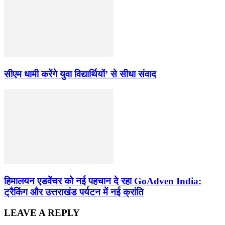
सीएम धामी करेंगे युवा विद्यार्थियों’ से सीधा संवाद
हिमालयन एडवेंचर को नई पहचान दे रहा GoAdven India:
ट्रैकिंग और उत्तराखंड पर्यटन में नई क्रांति
LEAVE A REPLY