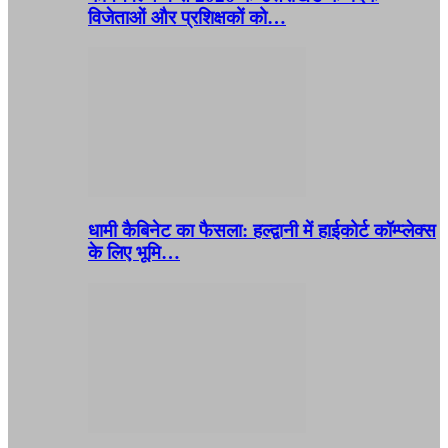
विजेताओं और प्रशिक्षकों को…
धामी कैबिनेट का फैसला: हल्द्वानी में हाईकोर्ट कॉम्प्लेक्स
के लिए भूमि…