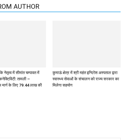
ROM AUTHOR
े नेतृत्व में सीमांत चम्पावत में
कुमाऊं क्षेत्र में श्री महंत इन्दिरेश अस्पताल द्वारा
 कनेक्टिविटी: तामली –
स्वास्थ्य सेवाओं के संचालन को राज्य सरकार का
 मार्ग के लिए ₹79.44 लाख की
मिलेगा सहयोग