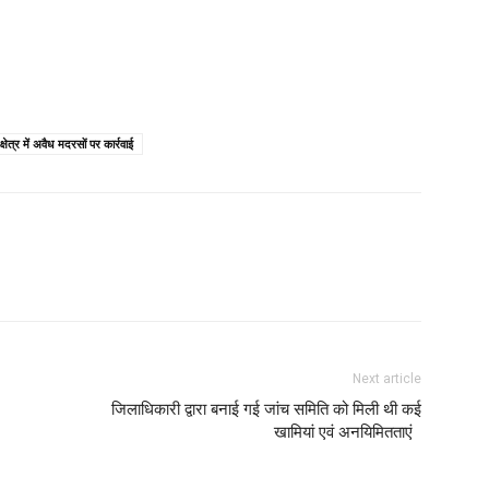
ेत्र में अवैध मदरसों पर कार्रवाई
Next article
जिलाधिकारी द्वारा बनाई गई जांच समिति को मिली थी कई
खामियां एवं अनयिमितताएं