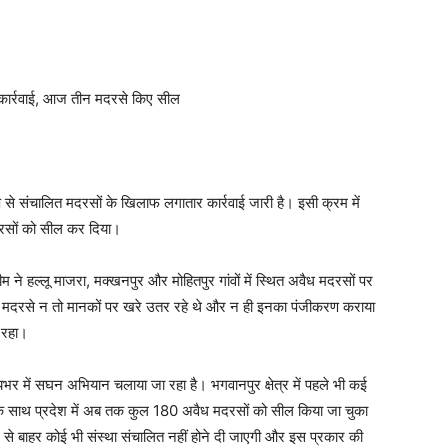
र कार्रवाई, आज तीन मदरसे किए सील
ध रूप से संचालित मदरसों के खिलाफ लगातार कार्रवाई जारी है। इसी क्रम में
मदरसों को सील कर दिया।
म ने हल्लू माजरा, मक्खनपुर और मोहितपुर गांवों में स्थित अवैध मदरसों पर
ि ये मदरसे न तो मानकों पर खरे उतर रहे थे और न ही इनका पंजीकरण कराया
 रहा।
यभर में सघन अभियान चलाया जा रहा है। भगवानपुर क्षेत्र में पहले भी कई
के साथ प्रदेश में अब तक कुल 180 अवैध मदरसों को सील किया जा चुका
ायरे से बाहर कोई भी संस्था संचालित नहीं होने दी जाएगी और इस प्रकार की