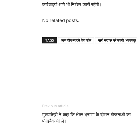
कार्रवाइयां आगे भी निरंतर जारी रहेंगी।
No related posts.
TAGS
आज तीन मदरसे किए सील
धामी सरकार की सख्ती: भगवानपुर क्ष
Previous article
मुख्यमंत्री ने कहा कि क्षेत्र भ्रमण के दौरान योजनाओं का
फीडबैक भी लें।