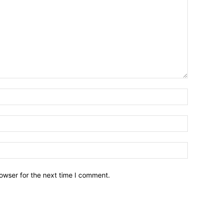
owser for the next time I comment.