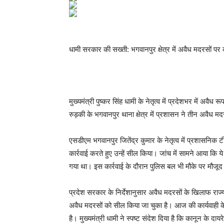
धामी सरकार की सख्ती: भगवानपुर क्षेत्र में अवैध मदरसों प
मुख्यमंत्री पुष्कर सिंह धामी के नेतृत्व में प्रदेशभर में अवै
रुड़की के भगवानपुर थाना क्षेत्र में प्रशासन ने तीन अवैध 
एसडीएम भगवानपुर जितेंद्र कुमार के नेतृत्व में प्रशासनिक टी
कार्रवाई करते हुए उन्हें सील किया। जांच में सामने आया क
गया था। इस कार्रवाई के दौरान पुलिस बल भी मौके पर मौजूद
प्रदेश सरकार के निर्देशानुसार अवैध मदरसों के खिलाफ राज्
अवैध मदरसों को सील किया जा चुका है। आज की कार्यवाही 
है। मुख्यमंत्री धामी ने स्पष्ट संदेश दिया है कि कानून के द