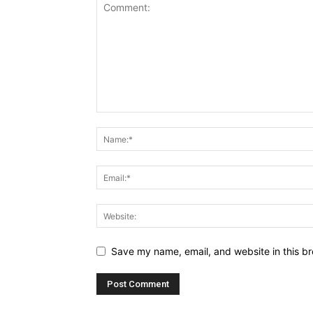
Save my name, email, and website in this br