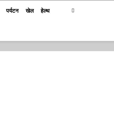
पर्यटन
खेल
हेल्थ