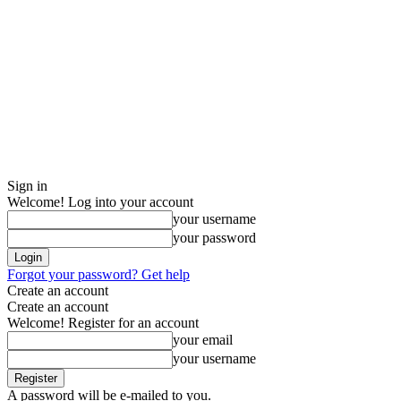
Sign in
Welcome! Log into your account
your username
your password
Forgot your password? Get help
Create an account
Create an account
Welcome! Register for an account
your email
your username
A password will be e-mailed to you.