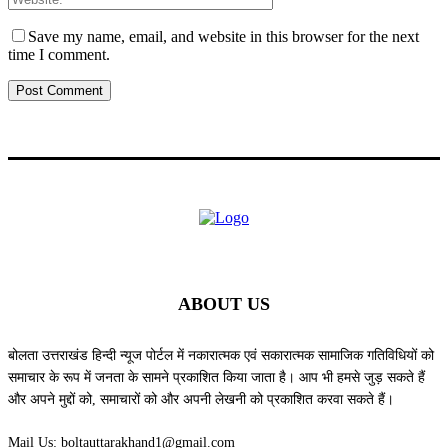
Save my name, email, and website in this browser for the next
time I comment.
ABOUT US
बोलता उत्तराखंड हिन्दी न्यूज पोर्टल में नकारात्मक एवं सकारात्मक सामाजिक गतिविधियों को
समाचार के रूप में जनता के सामने प्रकाशित किया जाता है। आप भी हमसे जुड़ सकते हैं
और अपने मुद्दों को, समाचारों को और अपनी लेखनी को प्रकाशित करवा सकते हैं।
Mail Us:
boltauttarakhand1@gmail.com