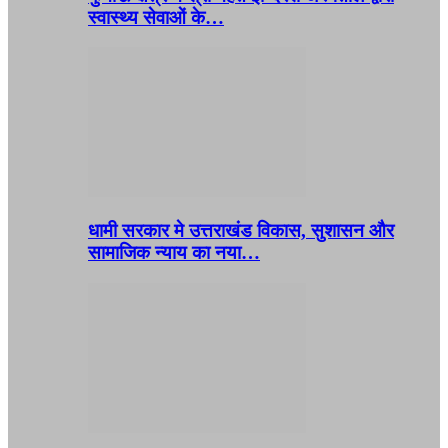
स्वास्थ्य सेवाओं के…
धामी सरकार मे उत्तराखंड विकास, सुशासन और
सामाजिक न्याय का नया…