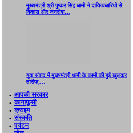
मुख्यमंत्री श्री पुष्कर सिंह धामी ने दायित्वधारियों से
विकास और जनसेवा…
युवा संवाद में मुख्यमंत्री धामी के कामों की हुई खुलकर
तारीफ,…
आपकी सरकार
कानाफ़ूसी
क्राइम
संस्कृति
पर्यटन