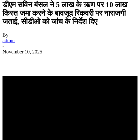
डीएम सविन बंसल ने 5 लाख के ऋण पर 10 लाख
किस्त जमा करने के बावजूद रिकवरी पर नाराजगी
जताई, सीडीओ को जांच के निर्देश दिए
By
admin
-
November 10, 2025