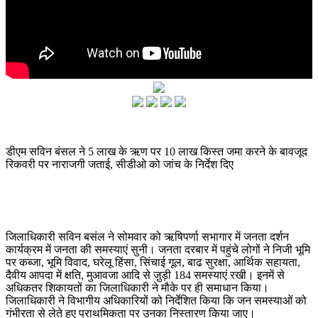
डीएम सविन बंसल ने 5 लाख के ऋण पर 10 लाख किस्त जमा करने के बावजूद
रिकवरी पर नाराजगी जताई, सीडीओ को जांच के निर्देश दिए
जिलाधिकारी सविन बसंल ने सोमवार को ऋषिपर्णा सभागार में जनता दर्शन
कार्यक्रम में जनता की समस्याएं सुनी। जनता दरबार में पहुंचे लोगों ने निजी भूमि
पर कब्जा, भूमि विवाद, घरेलू हिंसा, सिंचाई गूल, बाढ सुरक्षा, आर्थिक सहायता,
दैवीय आपदा में क्षति, मुआवजा आदि से जु़ड़ी 184 समस्याएं रखी। इनमें से
अधिकतर शिकायतों का जिलाधिकारी ने मौके पर ही समाधान किया।
जिलाधिकारी ने विभागीय अधिकारियों को निर्देशित किया कि जन समस्याओं को
गंभीरता से लेते हुए प्राथमिकता पर उनका निस्तारण किया जाए।