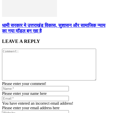
धामी सरकार मे उत्तराखंड विकास, सुशासन और सामाजिक न्याय
का नया मॉडल बन रहा है
LEAVE A REPLY
Please enter your comment!
Please enter your name here
You have entered an incorrect email address!
Please enter your email address here