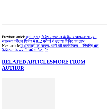
Previous article
श्री महंत इन्दिरेश अस्पताल के कैंसर जागरूकता एवम्
स्वास्थ्य परीक्षण शिविर में 812 मरीजों ने उठाया शिविर का लाभ
Next article
प्रधानमंत्री का सपना, धामी की कार्ययोजना – ‘स्पिरिचुअल
कैपिटल’ के रूप में उभरेगा देवभूमि”
RELATED ARTICLES
MORE FROM
AUTHOR