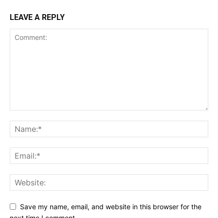
LEAVE A REPLY
Save my name, email, and website in this browser for the
next time I comment.