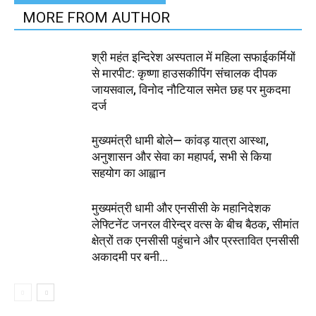
MORE FROM AUTHOR
श्री महंत इन्दिरेश अस्पताल में महिला सफाईकर्मियों
से मारपीट: कृष्णा हाउसकीपिंग संचालक दीपक
जायसवाल, विनोद नौटियाल समेत छह पर मुकदमा
दर्ज
मुख्यमंत्री धामी बोले— कांवड़ यात्रा आस्था,
अनुशासन और सेवा का महापर्व, सभी से किया
सहयोग का आह्वान
मुख्यमंत्री धामी और एनसीसी के महानिदेशक
लेफ्टिनेंट जनरल वीरेन्द्र वत्स के बीच बैठक, सीमांत
क्षेत्रों तक एनसीसी पहुंचाने और प्रस्तावित एनसीसी
अकादमी पर बनी...