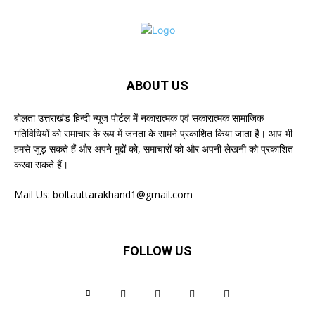
ABOUT US
बोलता उत्तराखंड हिन्दी न्यूज पोर्टल में नकारात्मक एवं सकारात्मक सामाजिक
गतिविधियों को समाचार के रूप में जनता के सामने प्रकाशित किया जाता है। आप भी
हमसे जुड़ सकते हैं और अपने मुद्दों को, समाचारों को और अपनी लेखनी को प्रकाशित
करवा सकते हैं।
Mail Us:
boltauttarakhand1@gmail.com
FOLLOW US