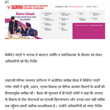
कैबिनेट मंत्री ने जनपद में क्लस्टर फार्मिंग व फ्लोरीकल्चर के विस्तार को लेकर
अधिकारियों को दिए निर्देश
एचएनबी परिसर सभागार श्रीनगर में आयोजित समीक्षा बैठक में कैबिनेट मंत्री
गणेश जोशी ने कृषि, उद्यान, ग्राम्य विकास एवं सैनिक कल्याण विभागों के कार्यों की
विस्तारपूर्वक समीक्षा की। बैठक की शुरुआत में ही मंत्री जोशी ने कहा कि जनपद
के विकास के लिए योजनाओं का प्रभावी क्रियान्वयन और उनका लाभ सही व्यक्ति
तक पहुँचना हमारी सर्वोच्च प्राथमिकता है। उन्होंने अधिकारियों को स्पष्ट निर्देश