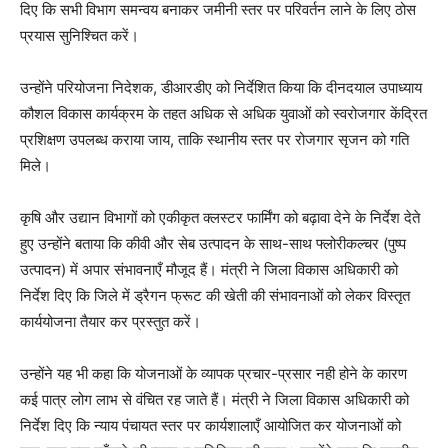
दिए कि सभी विभाग समन्वय बनाकर जमीनी स्तर पर परिवर्तन लाने के लिए ठोस
प्रयास सुनिश्चित करें।
उन्होंने परियोजना निदेशक, डीआरडीए को निर्देशित किया कि दीनदयाल उपाध्याय
कौशल विकास कार्यक्रम के तहत अधिक से अधिक युवाओं को स्वरोजगार केंद्रित
प्रशिक्षण उपलब्ध कराया जाय, ताकि स्थानीय स्तर पर रोजगार सृजन को गति
मिले।
कृषि और उद्यान विभागों को एकीकृत क्लस्टर फार्मिंग को बढ़ावा देने के निर्देश देते
हुए उन्होंने बताया कि कीवी और सेब उत्पादन के साथ-साथ फ्लोरीकल्चर (पुष्प
उत्पादन) में अपार संभावनाएँ मौजूद हैं। मंत्री ने जिला विकास अधिकारी को
निर्देश दिए कि जिले में ड्रैगन फ्रूट की खेती की संभावनाओं को लेकर विस्तृत
कार्ययोजना तैयार कर प्रस्तुत करें।
उन्होंने यह भी कहा कि योजनाओं के व्यापक प्रचार-प्रसार नही होने के कारण
कई पात्र लोग लाभ से वंचित रह जाते हैं। मंत्री ने जिला विकास अधिकारी को
निर्देश दिए कि न्याय पंचायत स्तर पर कार्यशालाएँ आयोजित कर योजनाओं को