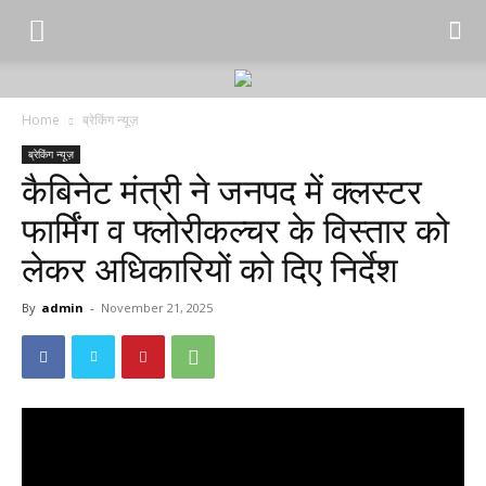
Home
ब्रेकिंग न्यूज़
ब्रेकिंग न्यूज़
कैबिनेट मंत्री ने जनपद में क्लस्टर
फार्मिंग व फ्लोरीकल्चर के विस्तार को
लेकर अधिकारियों को दिए निर्देश
By
admin
-
November 21, 2025