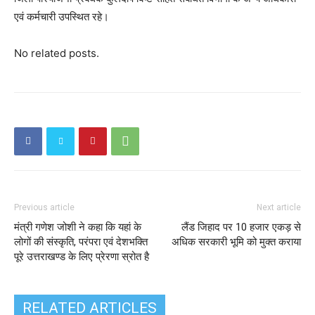
एवं कर्मचारी उपस्थित रहे।
No related posts.
Previous article
Next article
मंत्री गणेश जोशी ने कहा कि यहां के
लैंड जिहाद पर 10 हजार एकड़ से
लोगों की संस्कृति, परंपरा एवं देशभक्ति
अधिक सरकारी भूमि को मुक्त कराया
पूरे उत्तराखण्ड के लिए प्रेरणा स्रोत है
RELATED ARTICLES