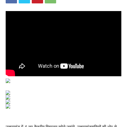
उत्तराखंड में 4 नए केंद्रीय विद्यालय खोले जाएंगे, उत्तराखंडवासियों की ओर से