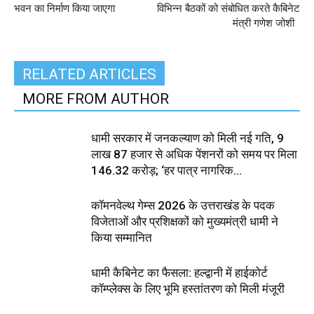
भवन का निर्माण किया जाएगा
विभिन्न बैठकों को संबोधित करते कैबिनेट
मंत्री गणेश जोशी
RELATED ARTICLES
MORE FROM AUTHOR
धामी सरकार में जनकल्याण को मिली नई गति, 9
लाख 87 हजार से अधिक पेंशनरों को समय पर मिला
₹146.32 करोड़; ‘हर पात्र नागरिक...
कॉमनवेल्थ गेम्स 2026 के उत्तराखंड के पदक
विजेताओं और प्रशिक्षकों को मुख्यमंत्री धामी ने
किया सम्मानित
धामी कैबिनेट का फैसला: हल्द्वानी में हाईकोर्ट
कॉम्प्लेक्स के लिए भूमि हस्तांतरण को मिली मंजूरी