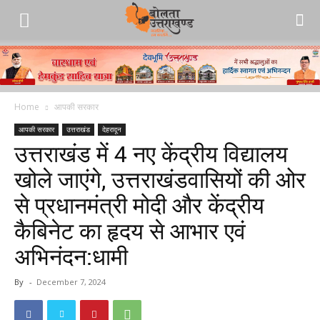
Home
आपकी सरकार
आपकी सरकार
उत्तराखंड
देहरादून
उत्तराखंड में 4 नए केंद्रीय विद्यालय
खोले जाएंगे, उत्तराखंडवासियों की ओर
से प्रधानमंत्री मोदी और केंद्रीय
कैबिनेट का हृदय से आभार एवं
अभिनंदन:धामी
By
-
December 7, 2024