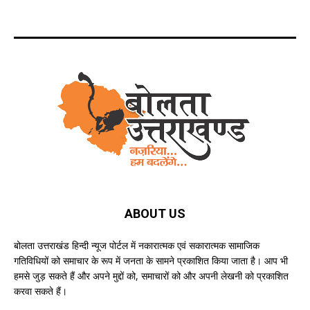
ABOUT US
बोलता उत्तराखंड हिन्दी न्यूज पोर्टल में नकारात्मक एवं सकारात्मक सामाजिक
गतिविधियों को समाचार के रूप में जनता के सामने प्रकाशित किया जाता है। आप भी
हमसे जुड़ सकते हैं और अपने मुद्दों को, समाचारों को और अपनी लेखनी को प्रकाशित
करवा सकते हैं।