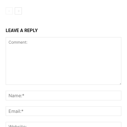
LEAVE A REPLY