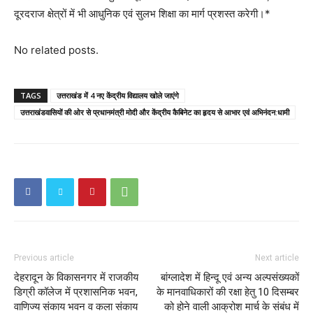
दूरदराज क्षेत्रों में भी आधुनिक एवं सुलभ शिक्षा का मार्ग प्रशस्त करेगी।*
No related posts.
TAGS
उत्तराखंड में 4 नए केंद्रीय विद्यालय खोले जाएंगे
उत्तराखंडवासियों की ओर से प्रधानमंत्री मोदी और केंद्रीय कैबिनेट का हृदय से आभार एवं अभिनंदन:धामी
Previous article
Next article
देहरादून के विकासनगर में राजकीय
बांग्लादेश में हिन्दू एवं अन्य अल्पसंख्यकों
डिग्री कॉलेज में प्रशासनिक भवन,
के मानवाधिकारों की रक्षा हेतु 10 दिसम्बर
वाणिज्य संकाय भवन व कला संकाय
को होने वाली आक्रोश मार्च के संबंध में