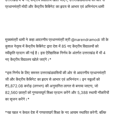
प्रधानमंत्री मोदी और केंद्रीय कैबिनेट का हृदय से आभार एवं अभिनंदन:धामी
मुख्यमंत्री धामी ने कहा आदरणीय प्रधानमंत्री श्री @narendramodi जी के
कुशल नेतृत्व में केंद्रीय कैबिनेट द्वारा देश में 85 नए केंद्रीय विद्यालयों को
स्वीकृति प्रदान की गई है। इस ऐतिहासिक निर्णय के अंतर्गत उत्तराखंड में भी 4
नए केंद्रीय विद्यालय खोले जाएंगे।*
*इस निर्णय के लिए समस्त उत्तराखंडवासियों की ओर से आदरणीय प्रधानमंत्री
जी और केंद्रीय कैबिनेट का हृदय से आभार एवं अभिनंदन। इन स्कूलों को
₹5,872.08 करोड़ (लगभग) की अनुमानित लागत से बनाया जाएगा, जो
82,560 छात्रों को गुणवत्तापूर्ण शिक्षा प्रदान करेंगे और 5,388 स्थायी नौकरियों
का सृजन करेंगे।*
*यह पहल न केवल देश में गुणवत्तापूर्ण शिक्षा के नए आयाम स्थापित करेगी, बल्कि