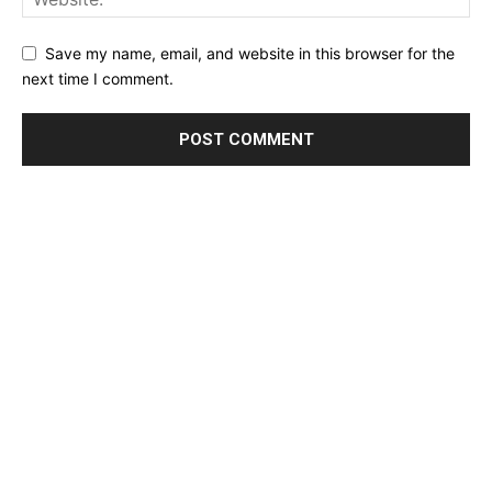
Save my name, email, and website in this browser for the
next time I comment.