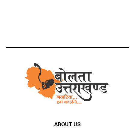
ABOUT US