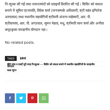
निःशुल्क की गईं तथा जरूरतमंदों को दवाइयाँ वितरित की गईं। शिविर को सफल
बनाने में सुमित प्रजापति, विवेक शर्मा (जनसम्पर्क अधिकारी, श्री महंत इन्दिरेश
अस्पताल) तथा स्थानीय सहयोगियों श्रीमती अंजना माहेश्वरी, आर. पी.
श्रीवास्तव, आर. पी. अग्रवाल, सुमन मेहता, मधु, श्रीमती पवन शर्मा और अनीता
कपूरकृका सराहनीय योगदान रहा।
No related posts.
TAGS
ईसीजी
बीपी जांच व दवाएँ पूरी तरह निःशुल्क — शिविर को सफल बनाने में स्थानीय सहयोगियों के सराहनीय
योगदान
ब्लड शुगर