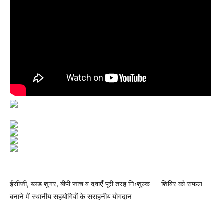
ईसीजी, ब्लड शुगर, बीपी जांच व दवाएँ पूरी तरह निःशुल्क — शिविर को सफल
बनाने में स्थानीय सहयोगियों के सराहनीय योगदान