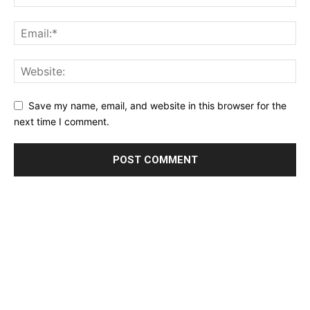
Save my name, email, and website in this browser for the
next time I comment.