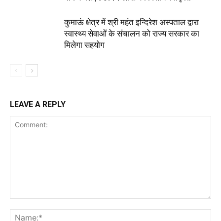
कुमाऊं क्षेत्र में श्री महंत इन्दिरेश अस्पताल द्वारा
स्वास्थ्य सेवाओं के संचालन को राज्य सरकार का
मिलेगा सहयोग
LEAVE A REPLY