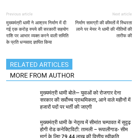
Previous article
Next article
मुख्यमंत्री धामी ने आश्रम निर्माण में दी
निर्माण सामग्री की कीमतों में स्थिरता
गई एक करोड़ रुपये की सरकारी सहयोग
लाने पर मेयर ने धामी की नीतियों की
राशि पर आभार व्यक्त करने वाली समिति
तारीफ की
के प्रति धन्यवाद ज्ञापित किया
RELATED ARTICLES
MORE FROM AUTHOR
मुख्यमंत्री धामी बोले— युवाओं को रोजगार देना
सरकार की सर्वोच्च प्राथमिकता, आने वाले महीनों में
हजारों पदों पर भर्ती की जाएगी
मुख्यमंत्री धामी के नेतृत्व में सीमांत चम्पावत में सुदृढ़
होगी रोड कनेक्टिविटी: तामली – रूपालीगाड- सीम
मार्ग के लिए ₹79.44 लाख की वित्तीय स्वीकृति